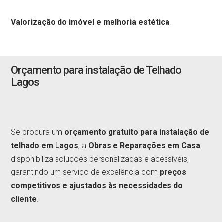
Valorização do imóvel e melhoria estética
.
Orçamento para instalação de Telhado
Lagos
Se procura um
orçamento gratuito para instalação de
telhado em Lagos
, a
Obras e Reparações em Casa
disponibiliza soluções personalizadas e acessíveis,
garantindo um serviço de excelência com
preços
competitivos e ajustados às necessidades do
cliente
.