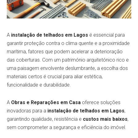
A
instalação de telhados em Lagos
é essencial para
garantir proteção contra o clima quente e a proximidade
marítima, fatores que podem acelerar a deterioração
das coberturas. Com um património arquitetónico rico e
uma paisagem envolvente deslumbrante, a escolha dos
materiais certos é crucial para aliar estética,
funcionalidade e durabilidade.
A
Obras e Reparações em Casa
oferece soluções
inovadoras para a
instalação de telhados em Lagos
,
garantindo qualidade, resistência e
custos mais baixos
,
sem comprometer a segurança e eficiência do imóvel.