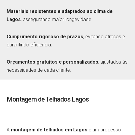
Materiais resistentes e adaptados ao clima de
Lagos
, assegurando maior longevidade.
Cumprimento rigoroso de prazos
, evitando atrasos e
garantindo eficiência.
Orçamentos gratuitos e personalizados
, ajustados às
necessidades de cada cliente.
Montagem de Telhados Lagos
A
montagem de telhados em Lagos
é um processo