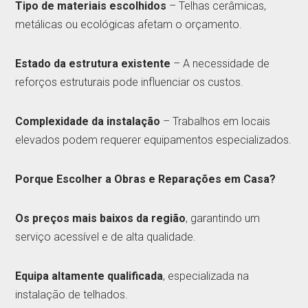
Tipo de materiais escolhidos
– Telhas cerâmicas,
metálicas ou ecológicas afetam o orçamento.
Estado da estrutura existente
– A necessidade de
reforços estruturais pode influenciar os custos.
Complexidade da instalação
– Trabalhos em locais
elevados podem requerer equipamentos especializados.
Porque Escolher a Obras e Reparações em Casa?
Os preços mais baixos da região
, garantindo um
serviço acessível e de alta qualidade.
Equipa altamente qualificada
, especializada na
instalação de telhados.