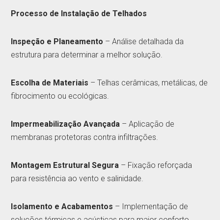
Processo de Instalação de Telhados
Inspeção e Planeamento
– Análise detalhada da
estrutura para determinar a melhor solução.
Escolha de Materiais
– Telhas cerâmicas, metálicas, de
fibrocimento ou ecológicas.
Impermeabilização Avançada
– Aplicação de
membranas protetoras contra infiltrações.
Montagem Estrutural Segura
– Fixação reforçada
para resistência ao vento e salinidade.
Isolamento e Acabamentos
– Implementação de
soluções térmicas e acústicas para maior conforto.