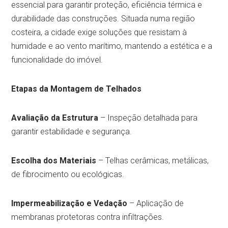
essencial para garantir proteção, eficiência térmica e
durabilidade das construções. Situada numa região
costeira, a cidade exige soluções que resistam à
humidade e ao vento marítimo, mantendo a estética e a
funcionalidade do imóvel.
Etapas da Montagem de Telhados
Avaliação da Estrutura
– Inspeção detalhada para
garantir estabilidade e segurança.
Escolha dos Materiais
– Telhas cerâmicas, metálicas,
de fibrocimento ou ecológicas.
Impermeabilização e Vedação
– Aplicação de
membranas protetoras contra infiltrações.