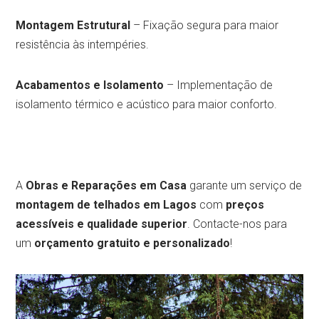
Montagem Estrutural
– Fixação segura para maior
resistência às intempéries.
Acabamentos e Isolamento
– Implementação de
isolamento térmico e acústico para maior conforto.
A
Obras e Reparações em Casa
garante um serviço de
montagem de telhados em Lagos
com
preços
acessíveis e qualidade superior
. Contacte-nos para
um
orçamento gratuito e personalizado
!