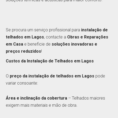
Se procura um serviço profissional para
instalação de
telhados em Lagos
, contacte a
Obras e Reparações
em Casa
e beneficie de
soluções inovadoras e
preços reduzidos
!
Custos da Instalação de Telhados em Lagos
O
preço da instalação de telhados em Lagos
pode
variar consoante:
Área e inclinação da cobertura
– Telhados maiores
exigem mais materiais e mão de obra.