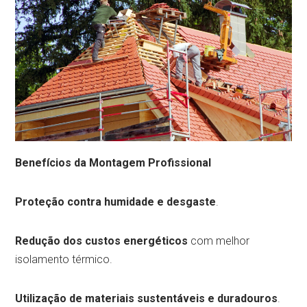
Benefícios da Montagem Profissional
Proteção contra humidade e desgaste
.
Redução dos custos energéticos
com melhor
isolamento térmico.
Utilização de materiais sustentáveis e duradouros
.