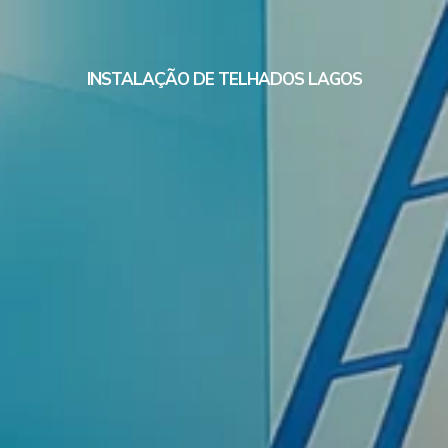
INSTALAÇÃO DE TELHADOS LAGOS