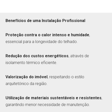
Benefícios de uma Instalação Profissional
Proteção contra o calor intenso e humidade
,
essencial para a longevidade do telhado.
Redução dos custos energéticos
, através de
isolamento térmico eficiente.
Valorização do imóvel
, respeitando o estilo
arquitetónico da região.
Utilização de materiais sustentáveis e resistentes
,
garantindo menor necessidade de manutenção.