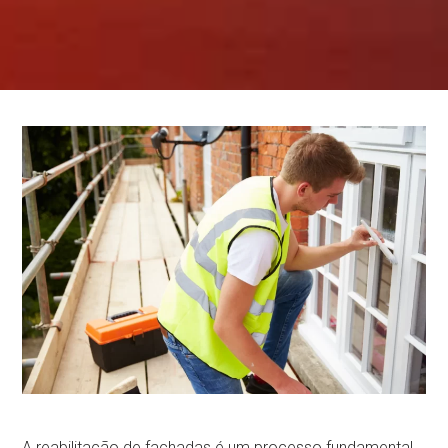
A reabilitação de fachadas é um processo fundamental