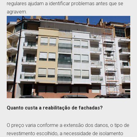
regulares ajudam a identificar problemas antes que se
agravem.
Quanto custa a reabilitação de fachadas?
O preço varia conforme a extensão dos danos, o tipo de
revestimento escolhido, a necessidade de isolamento