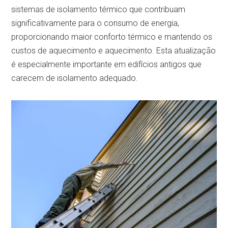
sistemas de isolamento térmico que contribuam
significativamente para o consumo de energia,
proporcionando maior conforto térmico e mantendo os
custos de aquecimento e aquecimento. Esta atualização
é especialmente importante em edifícios antigos que
carecem de isolamento adequado.