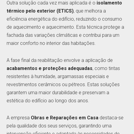
Outra solução cada vez mais aplicada é o
isolamento
térmico pelo exterior (ETICS)
, que melhora a
eficiência energética do edifício, reduzindo o consumo
de aquecimento e aquecimento. Esta técnica protege a
fachada das variações climáticas e contribui para um
maior conforto no interior das habitações.
A fase final da reabilitação envolve a aplicação de
acabamentos e proteções adequadas
, como tintas
resistentes à humidade, argamassas especiais e
revestimentos cerâmicos ou pétreos. Estas soluções
garantem uma maior durabilidade e preservam a
estética do edifício ao longo dos anos.
A empresa
Obras e Reparações em Casa
destaca-se
pela qualidade dos seus serviços, garantindo uma
intervenção eficiente e adaptada às necessidades de