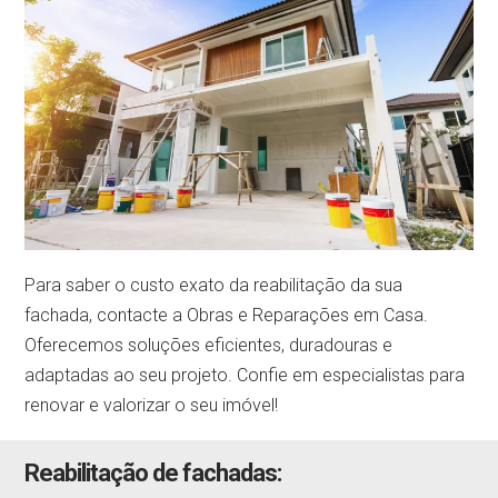
Para saber o custo exato da reabilitação da sua
fachada, contacte a Obras e Reparações em Casa.
Oferecemos soluções eficientes, duradouras e
adaptadas ao seu projeto. Confie em especialistas para
renovar e valorizar o seu imóvel!
Reabilitação de fachadas: