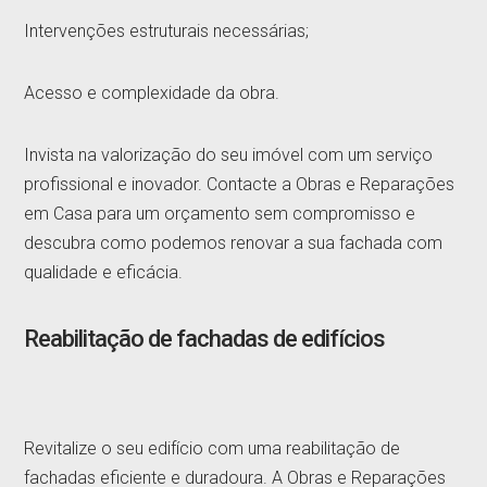
Intervenções estruturais necessárias;
Acesso e complexidade da obra.
Invista na valorização do seu imóvel com um serviço
profissional e inovador. Contacte a Obras e Reparações
em Casa para um orçamento sem compromisso e
descubra como podemos renovar a sua fachada com
qualidade e eficácia.
Reabilitação de fachadas de edifícios
Revitalize o seu edifício com uma reabilitação de
fachadas eficiente e duradoura. A Obras e Reparações