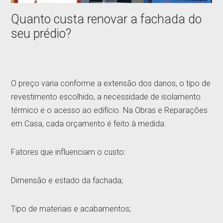
Quanto custa renovar a fachada do
seu prédio?
O preço varia conforme a extensão dos danos, o tipo de
revestimento escolhido, a necessidade de isolamento
térmico e o acesso ao edifício. Na Obras e Reparações
em Casa, cada orçamento é feito à medida.
Fatores que influenciam o custo:
Dimensão e estado da fachada;
Tipo de materiais e acabamentos;