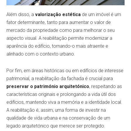
Além disso, a
valorização estética
de um imóvel é um
fator determinante, tanto para aumentar o valor de
mercado da propriedade como para melhorar o seu
aspecto visual. A reabilitação permite modernizar a
aparência do edifício, tornando-o mais atraente e
alinhado com o contexto urbano.
Por fim, em áreas históricas ou em edifícios de interesse
patrimonial, a reabilitação da fachada é crucial para
preservar o património arquitetónico
, respeitando as
características originais e prolongando a vida útil dos
edifícios, mantendo viva a memória e a identidade local.
A reabilitação é, assim, uma forma de investir na
qualidade de vida urbana e na conservação de um
legado arquitetónico que merece ser protegido.