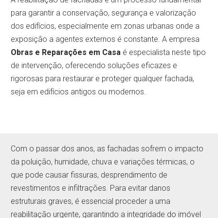
para garantir a conservação, segurança e valorização
dos edifícios, especialmente em zonas urbanas onde a
exposição a agentes externos é constante. A empresa
Obras e Reparações em Casa
é especialista neste tipo
de intervenção, oferecendo soluções eficazes e
rigorosas para restaurar e proteger qualquer fachada,
seja em edifícios antigos ou modernos.
Com o passar dos anos, as fachadas sofrem o impacto
da poluição, humidade, chuva e variações térmicas, o
que pode causar fissuras, desprendimento de
revestimentos e infiltrações. Para evitar danos
estruturais graves, é essencial proceder a uma
reabilitação urgente, garantindo a integridade do imóvel