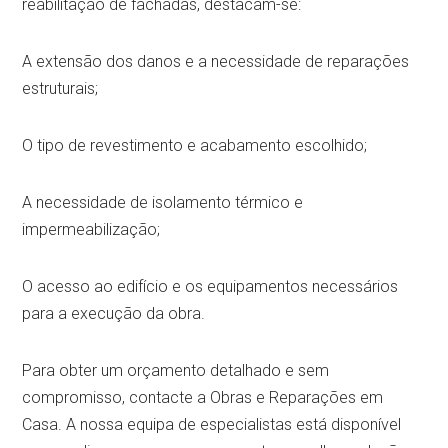
reabilitação de fachadas, destacam-se:
A extensão dos danos e a necessidade de reparações
estruturais;
O tipo de revestimento e acabamento escolhido;
A necessidade de isolamento térmico e
impermeabilização;
O acesso ao edifício e os equipamentos necessários
para a execução da obra.
Para obter um orçamento detalhado e sem
compromisso, contacte a Obras e Reparações em
Casa. A nossa equipa de especialistas está disponível