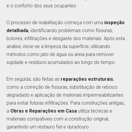
e o conforto dos seus ocupantes.
O processo de reabilitação começa com uma
inspeção
detalhada
, identificando problemas como fissuras,
bolores, infiltrações e desgaste dos materiais. Após esta
análise, inicie-se a limpeza da superfície, utilizando
métodos como jato de água ou areia para remover
sujidade e resíduos acumulados ao longo do tempo.
Em seguida, são feitas as
reparações estruturais
,
como a correção de fissuras, substituição de reboco
degradado e aplicação de materiais impermeabilizantes
para evitar futuras infiltrações. Para construções antigas,
a
Obras e Reparações em Casa
utiliza técnicas e
materiais compatíveis com a construção original,
garantindo um restauro fiel e duradouro.