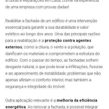
a Obras e Reparações em Casa, confie na experiência
de uma empresa com provas dadas!
Reabilitar a fachada de um edifício é uma intervenção
essencial para garantir a sua durabilidade e valor
estético ao longo dos anos. Uma das principais razões
para a reabilitação é a
proteção contra agentes
externos
, como a chuva, o vento e a poluição, que
danificam os materiais e comprometem a estrutura do
edifício. Com o passar do tempo, as fachadas sofrem
desgaste natural, o que pode levar a infiltrações, fissuras
e ao aparecimento de instabilidade, problemas que não
apenas afetam o conforto interior, mas também a
segurança e integridade do imóvel.
Outra aplicação relevante é a
melhoria da eficiência
energética
. Ao renovar a fachada, é possível integrar