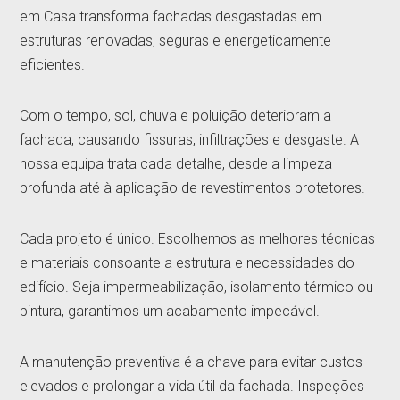
em Casa transforma fachadas desgastadas em
estruturas renovadas, seguras e energeticamente
eficientes.
Com o tempo, sol, chuva e poluição deterioram a
fachada, causando fissuras, infiltrações e desgaste. A
nossa equipa trata cada detalhe, desde a limpeza
profunda até à aplicação de revestimentos protetores.
Cada projeto é único. Escolhemos as melhores técnicas
e materiais consoante a estrutura e necessidades do
edifício. Seja impermeabilização, isolamento térmico ou
pintura, garantimos um acabamento impecável.
A manutenção preventiva é a chave para evitar custos
elevados e prolongar a vida útil da fachada. Inspeções