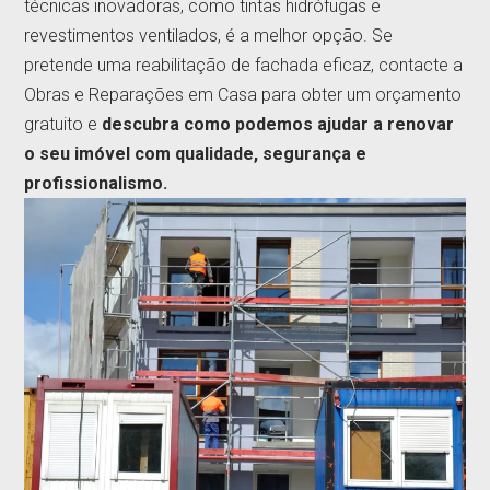
técnicas inovadoras, como tintas hidrófugas e
revestimentos ventilados, é a melhor opção. Se
pretende uma reabilitação de fachada eficaz, contacte a
Obras e Reparações em Casa para obter um orçamento
gratuito e
descubra como podemos ajudar a renovar
o seu imóvel com qualidade, segurança e
profissionalismo.