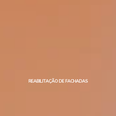
REABILITAÇÃO DE FACHADAS