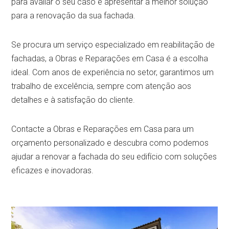
para avaliar o seu caso e apresentar a melhor solução
para a renovação da sua fachada.
Se procura um serviço especializado em reabilitação de
fachadas, a Obras e Reparações em Casa é a escolha
ideal. Com anos de experiência no setor, garantimos um
trabalho de excelência, sempre com atenção aos
detalhes e à satisfação do cliente.
Contacte a Obras e Reparações em Casa para um
orçamento personalizado e descubra como podemos
ajudar a renovar a fachada do seu edifício com soluções
eficazes e inovadoras.