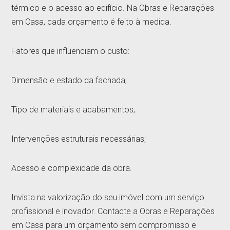
térmico e o acesso ao edifício. Na Obras e Reparações
em Casa, cada orçamento é feito à medida.
Fatores que influenciam o custo:
Dimensão e estado da fachada;
Tipo de materiais e acabamentos;
Intervenções estruturais necessárias;
Acesso e complexidade da obra.
Invista na valorização do seu imóvel com um serviço
profissional e inovador. Contacte a Obras e Reparações
em Casa para um orçamento sem compromisso e