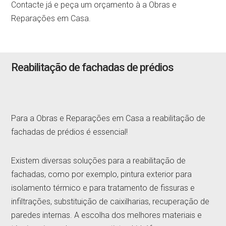
Contacte já e peça um orçamento à a Obras e
Reparações em Casa.
Reabilitação de fachadas de prédios
Para a Obras e Reparações em Casa a reabilitação de
fachadas de prédios é essencial!
Existem diversas soluções para a reabilitação de
fachadas, como por exemplo, pintura exterior para
isolamento térmico e para tratamento de fissuras e
infiltrações, substituição de caixilharias, recuperação de
paredes internas. A escolha dos melhores materiais e