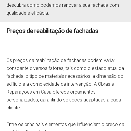
descubra como podemos renovar a sua fachada com
qualidade e eficácia.
Preços de reabilitação de fachadas
Os preços da reabilitação de fachadas podem variar
consoante diversos fatores, tais como o estado atual da
fachada, o tipo de materiais necessários, a dimensão do
edifício e a complexidade da intervenção. A Obras e
Reparações em Casa oferece orçamentos
personalizados, garantindo soluções adaptadas a cada
cliente.
Entre os principais elementos que influenciam o preço da