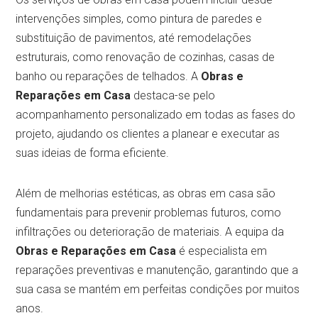
intervenções simples, como pintura de paredes e
substituição de pavimentos, até remodelações
estruturais, como renovação de cozinhas, casas de
banho ou reparações de telhados. A
Obras e
Reparações em Casa
destaca-se pelo
acompanhamento personalizado em todas as fases do
projeto, ajudando os clientes a planear e executar as
suas ideias de forma eficiente.
Além de melhorias estéticas, as obras em casa são
fundamentais para prevenir problemas futuros, como
infiltrações ou deterioração de materiais. A equipa da
Obras e Reparações em Casa
é especialista em
reparações preventivas e manutenção, garantindo que a
sua casa se mantém em perfeitas condições por muitos
anos.