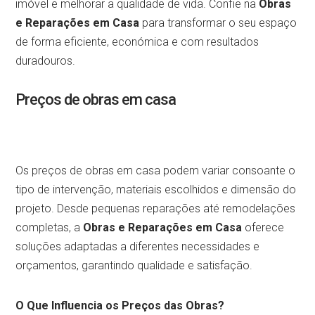
imóvel e melhorar a qualidade de vida. Confie na
Obras
e Reparações em Casa
para transformar o seu espaço
de forma eficiente, económica e com resultados
duradouros.
Preços de obras em casa
Os preços de obras em casa podem variar consoante o
tipo de intervenção, materiais escolhidos e dimensão do
projeto. Desde pequenas reparações até remodelações
completas, a
Obras e Reparações em Casa
oferece
soluções adaptadas a diferentes necessidades e
orçamentos, garantindo qualidade e satisfação.
O Que Influencia os Preços das Obras?