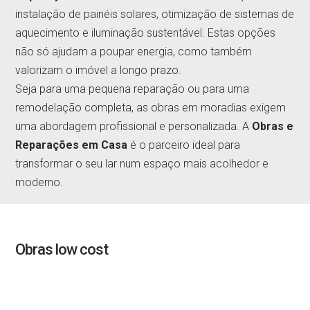
instalação de painéis solares, otimização de sistemas de
aquecimento e iluminação sustentável. Estas opções
não só ajudam a poupar energia, como também
valorizam o imóvel a longo prazo.
Seja para uma pequena reparação ou para uma
remodelação completa, as obras em moradias exigem
uma abordagem profissional e personalizada. A
Obras e
Reparações em Casa
é o parceiro ideal para
transformar o seu lar num espaço mais acolhedor e
moderno.
Obras low cost