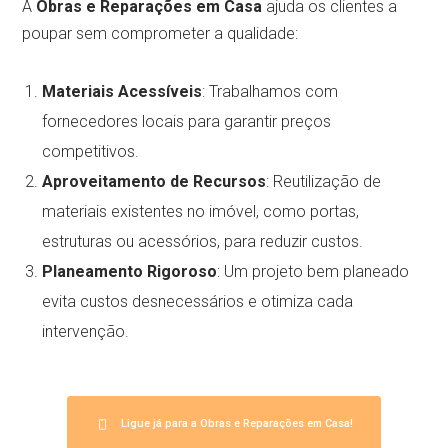
A
Obras e Reparações em Casa
ajuda os clientes a
poupar sem comprometer a qualidade:
Materiais Acessíveis
: Trabalhamos com
fornecedores locais para garantir preços
competitivos.
Aproveitamento de Recursos
: Reutilização de
materiais existentes no imóvel, como portas,
estruturas ou acessórios, para reduzir custos.
Planeamento Rigoroso
: Um projeto bem planeado
evita custos desnecessários e otimiza cada
intervenção.
Ligue já para a Obras e Reparações em Casa!