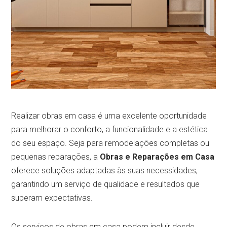
Realizar obras em casa é uma excelente oportunidade
para melhorar o conforto, a funcionalidade e a estética
do seu espaço. Seja para remodelações completas ou
pequenas reparações, a
Obras e Reparações em Casa
oferece soluções adaptadas às suas necessidades,
garantindo um serviço de qualidade e resultados que
superam expectativas.
Os serviços de obras em casa podem incluir desde