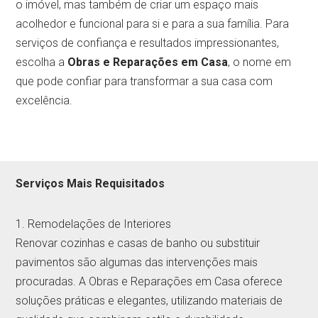
o imóvel, mas também de criar um espaço mais
acolhedor e funcional para si e para a sua família. Para
serviços de confiança e resultados impressionantes,
escolha a
Obras e Reparações em Casa
, o nome em
que pode confiar para transformar a sua casa com
excelência.
Serviços Mais Requisitados
1. Remodelações de Interiores
Renovar cozinhas e casas de banho ou substituir
pavimentos são algumas das intervenções mais
procuradas. A Obras e Reparações em Casa oferece
soluções práticas e elegantes, utilizando materiais de