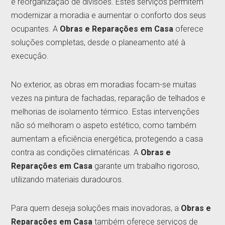
e reorganização de divisões. Estes serviços permitem
modernizar a moradia e aumentar o conforto dos seus
ocupantes. A
Obras e Reparações em Casa
oferece
soluções completas, desde o planeamento até à
execução.
No exterior, as obras em moradias focam-se muitas
vezes na pintura de fachadas, reparação de telhados e
melhorias de isolamento térmico. Estas intervenções
não só melhoram o aspeto estético, como também
aumentam a eficiência energética, protegendo a casa
contra as condições climatéricas. A
Obras e
Reparações em Casa
garante um trabalho rigoroso,
utilizando materiais duradouros.
Para quem deseja soluções mais inovadoras, a
Obras e
Reparações em Casa
também oferece serviços de