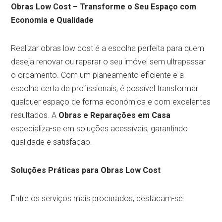
Obras Low Cost – Transforme o Seu Espaço com
Economia e Qualidade
Realizar obras low cost é a escolha perfeita para quem
deseja renovar ou reparar o seu imóvel sem ultrapassar
o orçamento. Com um planeamento eficiente e a
escolha certa de profissionais, é possível transformar
qualquer espaço de forma económica e com excelentes
resultados. A
Obras e Reparações em Casa
especializa-se em soluções acessíveis, garantindo
qualidade e satisfação.
Soluções Práticas para Obras Low Cost
Entre os serviços mais procurados, destacam-se: