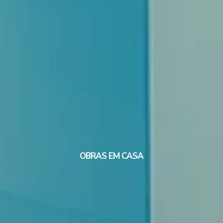
OBRAS EM CASA