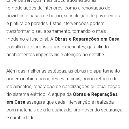
Entre os serviços mais procurados estão as
remodelações de interiores, como a renovação de
cozinhas e casas de banho, substituição de pavimentos
e pintura de paredes. Estas intervenções podem
transformar o seu apartamento, tornando-o mais
moderno e funcional. A
Obras e Reparações em Casa
trabalha com profissionais experientes, garantindo
acabamentos impecáveis e atenção ao detalhe.
Além das melhorias estéticas, as obras no apartamento
podem incluir reparações estruturais, como reforço de
isolamentos, reparação de canalizações ou atualização
do sistema elétrico. A equipa da
Obras e Reparações
em Casa
assegura que cada intervenção é realizada
com materiais de alta qualidade, promovendo segurança
e durabilidade.