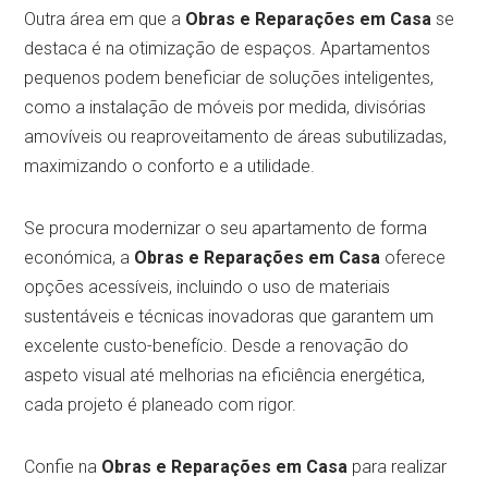
Outra área em que a
Obras e Reparações em Casa
se
destaca é na otimização de espaços. Apartamentos
pequenos podem beneficiar de soluções inteligentes,
como a instalação de móveis por medida, divisórias
amovíveis ou reaproveitamento de áreas subutilizadas,
maximizando o conforto e a utilidade.
Se procura modernizar o seu apartamento de forma
económica, a
Obras e Reparações em Casa
oferece
opções acessíveis, incluindo o uso de materiais
sustentáveis e técnicas inovadoras que garantem um
excelente custo-benefício. Desde a renovação do
aspeto visual até melhorias na eficiência energética,
cada projeto é planeado com rigor.
Confie na
Obras e Reparações em Casa
para realizar