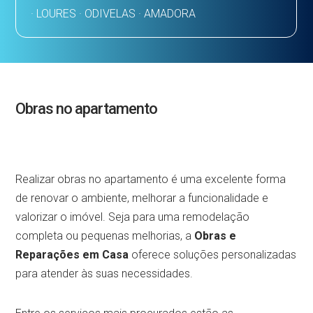
· LOURES · ODIVELAS · AMADORA
Obras no apartamento
Realizar obras no apartamento é uma excelente forma
de renovar o ambiente, melhorar a funcionalidade e
valorizar o imóvel. Seja para uma remodelação
completa ou pequenas melhorias, a
Obras e
Reparações em Casa
oferece soluções personalizadas
para atender às suas necessidades.