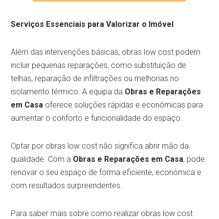
Serviços Essenciais para Valorizar o Imóvel
Além das intervenções básicas, obras low cost podem
incluir pequenas reparações, como substituição de
telhas, reparação de infiltrações ou melhorias no
isolamento térmico. A equipa da
Obras e Reparações
em Casa
oferece soluções rápidas e económicas para
aumentar o conforto e funcionalidade do espaço.
Optar por obras low cost não significa abrir mão da
qualidade. Com a
Obras e Reparações em Casa
, pode
renovar o seu espaço de forma eficiente, económica e
com resultados surpreendentes.
Para saber mais sobre como realizar obras low cost