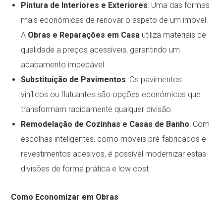
Pintura de Interiores e Exteriores
: Uma das formas
mais económicas de renovar o aspeto de um imóvel.
A
Obras e Reparações em Casa
utiliza materiais de
qualidade a preços acessíveis, garantindo um
acabamento impecável.
Substituição de Pavimentos
: Os pavimentos
vinílicos ou flutuantes são opções económicas que
transformam rapidamente qualquer divisão.
Remodelação de Cozinhas e Casas de Banho
: Com
escolhas inteligentes, como móveis pré-fabricados e
revestimentos adesivos, é possível modernizar estas
divisões de forma prática e low cost.
Como Economizar em Obras