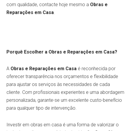
com qualidade, contacte hoje mesmo a
Obras e
Reparações em Casa
.
Porquê Escolher a Obras e Reparações em Casa?
A
Obras e Reparações em Casa
é reconhecida por
oferecer transparência nos orçamentos e flexibilidade
para ajustar os serviços às necessidades de cada
cliente. Com profissionais experientes e uma abordagem
personalizada, garante-se um excelente custo-benefício
para qualquer tipo de intervenção.
Investir em obras em casa é uma forma de valorizar o