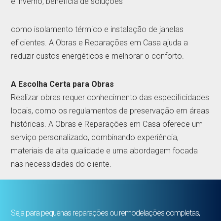
e inverno, beneficia de soluções
como isolamento térmico e instalação de janelas
eficientes. A Obras e Reparações em Casa ajuda a
reduzir custos energéticos e melhorar o conforto.
A Escolha Certa para Obras
Realizar obras requer conhecimento das especificidades
locais, como os regulamentos de preservação em áreas
históricas. A Obras e Reparações em Casa oferece um
serviço personalizado, combinando experiência,
materiais de alta qualidade e uma abordagem focada
nas necessidades do cliente.
Seja para pequenas reparações ou remodelações completas,