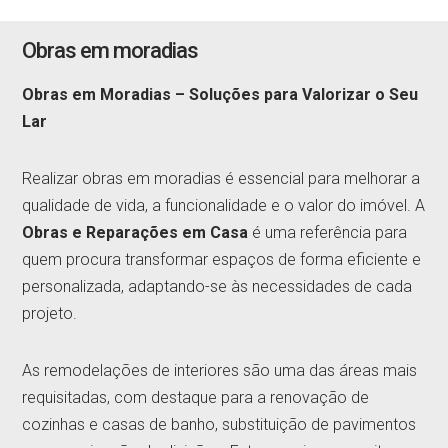
Obras em moradias
Obras em Moradias – Soluções para Valorizar o Seu
Lar
Realizar obras em moradias é essencial para melhorar a
qualidade de vida, a funcionalidade e o valor do imóvel. A
Obras e Reparações em Casa
é uma referência para
quem procura transformar espaços de forma eficiente e
personalizada, adaptando-se às necessidades de cada
projeto.
As remodelações de interiores são uma das áreas mais
requisitadas, com destaque para a renovação de
cozinhas e casas de banho, substituição de pavimentos