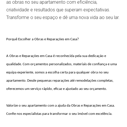
as obras no seu apartamento com eficiência,
criatividade e resultados que superam expectativas.
Transforme o seu espaço e dê uma nova vida ao seu lar.
Porquê Escolher a Obras e Reparações em Casa?
A
Obras e Reparações em Casa
é reconhecida pela sua dedicação e
qualidade. Com orçamentos personalizados, materiais de confiança e uma
equipa experiente, somos a escolha certa para qualquer obra no seu
apartamento. Desde pequenas reparações até remodelações completas,
oferecemos um serviço rápido, eficaz e ajustado ao seu orçamento.
Valorize o seu apartamento com a ajuda da
Obras e Reparações em Casa
.
Confie nos especialistas para transformar o seu imóvel com excelência.