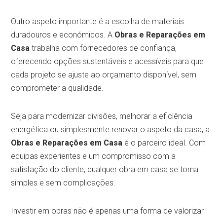
Outro aspeto importante é a escolha de materiais
duradouros e económicos. A
Obras e Reparações em
Casa
trabalha com fornecedores de confiança,
oferecendo opções sustentáveis e acessíveis para que
cada projeto se ajuste ao orçamento disponível, sem
comprometer a qualidade.
Seja para modernizar divisões, melhorar a eficiência
energética ou simplesmente renovar o aspeto da casa, a
Obras e Reparações em Casa
é o parceiro ideal. Com
equipas experientes e um compromisso com a
satisfação do cliente, qualquer obra em casa se torna
simples e sem complicações.
Investir em obras não é apenas uma forma de valorizar