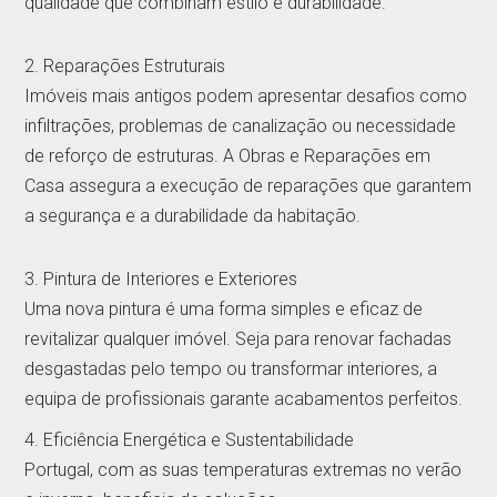
qualidade que combinam estilo e durabilidade.
2. Reparações Estruturais
Imóveis mais antigos podem apresentar desafios como
infiltrações, problemas de canalização ou necessidade
de reforço de estruturas. A Obras e Reparações em
Casa assegura a execução de reparações que garantem
a segurança e a durabilidade da habitação.
3. Pintura de Interiores e Exteriores
Uma nova pintura é uma forma simples e eficaz de
revitalizar qualquer imóvel. Seja para renovar fachadas
desgastadas pelo tempo ou transformar interiores, a
equipa de profissionais garante acabamentos perfeitos.
4. Eficiência Energética e Sustentabilidade
Portugal, com as suas temperaturas extremas no verão