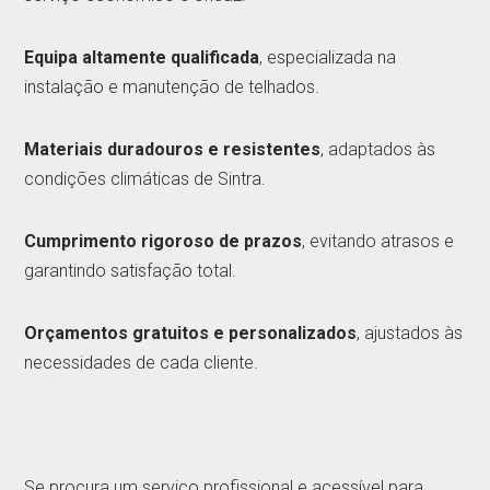
Equipa altamente qualificada
, especializada na
instalação e manutenção de telhados.
Materiais duradouros e resistentes
, adaptados às
condições climáticas de Sintra.
Cumprimento rigoroso de prazos
, evitando atrasos e
garantindo satisfação total.
Orçamentos gratuitos e personalizados
, ajustados às
necessidades de cada cliente.
Se procura um serviço profissional e acessível para