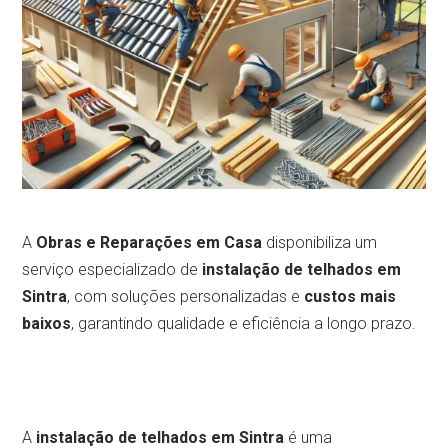
A
Obras e Reparações em Casa
disponibiliza um
serviço especializado de
instalação de telhados em
Sintra
, com soluções personalizadas e
custos mais
baixos
, garantindo qualidade e eficiência a longo prazo.
A
instalação de telhados em Sintra
é uma