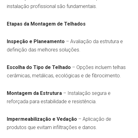
instalação profissional são fundamentais.
Etapas da Montagem de Telhados
Inspeção e Planeamento
– Avaliação da estrutura e
definição das melhores soluções.
Escolha do Tipo de Telhado
– Opções incluem telhas
cerâmicas, metálicas, ecológicas e de fibrocimento.
Montagem da Estrutura
– Instalação segura e
reforçada para estabilidade e resistência.
Impermeabilização e Vedação
– Aplicação de
produtos que evitam infiltrações e danos.