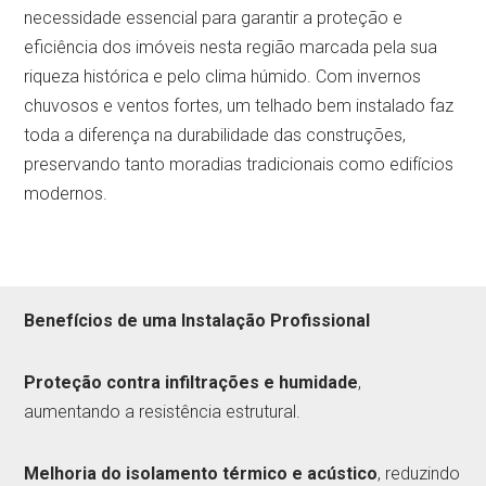
necessidade essencial para garantir a proteção e
eficiência dos imóveis nesta região marcada pela sua
riqueza histórica e pelo clima húmido. Com invernos
chuvosos e ventos fortes, um telhado bem instalado faz
toda a diferença na durabilidade das construções,
preservando tanto moradias tradicionais como edifícios
modernos.
Benefícios de uma Instalação Profissional
Proteção contra infiltrações e humidade
,
aumentando a resistência estrutural.
Melhoria do isolamento térmico e acústico
, reduzindo