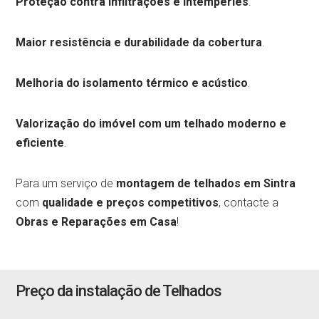
Proteção contra infiltrações e intempéries
.
Maior resistência e durabilidade da cobertura
.
Melhoria do isolamento térmico e acústico
.
Valorização do imóvel com um telhado moderno e
eficiente
.
Para um serviço de
montagem de telhados em Sintra
com
qualidade e preços competitivos
, contacte a
Obras e Reparações em Casa
!
Preço da instalação de Telhados