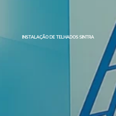
INSTALAÇÃO DE TELHADOS SINTRA