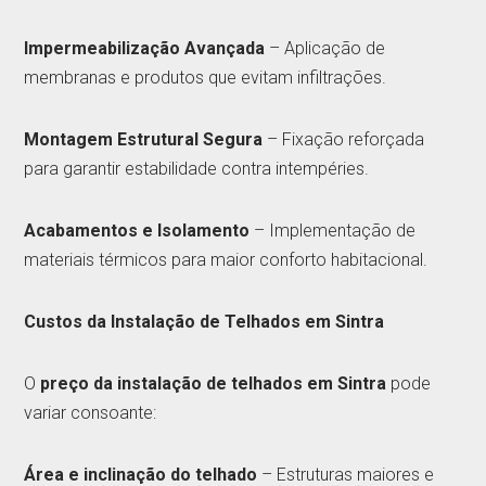
Impermeabilização Avançada
– Aplicação de
membranas e produtos que evitam infiltrações.
Montagem Estrutural Segura
– Fixação reforçada
para garantir estabilidade contra intempéries.
Acabamentos e Isolamento
– Implementação de
materiais térmicos para maior conforto habitacional.
Custos da Instalação de Telhados em Sintra
O
preço da instalação de telhados em Sintra
pode
variar consoante:
Área e inclinação do telhado
– Estruturas maiores e