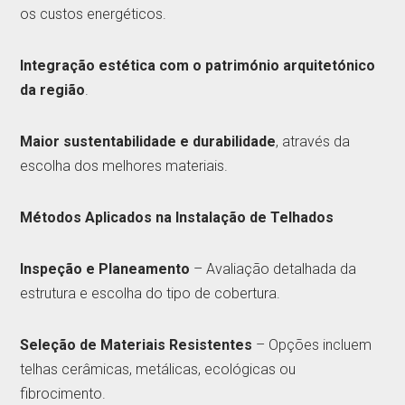
os custos energéticos.
Integração estética com o património arquitetónico
da região
.
Maior sustentabilidade e durabilidade
, através da
escolha dos melhores materiais.
Métodos Aplicados na Instalação de Telhados
Inspeção e Planeamento
– Avaliação detalhada da
estrutura e escolha do tipo de cobertura.
Seleção de Materiais Resistentes
– Opções incluem
telhas cerâmicas, metálicas, ecológicas ou
fibrocimento.