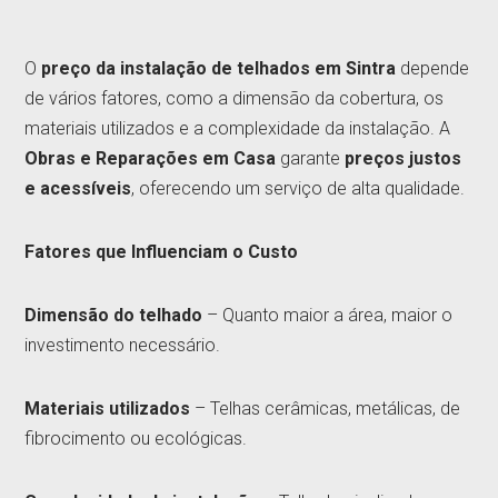
O
preço da instalação de telhados em Sintra
depende
de vários fatores, como a dimensão da cobertura, os
materiais utilizados e a complexidade da instalação. A
Obras e Reparações em Casa
garante
preços justos
e acessíveis
, oferecendo um serviço de alta qualidade.
Fatores que Influenciam o Custo
Dimensão do telhado
– Quanto maior a área, maior o
investimento necessário.
Materiais utilizados
– Telhas cerâmicas, metálicas, de
fibrocimento ou ecológicas.