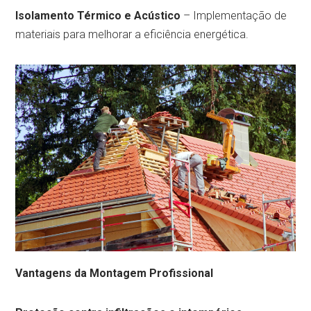
Isolamento Térmico e Acústico
– Implementação de
materiais para melhorar a eficiência energética.
Vantagens da Montagem Profissional