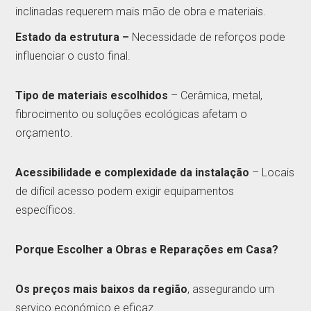
inclinadas requerem mais mão de obra e materiais.
Estado da estrutura –
Necessidade de reforços pode
influenciar o custo final.
Tipo de materiais escolhidos
– Cerâmica, metal,
fibrocimento ou soluções ecológicas afetam o
orçamento.
Acessibilidade e complexidade da instalação
– Locais
de difícil acesso podem exigir equipamentos
específicos.
Porque Escolher a Obras e Reparações em Casa?
Os preços mais baixos da região
, assegurando um
serviço económico e eficaz.