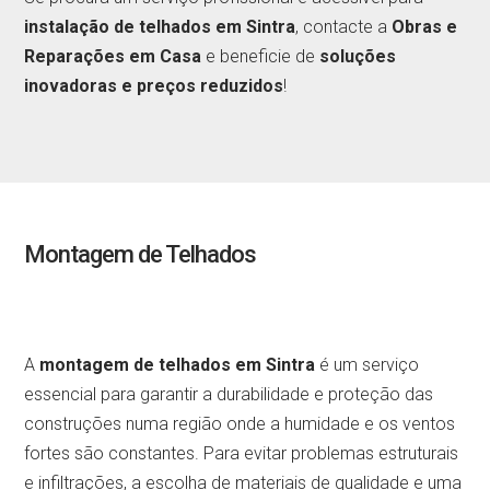
instalação de telhados em Sintra
, contacte a
Obras e
Reparações em Casa
e beneficie de
soluções
inovadoras e preços reduzidos
!
Montagem de Telhados
A
montagem de telhados em Sintra
é um serviço
essencial para garantir a durabilidade e proteção das
construções numa região onde a humidade e os ventos
fortes são constantes. Para evitar problemas estruturais
e infiltrações, a escolha de materiais de qualidade e uma