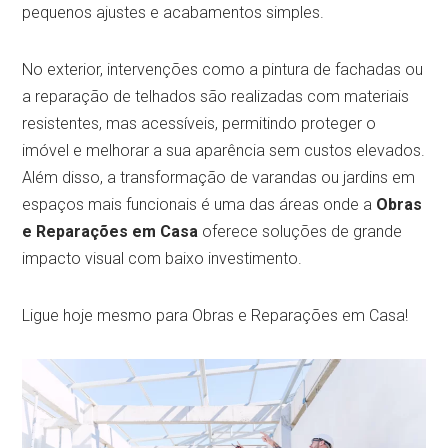
pequenos ajustes e acabamentos simples.
No exterior, intervenções como a pintura de fachadas ou
a reparação de telhados são realizadas com materiais
resistentes, mas acessíveis, permitindo proteger o
imóvel e melhorar a sua aparência sem custos elevados.
Além disso, a transformação de varandas ou jardins em
espaços mais funcionais é uma das áreas onde a
Obras
e Reparações em Casa
oferece soluções de grande
impacto visual com baixo investimento.
Ligue hoje mesmo para Obras e Reparações em Casa!