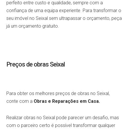
perfeito entre custo e qualidade, sempre com a
confiança de uma equipa experiente. Para transformar o
seu imóvel no Seixal sem ultrapassar o orçamento, peça
já um orçamento gratuito.
Preços de obras Seixal
Para obter os melhores preços de obras no Seixal,
conte com a
Obras e Reparações em Casa
.
Realizar obras no Seixal pode parecer um desafio, mas
com o parceiro certo é possível transformar qualquer