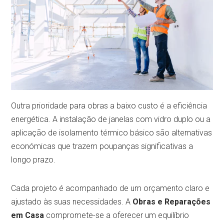
Outra prioridade para obras a baixo custo é a eficiência
energética. A instalação de janelas com vidro duplo ou a
aplicação de isolamento térmico básico são alternativas
económicas que trazem poupanças significativas a
longo prazo.
Cada projeto é acompanhado de um orçamento claro e
ajustado às suas necessidades. A
Obras e Reparações
em Casa
compromete-se a oferecer um equilíbrio