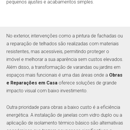
pequenos ajustes e acabamentos simples.
No exterior, intervenções como a pintura de fachadas ou
a reparação de telhados são realizadas com materiais
resistentes, mas acessíveis, permitindo proteger o
imóvel e melhorar a sua aparência sem custos elevados.
Além disso, a transformação de varandas ou jardins em
espaços mais funcionais é uma das áreas onde a
Obras
e Reparações em Casa
oferece soluções de grande
impacto visual com baixo investimento.
Outra prioridade para obras a baixo custo é a eficiência
energética. A instalação de janelas com vidro duplo ou a
aplicação de isolamento térmico básico são alternativas