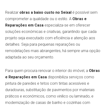
Realizar
obras a baixo custo no Seixal
é possível sem
comprometer a qualidade ou o estilo. A
Obras e
Reparações em Casa
especializa-se em oferecer
soluções económicas e criativas, garantindo que cada
projeto seja executado com eficiência e atenção aos
detalhes. Seja para pequenas reparações ou
remodelações mais abrangentes, há sempre uma opção
adaptada ao seu orçamento.
Para quem procura renovar o interior do imóvel, a
Obras
e Reparações em Casa
disponibiliza serviços como
pintura de paredes e tetos com tintas acessíveis e
duradouras, substituição de pavimentos por materiais
práticos e económicos, como vinílico ou laminado, e
modernização de casas de banho e cozinhas com