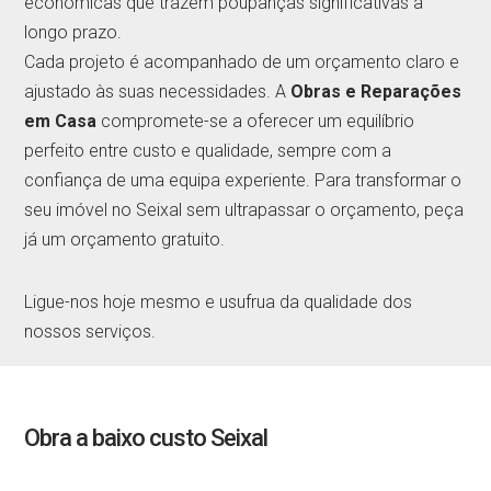
económicas que trazem poupanças significativas a
longo prazo.
Cada projeto é acompanhado de um orçamento claro e
ajustado às suas necessidades. A
Obras e Reparações
em Casa
compromete-se a oferecer um equilíbrio
perfeito entre custo e qualidade, sempre com a
confiança de uma equipa experiente. Para transformar o
seu imóvel no Seixal sem ultrapassar o orçamento, peça
já um orçamento gratuito.
Ligue-nos hoje mesmo e usufrua da qualidade dos
nossos serviços.
Obra a baixo custo Seixal