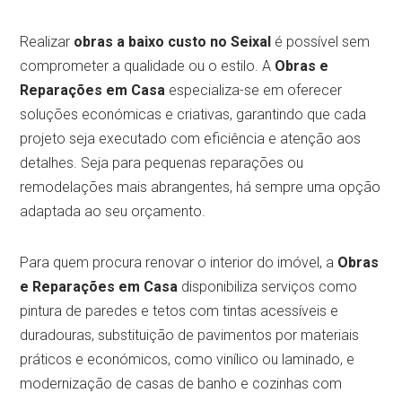
Realizar
obras a baixo custo no Seixal
é possível sem
comprometer a qualidade ou o estilo. A
Obras e
Reparações em Casa
especializa-se em oferecer
soluções económicas e criativas, garantindo que cada
projeto seja executado com eficiência e atenção aos
detalhes. Seja para pequenas reparações ou
remodelações mais abrangentes, há sempre uma opção
adaptada ao seu orçamento.
Para quem procura renovar o interior do imóvel, a
Obras
e Reparações em Casa
disponibiliza serviços como
pintura de paredes e tetos com tintas acessíveis e
duradouras, substituição de pavimentos por materiais
práticos e económicos, como vinílico ou laminado, e
modernização de casas de banho e cozinhas com