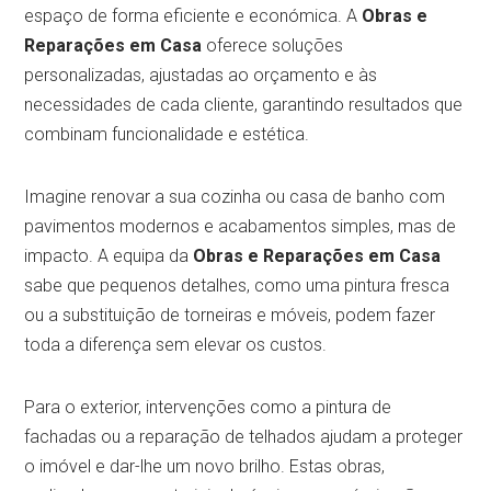
espaço de forma eficiente e económica. A
Obras e
Reparações em Casa
oferece soluções
personalizadas, ajustadas ao orçamento e às
necessidades de cada cliente, garantindo resultados que
combinam funcionalidade e estética.
Imagine renovar a sua cozinha ou casa de banho com
pavimentos modernos e acabamentos simples, mas de
impacto. A equipa da
Obras e Reparações em Casa
sabe que pequenos detalhes, como uma pintura fresca
ou a substituição de torneiras e móveis, podem fazer
toda a diferença sem elevar os custos.
Para o exterior, intervenções como a pintura de
fachadas ou a reparação de telhados ajudam a proteger
o imóvel e dar-lhe um novo brilho. Estas obras,