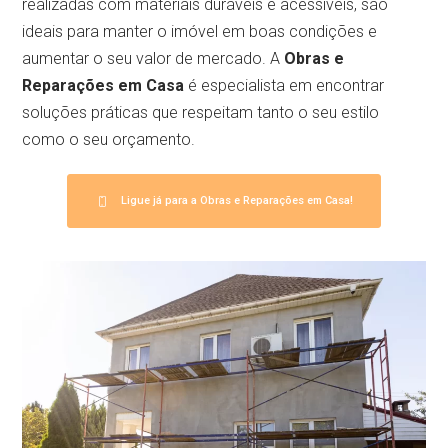
realizadas com materiais duráveis e acessíveis, são
ideais para manter o imóvel em boas condições e
aumentar o seu valor de mercado. A
Obras e
Reparações em Casa
é especialista em encontrar
soluções práticas que respeitam tanto o seu estilo
como o seu orçamento.
Ligue já para a Obras e Reparações em Casa!