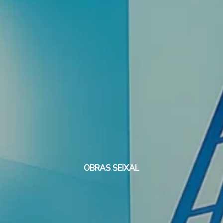
OBRAS SEIXAL