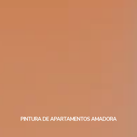
PINTURA DE APARTAMENTOS AMADORA