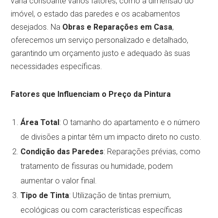
varia consoante vários fatores, como a dimensão do
imóvel, o estado das paredes e os acabamentos
desejados. Na
Obras e Reparações em Casa
,
oferecemos um serviço personalizado e detalhado,
garantindo um orçamento justo e adequado às suas
necessidades específicas.
Fatores que Influenciam o Preço da Pintura
Área Total
: O tamanho do apartamento e o número
de divisões a pintar têm um impacto direto no custo.
Condição das Paredes
: Reparações prévias, como
tratamento de fissuras ou humidade, podem
aumentar o valor final.
Tipo de Tinta
: Utilização de tintas premium,
ecológicas ou com características específicas