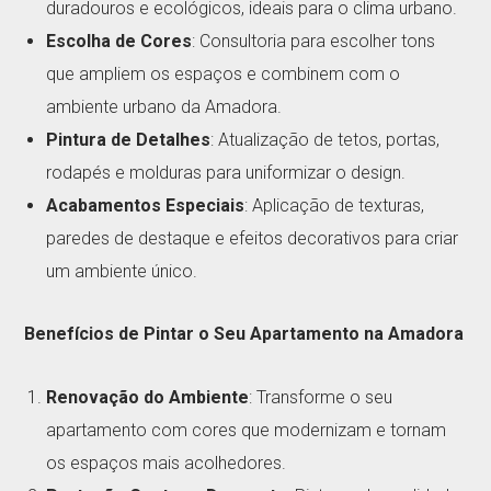
duradouros e ecológicos, ideais para o clima urbano.
Escolha de Cores
: Consultoria para escolher tons
que ampliem os espaços e combinem com o
ambiente urbano da Amadora.
Pintura de Detalhes
: Atualização de tetos, portas,
rodapés e molduras para uniformizar o design.
Acabamentos Especiais
: Aplicação de texturas,
paredes de destaque e efeitos decorativos para criar
um ambiente único.
Benefícios de Pintar o Seu Apartamento na Amadora
Renovação do Ambiente
: Transforme o seu
apartamento com cores que modernizam e tornam
os espaços mais acolhedores.