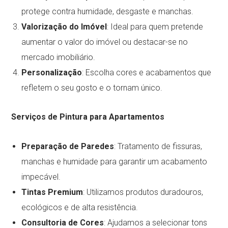
protege contra humidade, desgaste e manchas.
Valorização do Imóvel
: Ideal para quem pretende
aumentar o valor do imóvel ou destacar-se no
mercado imobiliário.
Personalização
: Escolha cores e acabamentos que
refletem o seu gosto e o tornam único.
Serviços de Pintura para Apartamentos
Preparação de Paredes
: Tratamento de fissuras,
manchas e humidade para garantir um acabamento
impecável.
Tintas Premium
: Utilizamos produtos duradouros,
ecológicos e de alta resistência.
Consultoria de Cores
: Ajudamos a selecionar tons