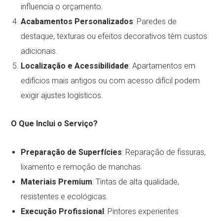
influencia o orçamento.
Acabamentos Personalizados
: Paredes de
destaque, texturas ou efeitos decorativos têm custos
adicionais.
Localização e Acessibilidade
: Apartamentos em
edifícios mais antigos ou com acesso difícil podem
exigir ajustes logísticos.
O Que Inclui o Serviço?
Preparação de Superfícies
: Reparação de fissuras,
lixamento e remoção de manchas.
Materiais Premium
: Tintas de alta qualidade,
resistentes e ecológicas.
Execução Profissional
: Pintores experientes