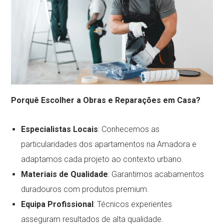
Porquê Escolher a Obras e Reparações em Casa?
Especialistas Locais
: Conhecemos as
particularidades dos apartamentos na Amadora e
adaptamos cada projeto ao contexto urbano.
Materiais de Qualidade
: Garantimos acabamentos
duradouros com produtos premium.
Equipa Profissional
: Técnicos experientes
asseguram resultados de alta qualidade.