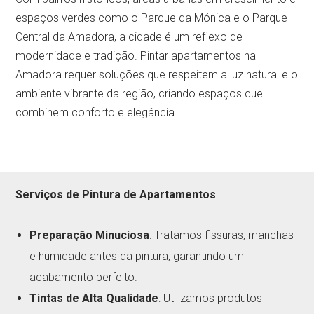
espaços verdes como o Parque da Mónica e o Parque
Central da Amadora, a cidade é um reflexo de
modernidade e tradição. Pintar apartamentos na
Amadora requer soluções que respeitem a luz natural e o
ambiente vibrante da região, criando espaços que
combinem conforto e elegância.
Serviços de Pintura de Apartamentos
Preparação Minuciosa
: Tratamos fissuras, manchas
e humidade antes da pintura, garantindo um
acabamento perfeito.
Tintas de Alta Qualidade
: Utilizamos produtos