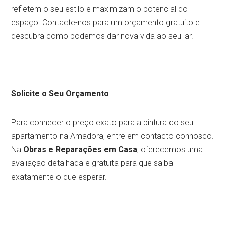
refletem o seu estilo e maximizam o potencial do
espaço. Contacte-nos para um orçamento gratuito e
descubra como podemos dar nova vida ao seu lar.
Solicite o Seu Orçamento
Para conhecer o preço exato para a pintura do seu
apartamento na Amadora, entre em contacto connosco.
Na
Obras e Reparações em Casa
, oferecemos uma
avaliação detalhada e gratuita para que saiba
exatamente o que esperar.