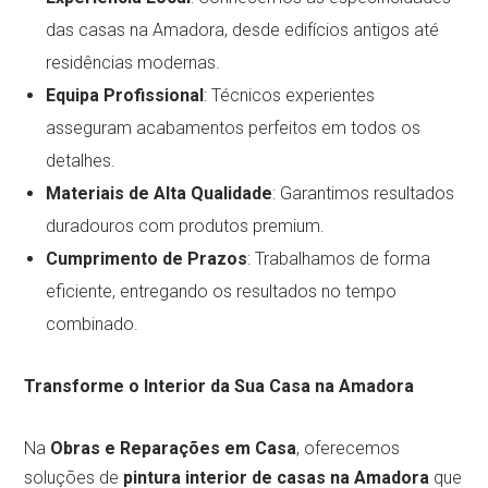
das casas na Amadora, desde edifícios antigos até
residências modernas.
Equipa Profissional
: Técnicos experientes
asseguram acabamentos perfeitos em todos os
detalhes.
Materiais de Alta Qualidade
: Garantimos resultados
duradouros com produtos premium.
Cumprimento de Prazos
: Trabalhamos de forma
eficiente, entregando os resultados no tempo
combinado.
Transforme o Interior da Sua Casa na Amadora
Na
Obras e Reparações em Casa
, oferecemos
soluções de
pintura interior de casas na Amadora
que