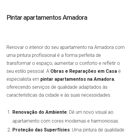
Pintar apartamentos Amadora
Renovar o interior do seu apartamento na Amadora com
uma pintura profissional é a forma perfeita de
transformar o espaço, aumentar o conforto e refletir o
seu estilo pessoal. A
Obras e Reparações em Casa
é
especialista em
pintar apartamentos na Amadora
,
oferecendo serviços de qualidade adaptados às
características da cidade e às suas necessidades.
Renovação do Ambiente
: Dê um novo visual ao
apartamento com cores modernas e harmoniosas.
Proteção das Superfícies
: Uma pintura de qualidade