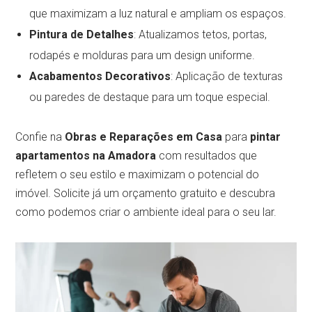
que maximizam a luz natural e ampliam os espaços.
Pintura de Detalhes
: Atualizamos tetos, portas,
rodapés e molduras para um design uniforme.
Acabamentos Decorativos
: Aplicação de texturas
ou paredes de destaque para um toque especial.
Confie na
Obras e Reparações em Casa
para
pintar
apartamentos na Amadora
com resultados que
refletem o seu estilo e maximizam o potencial do
imóvel. Solicite já um orçamento gratuito e descubra
como podemos criar o ambiente ideal para o seu lar.