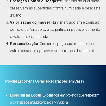
Proteção Contra o Desgaste
: Pinturas de qualidade
preservam as superfícies contra humidade e desgaste
urbano.
Valorização do Imóvel
: Num mercado em expansão
como o da Amadora, uma pintura impecável aumenta
o valor da propriedade.
Personalização
: Crie um espaço que reflita o seu
estilo pessoal e aproveite ao máximo a luz natural.
Porquê Escolher a Obras e Reparações em Casa?
Especialistas Locais
: Experiência em projetos que respeitam
a diversidade arquitetónica da Amadora.