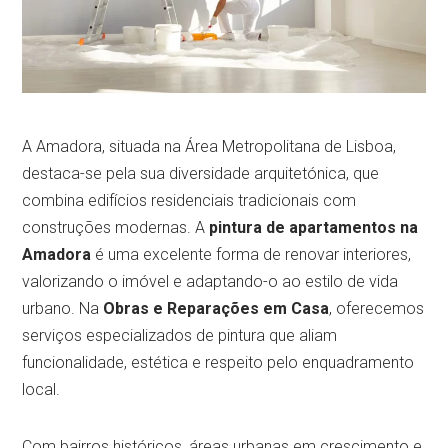
A Amadora, situada na Área Metropolitana de Lisboa,
destaca-se pela sua diversidade arquitetónica, que
combina edifícios residenciais tradicionais com
construções modernas. A
pintura de apartamentos na
Amadora
é uma excelente forma de renovar interiores,
valorizando o imóvel e adaptando-o ao estilo de vida
urbano. Na
Obras e Reparações em Casa
, oferecemos
serviços especializados de pintura que aliam
funcionalidade, estética e respeito pelo enquadramento
local.
Com bairros históricos, áreas urbanas em crescimento e