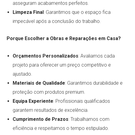
asseguram acabamentos perfeitos.
Limpeza Final
: Garantimos que o espaço fica
impecável após a conclusão do trabalho.
Porque Escolher a Obras e Reparações em Casa?
Orçamentos Personalizados
: Avaliamos cada
projeto para oferecer um preço competitivo e
ajustado.
Materiais de Qualidade
: Garantimos durabilidade e
proteção com produtos premium.
Equipa Experiente
: Profissionais qualificados
garantem resultados de excelência.
Cumprimento de Prazos
: Trabalhamos com
eficiência e respeitamos o tempo estipulado.