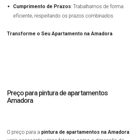
Cumprimento de Prazos
: Trabalhamos de forma
eficiente, respeitando os prazos combinados.
Transforme o Seu Apartamento na Amadora
Preço para pintura de apartamentos
Amadora
O preço para a
pintura de apartamentos na Amadora