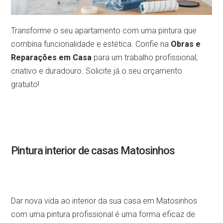
Transforme o seu apartamento com uma pintura que
combina funcionalidade e estética. Confie na
Obras e
Reparações em Casa
para um trabalho profissional,
criativo e duradouro. Solicite já o seu orçamento
gratuito!
Pintura interior de casas Matosinhos
Dar nova vida ao interior da sua casa em Matosinhos
com uma pintura profissional é uma forma eficaz de