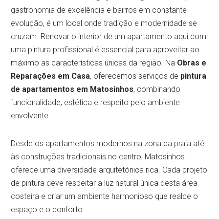
gastronomia de excelência e bairros em constante
evolução, é um local onde tradição e modernidade se
cruzam. Renovar o interior de um apartamento aqui com
uma pintura profissional é essencial para aproveitar ao
máximo as características únicas da região. Na
Obras e
Reparações em Casa
, oferecemos serviços de
pintura
de apartamentos em Matosinhos
, combinando
funcionalidade, estética e respeito pelo ambiente
envolvente.
Desde os apartamentos modernos na zona da praia até
às construções tradicionais no centro, Matosinhos
oferece uma diversidade arquitetónica rica. Cada projeto
de pintura deve respeitar a luz natural única desta área
costeira e criar um ambiente harmonioso que realce o
espaço e o conforto.