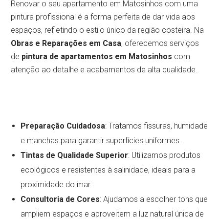
Renovar o seu apartamento em Matosinhos com uma
pintura profissional é a forma perfeita de dar vida aos
espaços, refletindo o estilo único da região costeira. Na
Obras e Reparações em Casa
, oferecemos serviços
de
pintura de apartamentos em Matosinhos
com
atenção ao detalhe e acabamentos de alta qualidade.
Preparação Cuidadosa
: Tratamos fissuras, humidade
e manchas para garantir superfícies uniformes.
Tintas de Qualidade Superior
: Utilizamos produtos
ecológicos e resistentes à salinidade, ideais para a
proximidade do mar.
Consultoria de Cores
: Ajudamos a escolher tons que
ampliem espaços e aproveitem a luz natural única de