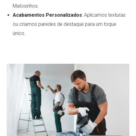
Matosinhos.
Acabamentos Personalizados
: Aplicamos texturas
ou criamos paredes de destaque para um toque
único.