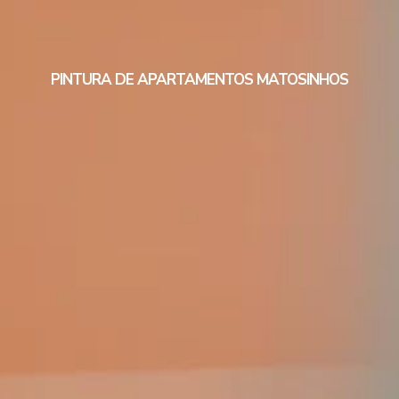
PINTURA DE APARTAMENTOS MATOSINHOS