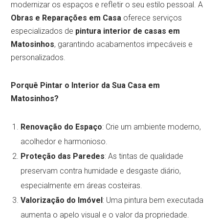
modernizar os espaços e refletir o seu estilo pessoal. A
Obras e Reparações em Casa
oferece serviços
especializados de
pintura interior de casas em
Matosinhos
, garantindo acabamentos impecáveis e
personalizados.
Porquê Pintar o Interior da Sua Casa em
Matosinhos?
Renovação do Espaço
: Crie um ambiente moderno,
acolhedor e harmonioso.
Proteção das Paredes
: As tintas de qualidade
preservam contra humidade e desgaste diário,
especialmente em áreas costeiras.
Valorização do Imóvel
: Uma pintura bem executada
aumenta o apelo visual e o valor da propriedade.