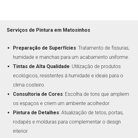
Serviços de Pintura em Matosinhos
Preparação de Superfícies
: Tratamento de fissuras,
humidade e manchas para um acabamento uniforme.
Tintas de Alta Qualidade
: Utilização de produtos
ecológicos, resistentes à humidade e ideais para o
clima costeiro.
Consultoria de Cores
: Escolha de tons que ampliem
os espaços e criem um ambiente acolhedor.
Pintura de Detalhes
: Atualização de tetos, portas,
rodapés e molduras para complementar o design
interior.