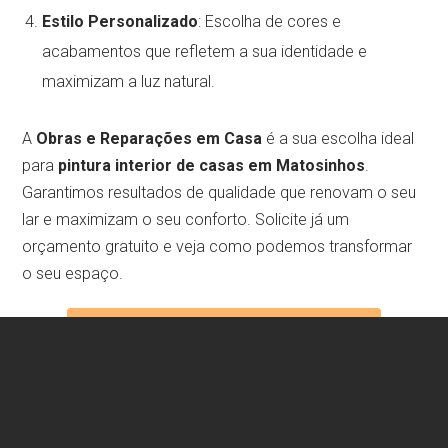
Estilo Personalizado
: Escolha de cores e
acabamentos que refletem a sua identidade e
maximizam a luz natural.
A
Obras e Reparações em Casa
é a sua escolha ideal
para
pintura interior de casas em Matosinhos
.
Garantimos resultados de qualidade que renovam o seu
lar e maximizam o seu conforto. Solicite já um
orçamento gratuito e veja como podemos transformar
o seu espaço.
Ligue já para a Obras e Reparações em Casa!