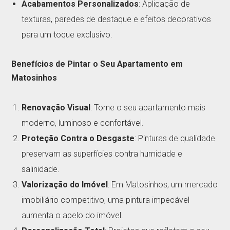
Acabamentos Personalizados
: Aplicação de
texturas, paredes de destaque e efeitos decorativos
para um toque exclusivo.
Benefícios de Pintar o Seu Apartamento em
Matosinhos
Renovação Visual
: Torne o seu apartamento mais
moderno, luminoso e confortável.
Proteção Contra o Desgaste
: Pinturas de qualidade
preservam as superfícies contra humidade e
salinidade.
Valorização do Imóvel
: Em Matosinhos, um mercado
imobiliário competitivo, uma pintura impecável
aumenta o apelo do imóvel.