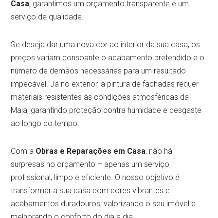
Casa
, garantimos um orçamento transparente e um
serviço de qualidade.
Se deseja dar uma nova cor ao interior da sua casa, os
preços variam consoante o acabamento pretendido e o
número de demãos necessárias para um resultado
impecável. Já no exterior, a pintura de fachadas requer
materiais resistentes às condições atmosféricas da
Maia, garantindo proteção contra humidade e desgaste
ao longo do tempo.
Com a
Obras e Reparações em Casa
, não há
surpresas no orçamento – apenas um serviço
profissional, limpo e eficiente. O nosso objetivo é
transformar a sua casa com cores vibrantes e
acabamentos duradouros, valorizando o seu imóvel e
melhorando o conforto do dia a dia.