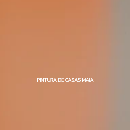
PINTURA DE CASAS MAIA