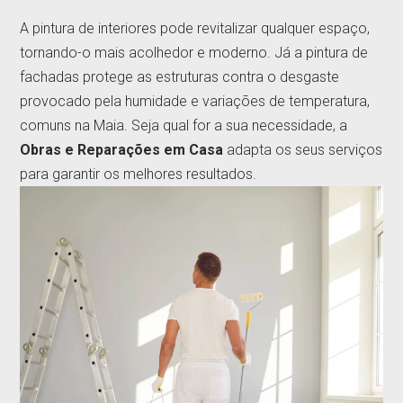
A pintura de interiores pode revitalizar qualquer espaço,
tornando-o mais acolhedor e moderno. Já a pintura de
fachadas protege as estruturas contra o desgaste
provocado pela humidade e variações de temperatura,
comuns na Maia. Seja qual for a sua necessidade, a
Obras e Reparações em Casa
adapta os seus serviços
para garantir os melhores resultados.