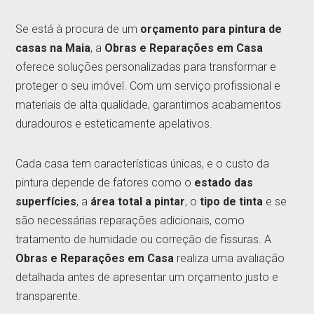
Se está à procura de um
orçamento para pintura de
casas na Maia
, a
Obras e Reparações em Casa
oferece soluções personalizadas para transformar e
proteger o seu imóvel. Com um serviço profissional e
materiais de alta qualidade, garantimos acabamentos
duradouros e esteticamente apelativos.
Cada casa tem características únicas, e o custo da
pintura depende de fatores como o
estado das
superfícies
, a
área total a pintar
, o
tipo de tinta
e se
são necessárias reparações adicionais, como
tratamento de humidade ou correção de fissuras. A
Obras e Reparações em Casa
realiza uma avaliação
detalhada antes de apresentar um orçamento justo e
transparente.