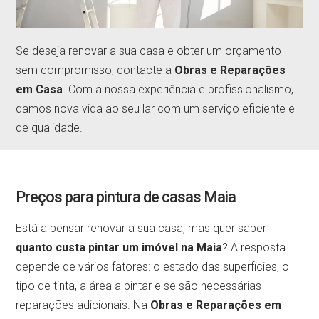
Se deseja renovar a sua casa e obter um orçamento
sem compromisso, contacte a
Obras e Reparações
em Casa
. Com a nossa experiência e profissionalismo,
damos nova vida ao seu lar com um serviço eficiente e
de qualidade.
Preços para pintura de casas Maia
Está a pensar renovar a sua casa, mas quer saber
quanto custa pintar um imóvel na Maia
? A resposta
depende de vários fatores: o estado das superfícies, o
tipo de tinta, a área a pintar e se são necessárias
reparações adicionais. Na
Obras e Reparações em