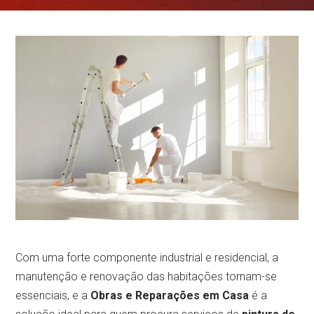
Com uma forte componente industrial e residencial, a
manutenção e renovação das habitações tornam-se
essenciais, e a
Obras e Reparações em Casa
é a