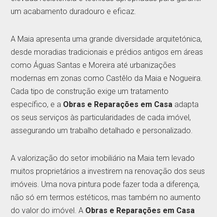
um acabamento duradouro e eficaz.
A Maia apresenta uma grande diversidade arquitetónica,
desde moradias tradicionais e prédios antigos em áreas
como Águas Santas e Moreira até urbanizações
modernas em zonas como Castêlo da Maia e Nogueira.
Cada tipo de construção exige um tratamento
específico, e a
Obras e Reparações em Casa
adapta
os seus serviços às particularidades de cada imóvel,
assegurando um trabalho detalhado e personalizado.
A valorização do setor imobiliário na Maia tem levado
muitos proprietários a investirem na renovação dos seus
imóveis. Uma nova pintura pode fazer toda a diferença,
não só em termos estéticos, mas também no aumento
do valor do imóvel. A
Obras e Reparações em Casa