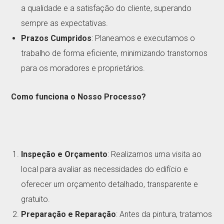
a qualidade e a satisfação do cliente, superando
sempre as expectativas.
Prazos Cumpridos
: Planeamos e executamos o
trabalho de forma eficiente, minimizando transtornos
para os moradores e proprietários.
Como funciona o Nosso Processo?
Inspeção e Orçamento
: Realizamos uma visita ao
local para avaliar as necessidades do edifício e
oferecer um orçamento detalhado, transparente e
gratuito.
Preparação e Reparação
: Antes da pintura, tratamos