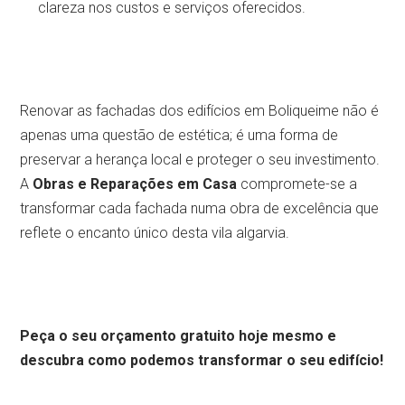
clareza nos custos e serviços oferecidos.
Renovar as fachadas dos edifícios em Boliqueime não é
apenas uma questão de estética; é uma forma de
preservar a herança local e proteger o seu investimento.
A
Obras e Reparações em Casa
compromete-se a
transformar cada fachada numa obra de excelência que
reflete o encanto único desta vila algarvia.
Peça o seu orçamento gratuito hoje mesmo e
descubra como podemos transformar o seu edifício!