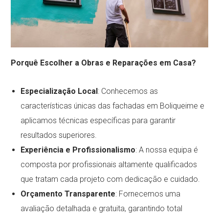
Porquê Escolher a Obras e Reparações em Casa?
Especialização Local
: Conhecemos as
características únicas das fachadas em Boliqueime e
aplicamos técnicas específicas para garantir
resultados superiores.
Experiência e Profissionalismo
: A nossa equipa é
composta por profissionais altamente qualificados
que tratam cada projeto com dedicação e cuidado.
Orçamento Transparente
: Fornecemos uma
avaliação detalhada e gratuita, garantindo total