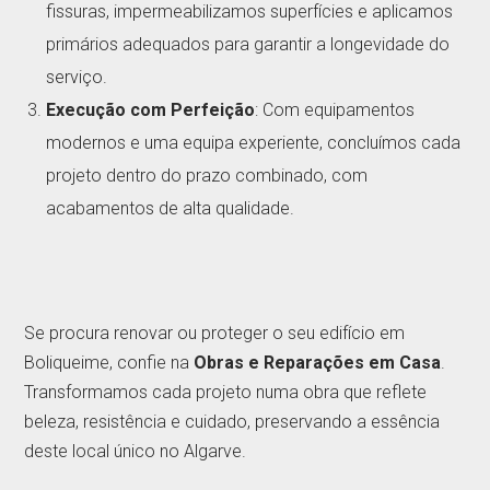
fissuras, impermeabilizamos superfícies e aplicamos
primários adequados para garantir a longevidade do
serviço.
Execução com Perfeição
: Com equipamentos
modernos e uma equipa experiente, concluímos cada
projeto dentro do prazo combinado, com
acabamentos de alta qualidade.
Se procura renovar ou proteger o seu edifício em
Boliqueime, confie na
Obras e Reparações em Casa
.
Transformamos cada projeto numa obra que reflete
beleza, resistência e cuidado, preservando a essência
deste local único no Algarve.