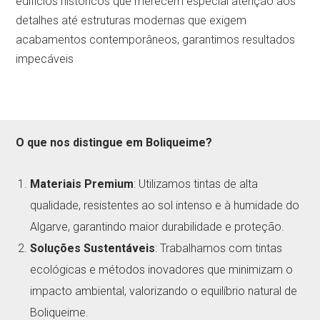
edifícios históricos que merecem especial atenção aos
detalhes até estruturas modernas que exigem
acabamentos contemporâneos, garantimos resultados
impecáveis
O que nos distingue em Boliqueime?
Materiais Premium
: Utilizamos tintas de alta
qualidade, resistentes ao sol intenso e à humidade do
Algarve, garantindo maior durabilidade e proteção.
Soluções Sustentáveis
: Trabalhamos com tintas
ecológicas e métodos inovadores que minimizam o
impacto ambiental, valorizando o equilíbrio natural de
Boliqueime.