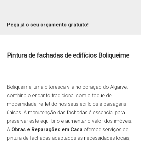
Peça já o seu orçamento gratuito!
Pintura de fachadas de edifícios Boliqueime
Boliqueime, uma pitoresca vila no coração do Algarve,
combina o encanto tradicional com o toque de
modernidade, refletido nos seus edifícios e paisagens
únicas. A manutenção das fachadas é essencial para
preservar este equilíbrio e aumentar o valor dos imóveis.
A
Obras e Reparações em Casa
oferece serviços de
pintura de fachadas adaptados às necessidades locais,