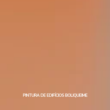
PINTURA DE EDIFÍCIOS BOLIQUEIME