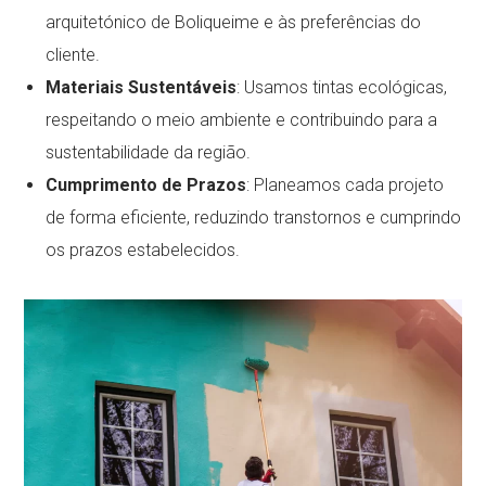
arquitetónico de Boliqueime e às preferências do
cliente.
Materiais Sustentáveis
: Usamos tintas ecológicas,
respeitando o meio ambiente e contribuindo para a
sustentabilidade da região.
Cumprimento de Prazos
: Planeamos cada projeto
de forma eficiente, reduzindo transtornos e cumprindo
os prazos estabelecidos.