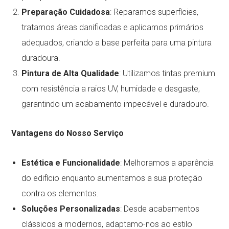
Preparação Cuidadosa
: Reparamos superfícies,
tratamos áreas danificadas e aplicamos primários
adequados, criando a base perfeita para uma pintura
duradoura.
Pintura de Alta Qualidade
: Utilizamos tintas premium
com resistência a raios UV, humidade e desgaste,
garantindo um acabamento impecável e duradouro.
Vantagens do Nosso Serviço
Estética e Funcionalidade
: Melhoramos a aparência
do edifício enquanto aumentamos a sua proteção
contra os elementos.
Soluções Personalizadas
: Desde acabamentos
clássicos a modernos, adaptamo-nos ao estilo