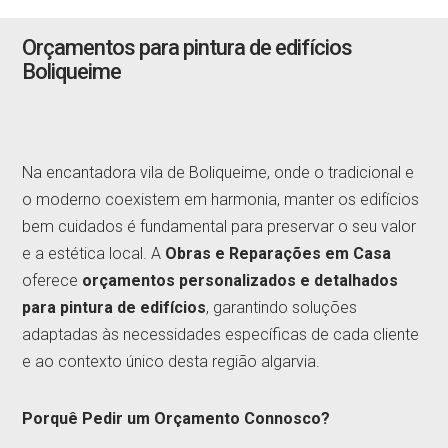
Orçamentos para pintura de edifícios
Boliqueime
Na encantadora vila de Boliqueime, onde o tradicional e
o moderno coexistem em harmonia, manter os edifícios
bem cuidados é fundamental para preservar o seu valor
e a estética local. A
Obras e Reparações em Casa
oferece
orçamentos personalizados e detalhados
para pintura de edifícios
, garantindo soluções
adaptadas às necessidades específicas de cada cliente
e ao contexto único desta região algarvia.
Porquê Pedir um Orçamento Connosco?