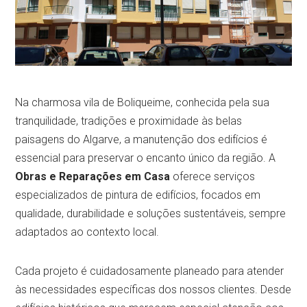
Na charmosa vila de Boliqueime, conhecida pela sua
tranquilidade, tradições e proximidade às belas
paisagens do Algarve, a manutenção dos edifícios é
essencial para preservar o encanto único da região. A
Obras e Reparações em Casa
oferece serviços
especializados de pintura de edifícios, focados em
qualidade, durabilidade e soluções sustentáveis, sempre
adaptados ao contexto local.
Cada projeto é cuidadosamente planeado para atender
às necessidades específicas dos nossos clientes. Desde