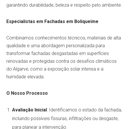
garantindo durabilidade, beleza e respeito pelo ambiente.
Especialistas em Fachadas em Boliqueime
Combinamos conhecimentos técnicos, materiais de alta
qualidade e uma abordagem personalizada para
transformar fachadas desgastadas em superfícies
renovadas e protegidas contra os desafios climáticos
do Algarve, como a exposição solar intensa e a
humidade elevada.
O Nosso Processo
Avaliação Inicial
: Identificamos o estado da fachada,
incluindo possíveis fissuras, infiltrações ou desgaste,
para planear a intervenção.