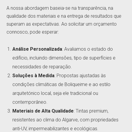
A nossa abordagem baseia-se na transparência, na
qualidade dos materiais e na entrega de resultados que
superam as expectativas. Ao solicitar um orçamento
connosco, pode esperar:
Análise Personalizada
: Avaliamos o estado do
edifício, incluindo dimensões, tipo de superfícies e
necessidades de reparação.
Soluções à Medida
: Propostas ajustadas às
condições climáticas de Boliqueime e ao estilo
arquitetónico local, seja ele tradicional ou
contemporâneo.
Materiais de Alta Qualidade
: Tintas premium,
resistentes ao clima do Algarve, com propriedades
anti-UV, impermeabilizantes e ecológicas.