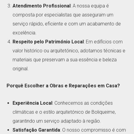
Atendimento Profissional
: A nossa equipa é
composta por especialistas que asseguram um
serviço rápido, eficiente e com um acabamento de
excelência.
Respeito pelo Património Local
: Em edifícios com
valor histórico ou arquitetónico, adotamos técnicas e
materiais que preservam a sua essência e beleza
original.
Porquê Escolher a Obras e Reparações em Casa?
Experiência Local
: Conhecemos as condições
climáticas e o estilo arquitetónico de Boliqueime,
garantindo um serviço adaptado à região.
Satisfação Garantida
: O nosso compromisso é com