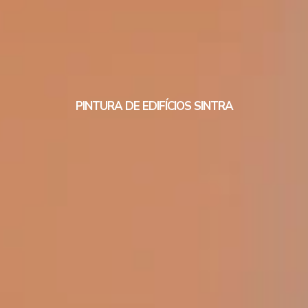
PINTURA DE EDIFÍCIOS SINTRA