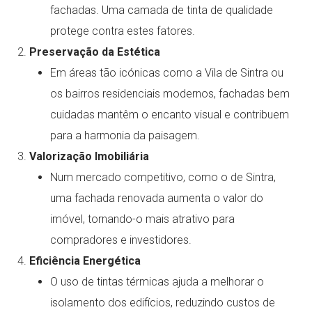
fachadas. Uma camada de tinta de qualidade
protege contra estes fatores.
Preservação da Estética
Em áreas tão icónicas como a Vila de Sintra ou
os bairros residenciais modernos, fachadas bem
cuidadas mantêm o encanto visual e contribuem
para a harmonia da paisagem.
Valorização Imobiliária
Num mercado competitivo, como o de Sintra,
uma fachada renovada aumenta o valor do
imóvel, tornando-o mais atrativo para
compradores e investidores.
Eficiência Energética
O uso de tintas térmicas ajuda a melhorar o
isolamento dos edifícios, reduzindo custos de