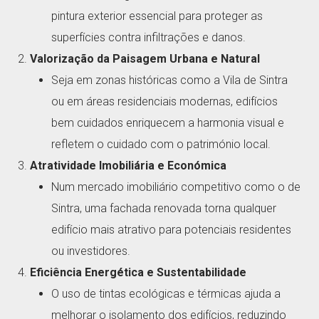
pintura exterior essencial para proteger as
superfícies contra infiltrações e danos.
Valorização da Paisagem Urbana e Natural
Seja em zonas históricas como a Vila de Sintra
ou em áreas residenciais modernas, edifícios
bem cuidados enriquecem a harmonia visual e
refletem o cuidado com o património local.
Atratividade Imobiliária e Económica
Num mercado imobiliário competitivo como o de
Sintra, uma fachada renovada torna qualquer
edifício mais atrativo para potenciais residentes
ou investidores.
Eficiência Energética e Sustentabilidade
O uso de tintas ecológicas e térmicas ajuda a
melhorar o isolamento dos edifícios, reduzindo