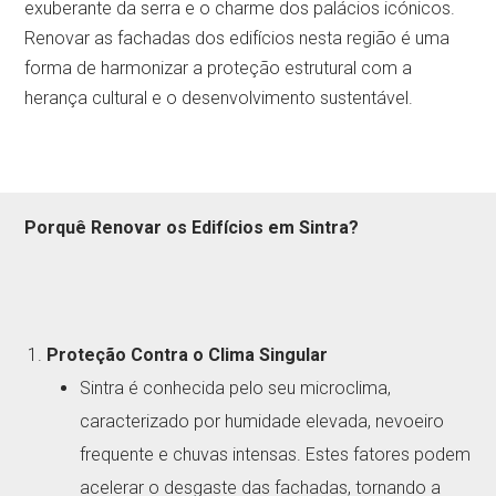
exuberante da serra e o charme dos palácios icónicos.
Renovar as fachadas dos edifícios nesta região é uma
forma de harmonizar a proteção estrutural com a
herança cultural e o desenvolvimento sustentável.
Porquê Renovar os Edifícios em Sintra?
Proteção Contra o Clima Singular
Sintra é conhecida pelo seu microclima,
caracterizado por humidade elevada, nevoeiro
frequente e chuvas intensas. Estes fatores podem
acelerar o desgaste das fachadas, tornando a