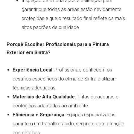
Inspeção detalhada após a aplicação para
garantir que todas as áreas estão devidamente
protegidas e que o resultado final reflete os mais
altos padrões de qualidade.
Porquê Escolher Profissionais para a Pintura
Exterior em Sintra?
Experiência Local
: Profissionais conhecem os
desafios específicos do clima de Sintra e utilizam
técnicas adequadas.
Materiais de Alta Qualidade
: Tintas duradouras e
ecológicas adaptadas ao ambiente.
Eficiência e Segurança
: Equipas especializadas
garantem um trabalho rápido, seguro e com atenção
aos detalhes.