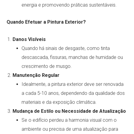
energia e promovendo práticas sustentáveis.
Quando Efetuar a Pintura Exterior?
Danos Visíveis
Quando há sinais de desgaste, como tinta
descascada, fissuras, manchas de humidade ou
crescimento de musgo.
Manutenção Regular
Idealmente, a pintura exterior deve ser renovada
a cada 5-10 anos, dependendo da qualidade dos
materiais e da exposição climática.
Mudança de Estilo ou Necessidade de Atualização
Se o edifício perdeu a harmonia visual com o
ambiente ou precisa de uma atualização para