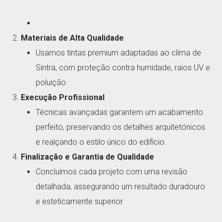
Materiais de Alta Qualidade
Usamos tintas premium adaptadas ao clima de
Sintra, com proteção contra humidade, raios UV e
poluição.
Execução Profissional
Técnicas avançadas garantem um acabamento
perfeito, preservando os detalhes arquitetónicos
e realçando o estilo único do edifício.
Finalização e Garantia de Qualidade
Concluímos cada projeto com uma revisão
detalhada, assegurando um resultado duradouro
e esteticamente superior.