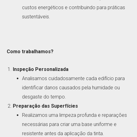
custos energéticos e contribuindo para práticas
sustentáveis.
Como trabalhamos?
Inspeção Personalizada
Analisamos cuidadosamente cada edifício para
identificar danos causados pela humidade ou
desgaste do tempo.
Preparação das Superfícies
Realizamos uma limpeza profunda e reparações
necessárias para criar uma base uniforme e
resistente antes da aplicação da tinta.