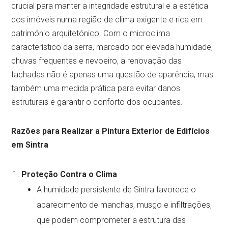
crucial para manter a integridade estrutural e a estética
dos imóveis numa região de clima exigente e rica em
património arquitetónico. Com o microclima
característico da serra, marcado por elevada humidade,
chuvas frequentes e nevoeiro, a renovação das
fachadas não é apenas uma questão de aparência, mas
também uma medida prática para evitar danos
estruturais e garantir o conforto dos ocupantes.
Razões para Realizar a Pintura Exterior de Edifícios
em Sintra
Proteção Contra o Clima
A humidade persistente de Sintra favorece o
aparecimento de manchas, musgo e infiltrações,
que podem comprometer a estrutura das