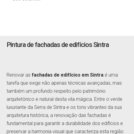
Pintura de fachadas de edifícios Sintra
Renovar as
fachadas de edifícios em Sintra
é uma
tarefa que exige não apenas técnicas avançadas, mas
também um profundo respeito pelo património
arquitetónico e natural desta vila mágica. Entre o verde
luxuriante da Serra de Sintra e os tons vibrantes da sua
arquitetura histórica, a renovação das fachadas é
fundamental para garantir a durabilidade dos edifícios e
preservar a harmonia visual que caracteriza esta região