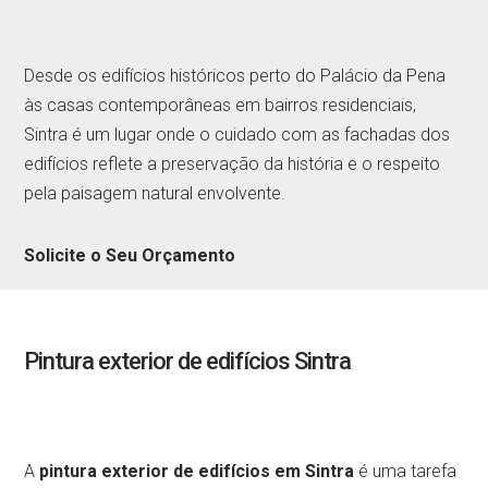
Desde os edifícios históricos perto do Palácio da Pena
às casas contemporâneas em bairros residenciais,
Sintra é um lugar onde o cuidado com as fachadas dos
edifícios reflete a preservação da história e o respeito
pela paisagem natural envolvente.
Solicite o Seu Orçamento
Pintura exterior de edifícios Sintra
A
pintura exterior de edifícios em Sintra
é uma tarefa