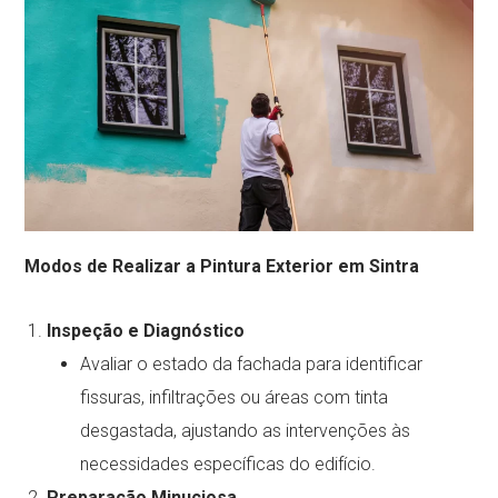
Modos de Realizar a Pintura Exterior em Sintra
Inspeção e Diagnóstico
Avaliar o estado da fachada para identificar
fissuras, infiltrações ou áreas com tinta
desgastada, ajustando as intervenções às
necessidades específicas do edifício.
Preparação Minuciosa