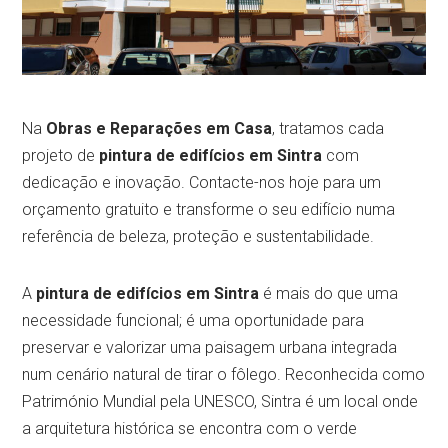
Na
Obras e Reparações em Casa
, tratamos cada
projeto de
pintura de edifícios em Sintra
com
dedicação e inovação. Contacte-nos hoje para um
orçamento gratuito e transforme o seu edifício numa
referência de beleza, proteção e sustentabilidade.
A
pintura de edifícios em Sintra
é mais do que uma
necessidade funcional; é uma oportunidade para
preservar e valorizar uma paisagem urbana integrada
num cenário natural de tirar o fôlego. Reconhecida como
Património Mundial pela UNESCO, Sintra é um local onde
a arquitetura histórica se encontra com o verde