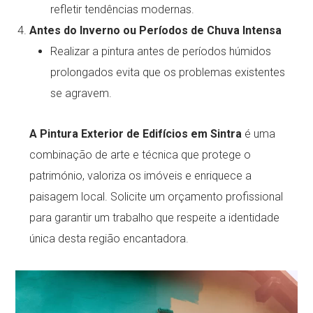
refletir tendências modernas.
Antes do Inverno ou Períodos de Chuva Intensa
Realizar a pintura antes de períodos húmidos
prolongados evita que os problemas existentes
se agravem.
A Pintura Exterior de Edifícios em Sintra
é uma
combinação de arte e técnica que protege o
património, valoriza os imóveis e enriquece a
paisagem local. Solicite um orçamento profissional
para garantir um trabalho que respeite a identidade
única desta região encantadora.