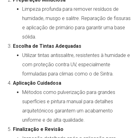
Limpeza profunda para remover resíduos de
humidade, musgo e salitre. Reparação de fissuras
e aplicação de primário para garantir uma base
sólida.
Escolha de Tintas Adequadas
Utilizar tintas antissalitre, resistentes à humidade e
com proteção contra UV, especialmente
formuladas para climas como o de Sintra.
Aplicação Cuidadosa
Métodos como pulverização para grandes
superfícies e pintura manual para detalhes
arquitetónicos garantem um acabamento
uniforme e de alta qualidade.
Finalização e Revisão