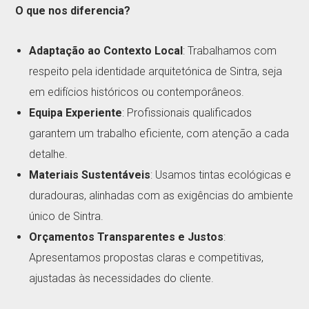
O que nos diferencia?
Adaptação ao Contexto Local
: Trabalhamos com
respeito pela identidade arquitetónica de Sintra, seja
em edifícios históricos ou contemporâneos.
Equipa Experiente
: Profissionais qualificados
garantem um trabalho eficiente, com atenção a cada
detalhe.
Materiais Sustentáveis
: Usamos tintas ecológicas e
duradouras, alinhadas com as exigências do ambiente
único de Sintra.
Orçamentos Transparentes e Justos
:
Apresentamos propostas claras e competitivas,
ajustadas às necessidades do cliente.