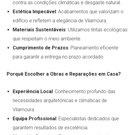
contra as condições climáticas e desgaste natural.
Estética Impecável
: Acabamentos que valorizam o
edifício e refletem a elegância de Vilamoura.
Materiais Sustentáveis
: Utilizamos tintas ecológicas
que respeitam o meio ambiente.
Cumprimento de Prazos
: Planeamento eficiente
para garantir a entrega no prazo acordado.
Porquê Escolher a Obras e Reparações em Casa?
Experiência Local
: Conhecimento profundo das
necessidades arquitetónicas e climáticas de
Vilamoura.
Equipa Profissional
: Especialistas dedicados que
garantem resultados de excelência.