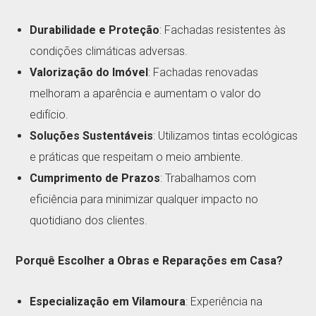
Durabilidade e Proteção
: Fachadas resistentes às
condições climáticas adversas.
Valorização do Imóvel
: Fachadas renovadas
melhoram a aparência e aumentam o valor do
edifício.
Soluções Sustentáveis
: Utilizamos tintas ecológicas
e práticas que respeitam o meio ambiente.
Cumprimento de Prazos
: Trabalhamos com
eficiência para minimizar qualquer impacto no
quotidiano dos clientes.
Porquê Escolher a Obras e Reparações em Casa?
Especialização em Vilamoura
: Experiência na