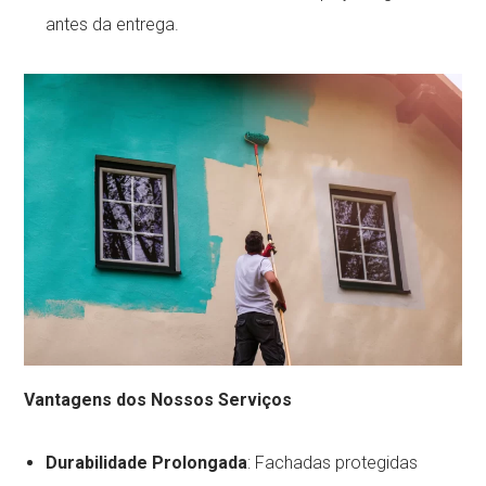
antes da entrega.
Vantagens dos Nossos Serviços
Durabilidade Prolongada
: Fachadas protegidas