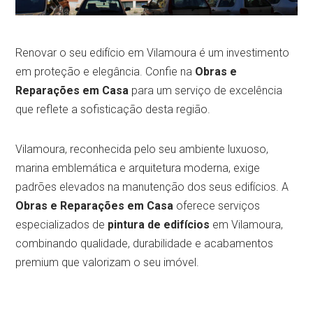
Renovar o seu edifício em Vilamoura é um investimento
em proteção e elegância. Confie na
Obras e
Reparações em Casa
para um serviço de excelência
que reflete a sofisticação desta região.
Vilamoura, reconhecida pelo seu ambiente luxuoso,
marina emblemática e arquitetura moderna, exige
padrões elevados na manutenção dos seus edifícios. A
Obras e Reparações em Casa
oferece serviços
especializados de
pintura de edifícios
em Vilamoura,
combinando qualidade, durabilidade e acabamentos
premium que valorizam o seu imóvel.