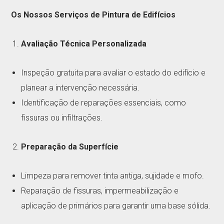
Os Nossos Serviços de Pintura de Edifícios
Avaliação Técnica Personalizada
Inspeção gratuita para avaliar o estado do edifício e
planear a intervenção necessária.
Identificação de reparações essenciais, como
fissuras ou infiltrações.
Preparação da Superfície
Limpeza para remover tinta antiga, sujidade e mofo.
Reparação de fissuras, impermeabilização e
aplicação de primários para garantir uma base sólida.