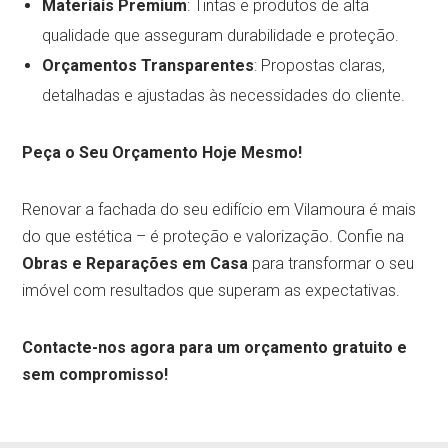
Materiais Premium
: Tintas e produtos de alta
qualidade que asseguram durabilidade e proteção.
Orçamentos Transparentes
: Propostas claras,
detalhadas e ajustadas às necessidades do cliente.
Peça o Seu Orçamento Hoje Mesmo!
Renovar a fachada do seu edifício em Vilamoura é mais
do que estética – é proteção e valorização. Confie na
Obras e Reparações em Casa
para transformar o seu
imóvel com resultados que superam as expectativas.
Contacte-nos agora para um orçamento gratuito e
sem compromisso!