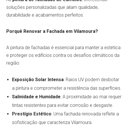
soluções personalizadas que aliam qualidade,
durabilidade e acabamentos perfeitos.
Porquê Renovar a Fachada em Vilamoura?
A pintura de fachadas é essencial para manter a estética
e proteger os edifícios contra os desafios climáticos da
região:
Exposição Solar Intensa
: Raios UV podem desbotar
a pintura e comprometer a resistência das superfícies.
Salinidade e Humidade
: A proximidade ao mar requer
tintas resistentes para evitar corrosão e desgaste.
Prestígio Estético
: Uma fachada renovada reflete a
sofisticação que caracteriza Vilamoura.