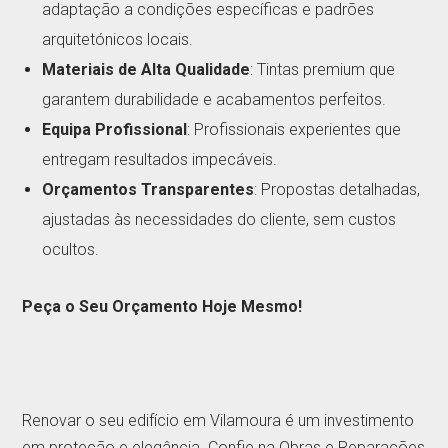
adaptação a condições específicas e padrões
arquitetónicos locais.
Materiais de Alta Qualidade
: Tintas premium que
garantem durabilidade e acabamentos perfeitos.
Equipa Profissional
: Profissionais experientes que
entregam resultados impecáveis.
Orçamentos Transparentes
: Propostas detalhadas,
ajustadas às necessidades do cliente, sem custos
ocultos.
Peça o Seu Orçamento Hoje Mesmo!
Renovar o seu edifício em Vilamoura é um investimento
em proteção e elegância. Confie na Obras e Reparações