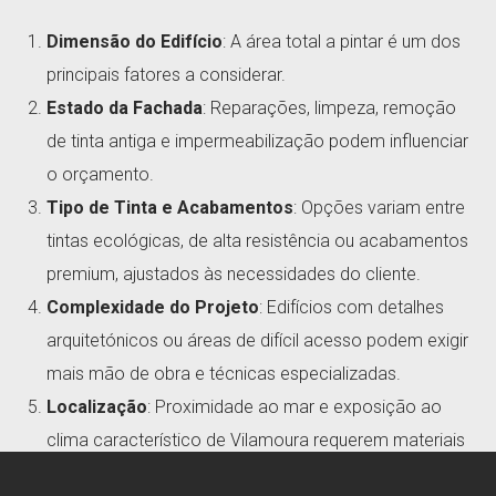
Dimensão do Edifício
: A área total a pintar é um dos
principais fatores a considerar.
Estado da Fachada
: Reparações, limpeza, remoção
de tinta antiga e impermeabilização podem influenciar
o orçamento.
Tipo de Tinta e Acabamentos
: Opções variam entre
tintas ecológicas, de alta resistência ou acabamentos
premium, ajustados às necessidades do cliente.
Complexidade do Projeto
: Edifícios com detalhes
arquitetónicos ou áreas de difícil acesso podem exigir
mais mão de obra e técnicas especializadas.
Localização
: Proximidade ao mar e exposição ao
clima característico de Vilamoura requerem materiais
adequados para proteger as superfícies.