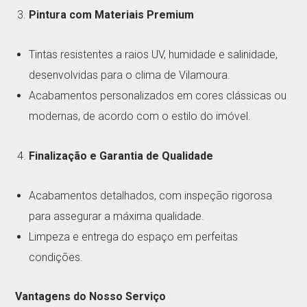
Pintura com Materiais Premium
Tintas resistentes a raios UV, humidade e salinidade,
desenvolvidas para o clima de Vilamoura.
Acabamentos personalizados em cores clássicas ou
modernas, de acordo com o estilo do imóvel.
Finalização e Garantia de Qualidade
Acabamentos detalhados, com inspeção rigorosa
para assegurar a máxima qualidade.
Limpeza e entrega do espaço em perfeitas
condições.
Vantagens do Nosso Serviço