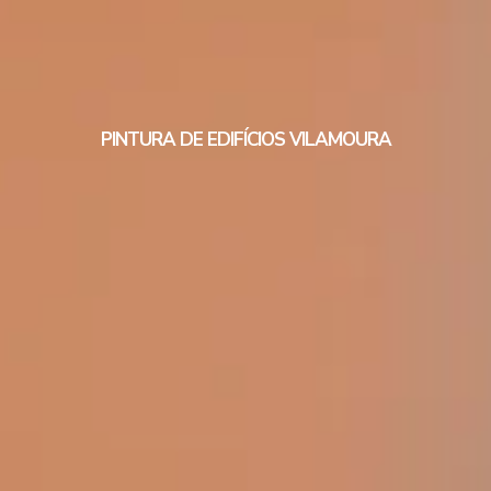
PINTURA DE EDIFÍCIOS VILAMOURA