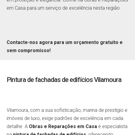
em Casa para um serviço de excelência nesta região.
Contacte-nos agora para um orçamento gratuito e
sem compromisso!
Pintura de fachadas de edifícios Vilamoura
Vilamoura, com a sua sofisticação, marina de prestígio e
imóveis de luxo, exige padrões de excelência em cada
detalhe. A
Obras e Reparações em Casa
é especialista
na
pintura de fachadas de edifícios
, oferecendo