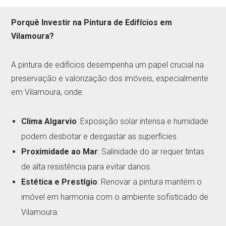
Porquê Investir na Pintura de Edifícios em
Vilamoura?
A pintura de edifícios desempenha um papel crucial na
preservação e valorização dos imóveis, especialmente
em Vilamoura, onde:
Clima Algarvio
: Exposição solar intensa e humidade
podem desbotar e desgastar as superfícies.
Proximidade ao Mar
: Salinidade do ar requer tintas
de alta resistência para evitar danos.
Estética e Prestígio
: Renovar a pintura mantém o
imóvel em harmonia com o ambiente sofisticado de
Vilamoura.