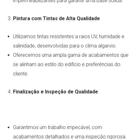
impermeabilizantes para garantir uma base sólida.
Pintura com Tintas de Alta Qualidade
Utilizamos tintas resistentes a raios UV, humidade e
salinidade, desenvolvidas para o clima algarvio.
Oferecemos uma ampla gama de acabamentos que
se alinham ao estilo do edifício e preferências do
cliente.
Finalização e Inspeção de Qualidade
Garantimos um trabalho impecável, com
acabamentos detalhados e uma inspeção rigorosa