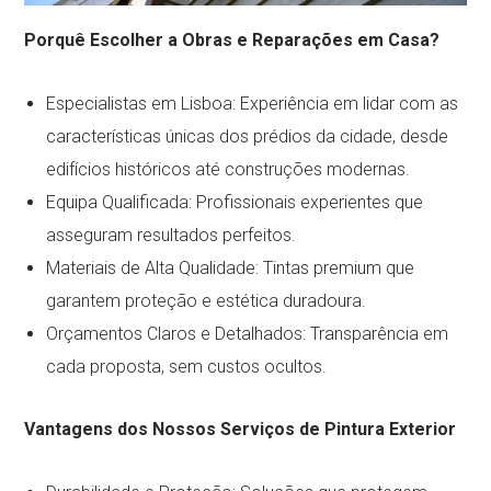
Porquê Escolher a Obras e Reparações em Casa?
Especialistas em Lisboa: Experiência em lidar com as
características únicas dos prédios da cidade, desde
edifícios históricos até construções modernas.
Equipa Qualificada: Profissionais experientes que
asseguram resultados perfeitos.
Materiais de Alta Qualidade: Tintas premium que
garantem proteção e estética duradoura.
Orçamentos Claros e Detalhados: Transparência em
cada proposta, sem custos ocultos.
Vantagens dos Nossos Serviços de Pintura Exterior