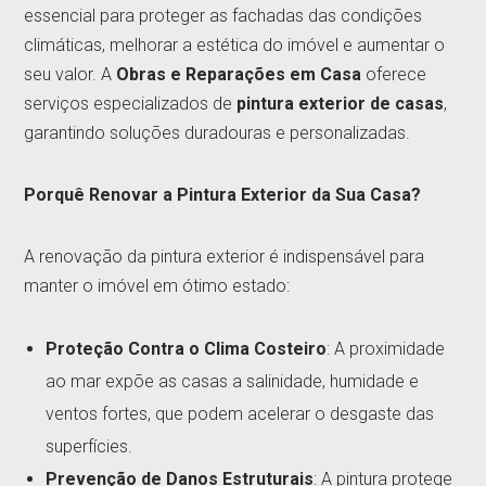
essencial para proteger as fachadas das condições
climáticas, melhorar a estética do imóvel e aumentar o
seu valor. A
Obras e Reparações em Casa
oferece
serviços especializados de
pintura exterior de casas
,
garantindo soluções duradouras e personalizadas.
Porquê Renovar a Pintura Exterior da Sua Casa?
A renovação da pintura exterior é indispensável para
manter o imóvel em ótimo estado:
Proteção Contra o Clima Costeiro
: A proximidade
ao mar expõe as casas a salinidade, humidade e
ventos fortes, que podem acelerar o desgaste das
superfícies.
Prevenção de Danos Estruturais
: A pintura protege