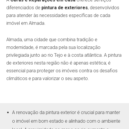
diferenciados de
pintura de exteriores
, desenvolvidos
para atender às necessidades específicas de cada
imóvel em Almada.
Almada, uma cidade que combina tradição e
modernidade, é marcada pela sua localização
privilegiada junto ao rio Tejo e à costa atlântica. A pintura
de exteriores nesta região não é apenas estética; é
essencial para proteger os imóveis contra os desafios
climáticos e para valorizar o seu aspeto.
A renovação da pintura exterior é crucial para manter
o imóvel em bom estado e alinhado com o ambiente