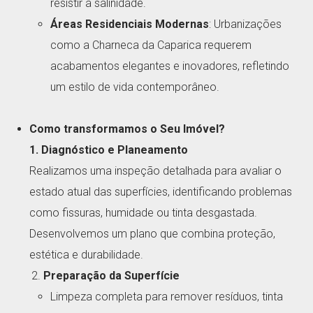
resistir à salinidade.
Áreas Residenciais Modernas
: Urbanizações
como a Charneca da Caparica requerem
acabamentos elegantes e inovadores, refletindo
um estilo de vida contemporâneo.
Como transformamos o Seu Imóvel?
1. Diagnóstico e Planeamento
Realizamos uma inspeção detalhada para avaliar o
estado atual das superfícies, identificando problemas
como fissuras, humidade ou tinta desgastada.
Desenvolvemos um plano que combina proteção,
estética e durabilidade.
Preparação da Superfície
Limpeza completa para remover resíduos, tinta