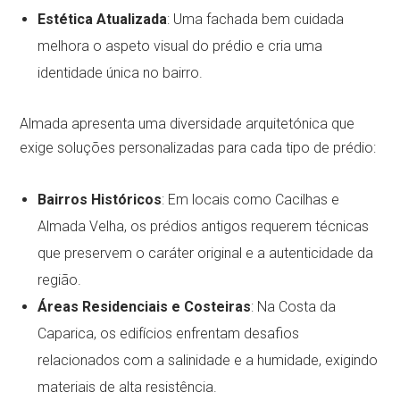
Estética Atualizada
: Uma fachada bem cuidada
melhora o aspeto visual do prédio e cria uma
identidade única no bairro.
Almada apresenta uma diversidade arquitetónica que
exige soluções personalizadas para cada tipo de prédio:
Bairros Históricos
: Em locais como Cacilhas e
Almada Velha, os prédios antigos requerem técnicas
que preservem o caráter original e a autenticidade da
região.
Áreas Residenciais e Costeiras
: Na Costa da
Caparica, os edifícios enfrentam desafios
relacionados com a salinidade e a humidade, exigindo
materiais de alta resistência.