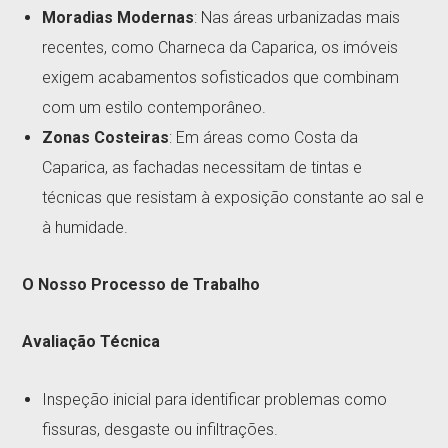
Moradias Modernas
: Nas áreas urbanizadas mais
recentes, como Charneca da Caparica, os imóveis
exigem acabamentos sofisticados que combinam
com um estilo contemporâneo.
Zonas Costeiras
: Em áreas como Costa da
Caparica, as fachadas necessitam de tintas e
técnicas que resistam à exposição constante ao sal e
à humidade.
O Nosso Processo de Trabalho
Avaliação Técnica
Inspeção inicial para identificar problemas como
fissuras, desgaste ou infiltrações.