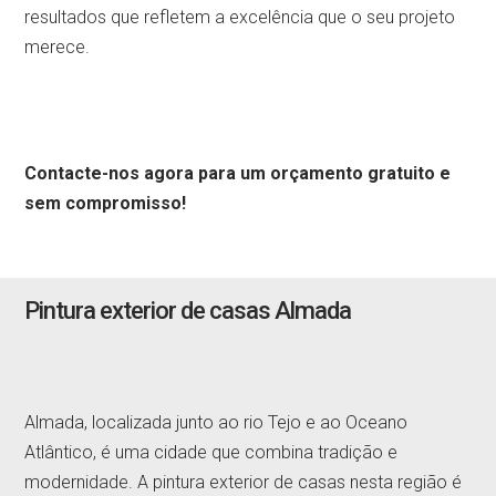
resultados que refletem a excelência que o seu projeto
merece.
Contacte-nos agora para um orçamento gratuito e
sem compromisso!
Pintura exterior de casas Almada
Almada, localizada junto ao rio Tejo e ao Oceano
Atlântico, é uma cidade que combina tradição e
modernidade. A pintura exterior de casas nesta região é