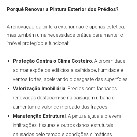
Porquê Renovar a Pintura Exterior dos Prédios?
A renovação da pintura exterior não é apenas estética,
mas também uma necessidade prática para manter o
imóvel protegido e funcional:
Proteção Contra o Clima Costeiro
: A proximidade
ao mar expõe os edifícios a salinidade, humidade e
ventos fortes, acelerando o desgaste das superfícies.
Valorização Imobiliária
: Prédios com fachadas
renovadas destacam-se na paisagem urbana e
aumentam o valor de mercado das frações.
Manutenção Estrutural
: A pintura ajuda a prevenir
infiltrações, fissuras e outros danos estruturais
causados pelo tempo e condições climáticas.