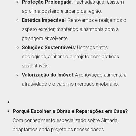
Proteção Prolongada
: Fachadas que resistem
ao clima costeiro e urbano da região.
Estética Impecável
: Renovamos e realçamos o
aspeto exterior, mantendo a harmonia com a
paisagem envolvente.
Soluções Sustentáveis
: Usamos tintas
ecológicas, alinhando o projeto com práticas
sustentáveis.
Valorização do Imóvel
: A renovação aumenta a
atratividade e o valor no mercado imobiliário.
Porquê Escolher a Obras e Reparações em Casa?
Com conhecimento especializado sobre Almada,
adaptamos cada projeto às necessidades