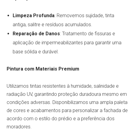
Limpeza Profunda
: Removemos sujidade, tinta
antiga, salitre e resíduos acumulados.
Reparação de Danos
: Tratamento de fissuras e
aplicação de impermeabilizantes para garantir uma
base sólida e durável.
Pintura com Materiais Premium
Utilizamos tintas resistentes à humidade, salinidade e
radiação UV, garantindo proteção duradoura mesmo em
condições adversas. Disponibilizamos uma ampla paleta
de cores e acabamentos para personalizar a fachada de
acordo com o estilo do prédio e a preferência dos
moradores.