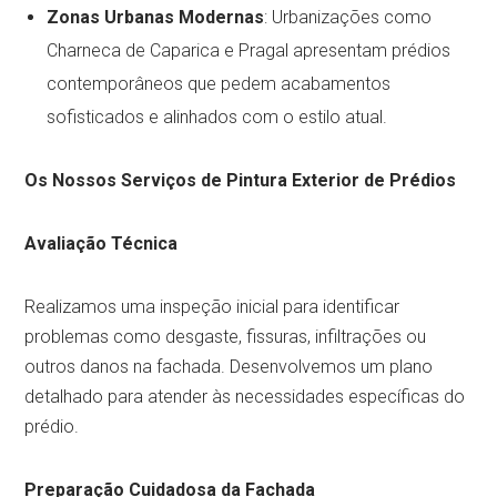
Zonas Urbanas Modernas
: Urbanizações como
Charneca de Caparica e Pragal apresentam prédios
contemporâneos que pedem acabamentos
sofisticados e alinhados com o estilo atual.
Os Nossos Serviços de Pintura Exterior de Prédios
Avaliação Técnica
Realizamos uma inspeção inicial para identificar
problemas como desgaste, fissuras, infiltrações ou
outros danos na fachada. Desenvolvemos um plano
detalhado para atender às necessidades específicas do
prédio.
Preparação Cuidadosa da Fachada