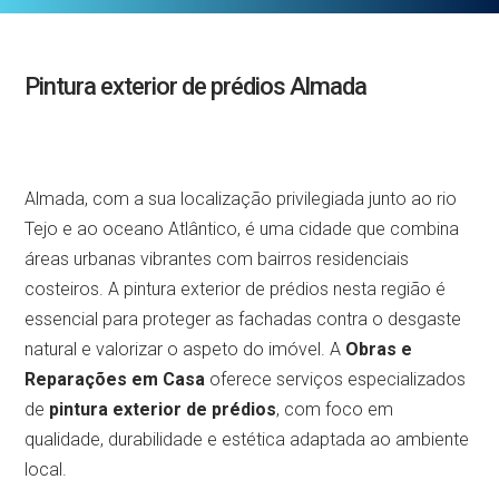
Pintura exterior de prédios Almada
Almada, com a sua localização privilegiada junto ao rio
Tejo e ao oceano Atlântico, é uma cidade que combina
áreas urbanas vibrantes com bairros residenciais
costeiros. A pintura exterior de prédios nesta região é
essencial para proteger as fachadas contra o desgaste
natural e valorizar o aspeto do imóvel. A
Obras e
Reparações em Casa
oferece serviços especializados
de
pintura exterior de prédios
, com foco em
qualidade, durabilidade e estética adaptada ao ambiente
local.