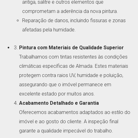
antiga, salitre e outros elementos que
comprometam a aderência da nova pintura.
Reparação de danos, incluindo fissuras e zonas
afetadas pela humidade.
Pintura com Materiais de Qualidade Superior
Trabalhamos com tintas resistentes às condições
climáticas específicas de Almada. Estes materiais
protegem contra raios UV, humidade e poluição,
assegurando que o imóvel permanece em
excelente estado por muitos anos.
Acabamento Detalhado e Garantia
Oferecemos acabamentos adaptados ao estilo do
imóvel e ao gosto do cliente. A inspeção final
garante a qualidade impecável do trabalho.