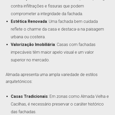
contra infiltrações e fissuras que podem
comprometer a integridade da fachada.
Estética Renovada
: Uma fachada bem cuidada
reflete o charme da casa e destaca-a na paisagem
urbana ou costeira.
Valorização Imobiliária
: Casas com fachadas
impecáveis têm maior apelo visual e um valor
superior no mercado.
Almada apresenta uma ampla variedade de estilos
arquitetónicos:
Casas Tradicionais
: Em zonas como Almada Velha e
Cacilhas, é necessário preservar o caráter histórico
das fachadas.