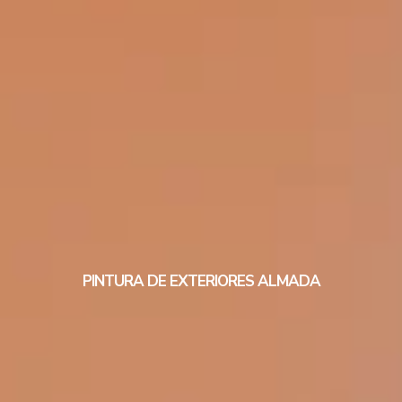
PINTURA DE EXTERIORES ALMADA