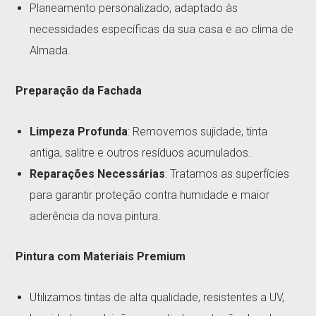
Planeamento personalizado, adaptado às
necessidades específicas da sua casa e ao clima de
Almada.
Preparação da Fachada
Limpeza Profunda
: Removemos sujidade, tinta
antiga, salitre e outros resíduos acumulados.
Reparações Necessárias
: Tratamos as superfícies
para garantir proteção contra humidade e maior
aderência da nova pintura.
Pintura com Materiais Premium
Utilizamos tintas de alta qualidade, resistentes a UV,