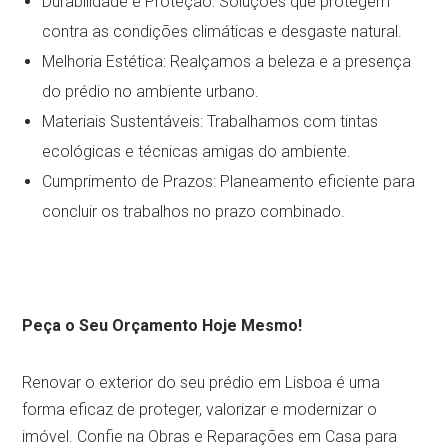
Durabilidade e Proteção: Soluções que protegem
contra as condições climáticas e desgaste natural.
Melhoria Estética: Realçamos a beleza e a presença
do prédio no ambiente urbano.
Materiais Sustentáveis: Trabalhamos com tintas
ecológicas e técnicas amigas do ambiente.
Cumprimento de Prazos: Planeamento eficiente para
concluir os trabalhos no prazo combinado.
Peça o Seu Orçamento Hoje Mesmo!
Renovar o exterior do seu prédio em Lisboa é uma
forma eficaz de proteger, valorizar e modernizar o
imóvel. Confie na Obras e Reparações em Casa para