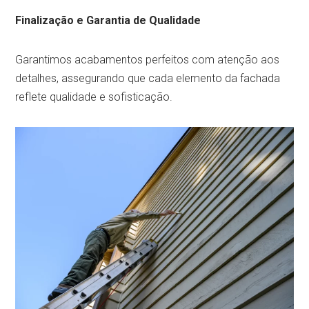
Finalização e Garantia de Qualidade
Garantimos acabamentos perfeitos com atenção aos
detalhes, assegurando que cada elemento da fachada
reflete qualidade e sofisticação.