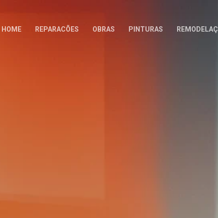
HOME
REPARACÕES
OBRAS
PINTURAS
REMODELAÇ