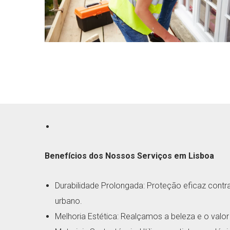
Benefícios dos Nossos Serviços em Lisboa
Durabilidade Prolongada: Proteção eficaz contr
urbano.
Melhoria Estética: Realçamos a beleza e o valor