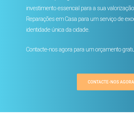
investimento essencial para a sua valorização
Reparações em Casa para um serviço de excel
identidade única da cidade.
Contacte-nos agora para um orçamento grat
CONTACTE-NOS AGORA