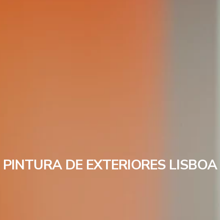
PINTURA DE EXTERIORES LISBOA