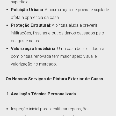
superfícies.
Poluição Urbana
: A acumulação de poeira e sujidade
afeta a aparência da casa.
Proteção Estrutural
: A pintura ajuda a prevenir
infiltrações, fissuras e outros danos causados pelo
desgaste natural.
Valorização Imobiliária
: Uma casa bem cuidada e
com pintura renovada tem maior apelo visual e
valorização no mercado.
Os Nossos Serviços de Pintura Exterior de Casas
Avaliação Técnica Personalizada
Inspeção inicial para identificar reparações