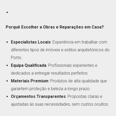
Porquê Escolher a Obras e Reparações em Casa?
Especialistas Locais
: Experiência em trabalhar com
diferentes tipos de imóveis e estilos arquitetónicos do
Porto.
Equipa Qualificada
: Profissionais experientes e
dedicados a entregar resultados perfeitos.
Materiais Premium
: Produtos de alta qualidade que
garantem proteção e beleza a longo prazo.
Orçamentos Transparentes
: Propostas claras e
ajustadas às suas necessidades, sem custos ocultos.