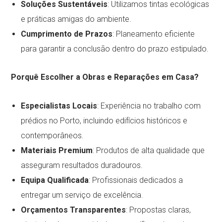
Soluções Sustentáveis
: Utilizamos tintas ecológicas
e práticas amigas do ambiente.
Cumprimento de Prazos
: Planeamento eficiente
para garantir a conclusão dentro do prazo estipulado.
Porquê Escolher a Obras e Reparações em Casa?
Especialistas Locais
: Experiência no trabalho com
prédios no Porto, incluindo edifícios históricos e
contemporâneos.
Materiais Premium
: Produtos de alta qualidade que
asseguram resultados duradouros.
Equipa Qualificada
: Profissionais dedicados a
entregar um serviço de excelência.
Orçamentos Transparentes
: Propostas claras,