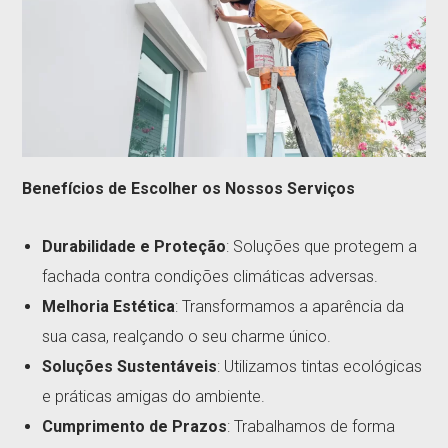
Benefícios de Escolher os Nossos Serviços
Durabilidade e Proteção
: Soluções que protegem a
fachada contra condições climáticas adversas.
Melhoria Estética
: Transformamos a aparência da
sua casa, realçando o seu charme único.
Soluções Sustentáveis
: Utilizamos tintas ecológicas
e práticas amigas do ambiente.
Cumprimento de Prazos
: Trabalhamos de forma