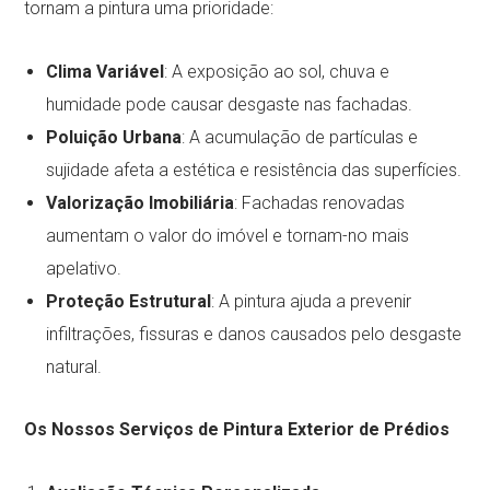
tornam a pintura uma prioridade:
Clima Variável
: A exposição ao sol, chuva e
humidade pode causar desgaste nas fachadas.
Poluição Urbana
: A acumulação de partículas e
sujidade afeta a estética e resistência das superfícies.
Valorização Imobiliária
: Fachadas renovadas
aumentam o valor do imóvel e tornam-no mais
apelativo.
Proteção Estrutural
: A pintura ajuda a prevenir
infiltrações, fissuras e danos causados pelo desgaste
natural.
Os Nossos Serviços de Pintura Exterior de Prédios