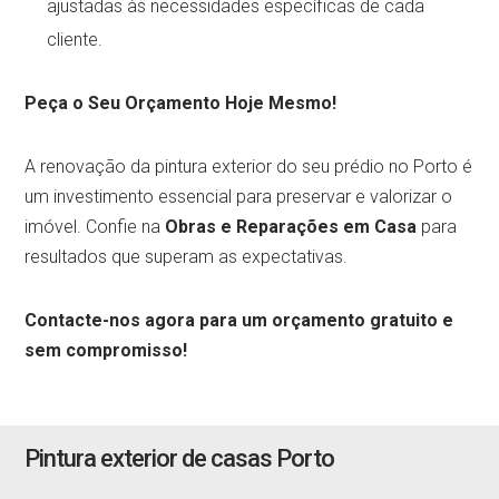
ajustadas às necessidades específicas de cada
cliente.
Peça o Seu Orçamento Hoje Mesmo!
A renovação da pintura exterior do seu prédio no Porto é
um investimento essencial para preservar e valorizar o
imóvel. Confie na
Obras e Reparações em Casa
para
resultados que superam as expectativas.
Contacte-nos agora para um orçamento gratuito e
sem compromisso!
Pintura exterior de casas Porto