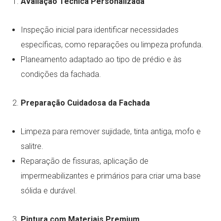
Avaliação Técnica Personalizada
Inspeção inicial para identificar necessidades
específicas, como reparações ou limpeza profunda.
Planeamento adaptado ao tipo de prédio e às
condições da fachada.
Preparação Cuidadosa da Fachada
Limpeza para remover sujidade, tinta antiga, mofo e
salitre.
Reparação de fissuras, aplicação de
impermeabilizantes e primários para criar uma base
sólida e durável.
Pintura com Materiais Premium