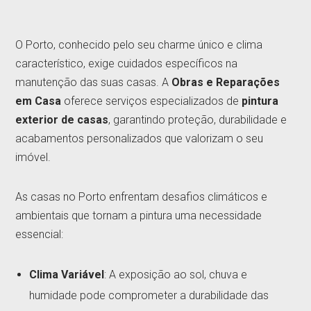
O Porto, conhecido pelo seu charme único e clima
característico, exige cuidados específicos na
manutenção das suas casas. A
Obras e Reparações
em Casa
oferece serviços especializados de
pintura
exterior de casas
, garantindo proteção, durabilidade e
acabamentos personalizados que valorizam o seu
imóvel.
As casas no Porto enfrentam desafios climáticos e
ambientais que tornam a pintura uma necessidade
essencial:
Clima Variável
: A exposição ao sol, chuva e
humidade pode comprometer a durabilidade das