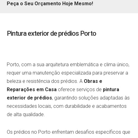
Peça o Seu Orçamento Hoje Mesmo!
Pintura exterior de prédios Porto
Porto, com a sua arquitetura emblemática e clima único,
requer uma manutenção especializada para preservar a
beleza e resistência dos prédios. A
Obras e
Reparações em Casa
oferece serviços de
pintura
exterior de prédios
, garantindo soluções adaptadas às
necessidades locais, com durabilidade e acabamentos
de alta qualidade.
Os prédios no Porto enfrentam desafios específicos que