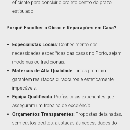
eficiente para concluir o projeto dentro do prazo
estipulado.
Porquê Escolher a Obras e Reparações em Casa?
Especialistas Locais
: Conhecimento das
necessidades específicas das casas no Porto, sejam
modernas ou tradicionais.
Materiais de Alta Qualidade
: Tintas premium
garantem resultados duradouros e esteticamente
impecáveis.
Equipa Qualificada
: Profissionais experientes que
asseguram um trabalho de excelência.
Orçamentos Transparentes
: Propostas detalhadas,
sem custos ocultos, ajustadas às necessidades do