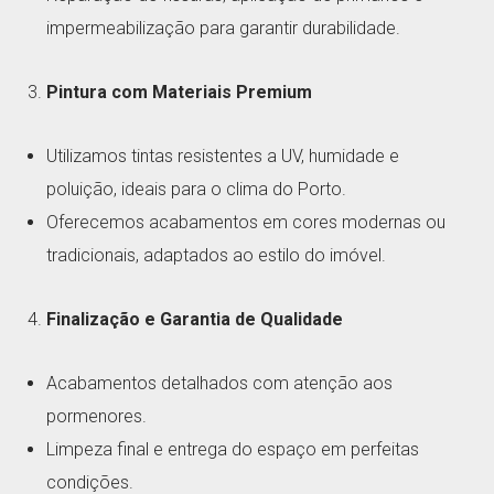
impermeabilização para garantir durabilidade.
Pintura com Materiais Premium
Utilizamos tintas resistentes a UV, humidade e
poluição, ideais para o clima do Porto.
Oferecemos acabamentos em cores modernas ou
tradicionais, adaptados ao estilo do imóvel.
Finalização e Garantia de Qualidade
Acabamentos detalhados com atenção aos
pormenores.
Limpeza final e entrega do espaço em perfeitas
condições.