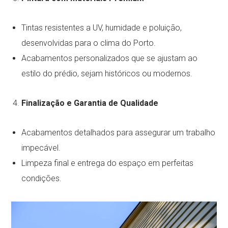
Tintas resistentes a UV, humidade e poluição,
desenvolvidas para o clima do Porto.
Acabamentos personalizados que se ajustam ao
estilo do prédio, sejam históricos ou modernos.
Finalização e Garantia de Qualidade
Acabamentos detalhados para assegurar um trabalho
impecável.
Limpeza final e entrega do espaço em perfeitas
condições.