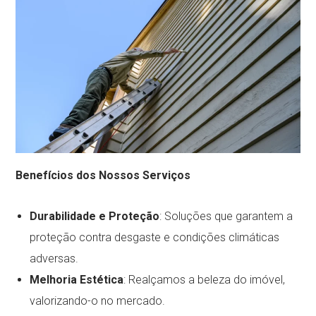
Benefícios dos Nossos Serviços
Durabilidade e Proteção
: Soluções que garantem a
proteção contra desgaste e condições climáticas
adversas.
Melhoria Estética
: Realçamos a beleza do imóvel,
valorizando-o no mercado.