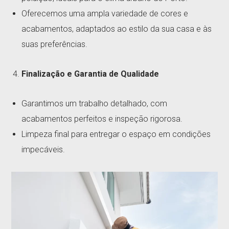
Oferecemos uma ampla variedade de cores e
acabamentos, adaptados ao estilo da sua casa e às
suas preferências.
Finalização e Garantia de Qualidade
Garantimos um trabalho detalhado, com
acabamentos perfeitos e inspeção rigorosa.
Limpeza final para entregar o espaço em condições
impecáveis.