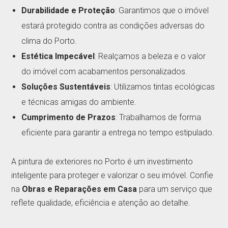
Durabilidade e Proteção
: Garantimos que o imóvel
estará protegido contra as condições adversas do
clima do Porto.
Estética Impecável
: Realçamos a beleza e o valor
do imóvel com acabamentos personalizados.
Soluções Sustentáveis
: Utilizamos tintas ecológicas
e técnicas amigas do ambiente.
Cumprimento de Prazos
: Trabalhamos de forma
eficiente para garantir a entrega no tempo estipulado.
A pintura de exteriores no Porto é um investimento
inteligente para proteger e valorizar o seu imóvel. Confie
na
Obras e Reparações em Casa
para um serviço que
reflete qualidade, eficiência e atenção ao detalhe.