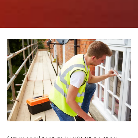
A pintura de exteriores no Porto é um investimento