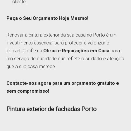
cliente.
Peça o Seu Orçamento Hoje Mesmo!
Renovar a pintura exterior da sua casa no Porto é um
investimento essencial para proteger e valorizar o
imóvel. Confie na
Obras e Reparações em Casa
para
um serviço de qualidade que reflete o cuidado e atenção
que a sua casa merece.
Contacte-nos agora para um orçamento gratuito e
sem compromisso!
Pintura exterior de fachadas Porto