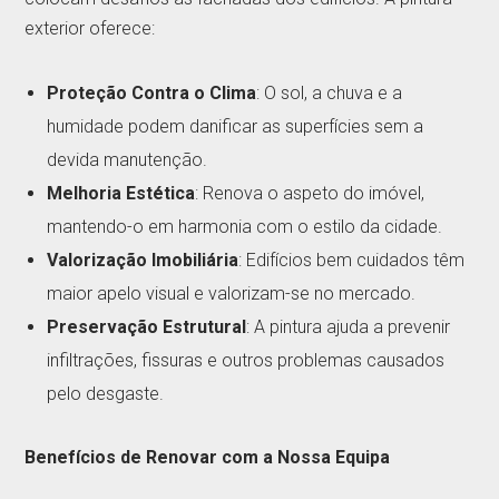
exterior oferece:
Proteção Contra o Clima
: O sol, a chuva e a
humidade podem danificar as superfícies sem a
devida manutenção.
Melhoria Estética
: Renova o aspeto do imóvel,
mantendo-o em harmonia com o estilo da cidade.
Valorização Imobiliária
: Edifícios bem cuidados têm
maior apelo visual e valorizam-se no mercado.
Preservação Estrutural
: A pintura ajuda a prevenir
infiltrações, fissuras e outros problemas causados
pelo desgaste.
Benefícios de Renovar com a Nossa Equipa