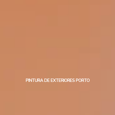
PINTURA DE EXTERIORES PORTO