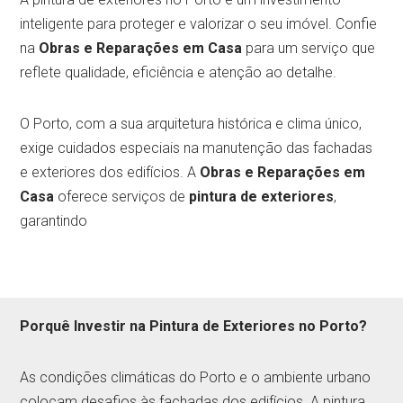
inteligente para proteger e valorizar o seu imóvel. Confie
na
Obras e Reparações em Casa
para um serviço que
reflete qualidade, eficiência e atenção ao detalhe.
O Porto, com a sua arquitetura histórica e clima único,
exige cuidados especiais na manutenção das fachadas
e exteriores dos edifícios. A
Obras e Reparações em
Casa
oferece serviços de
pintura de exteriores
,
garantindo
Porquê Investir na Pintura de Exteriores no Porto?
As condições climáticas do Porto e o ambiente urbano
colocam desafios às fachadas dos edifícios. A pintura