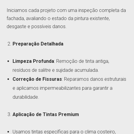
Iniciamos cada projeto com uma inspeção completa da
fachada, avaliando o estado da pintura existente,
desgaste e possíveis danos.
Preparação Detalhada
Limpeza Profunda
: Remoção de tinta antiga,
resíduos de salitre e sujidade acumulada.
Correção de Fissuras
: Reparamos danos estruturais
e aplicamos impermeabilizantes para garantir a
durabilidade.
Aplicação de Tintas Premium
Usamos tintas específicas para o clima costeiro,