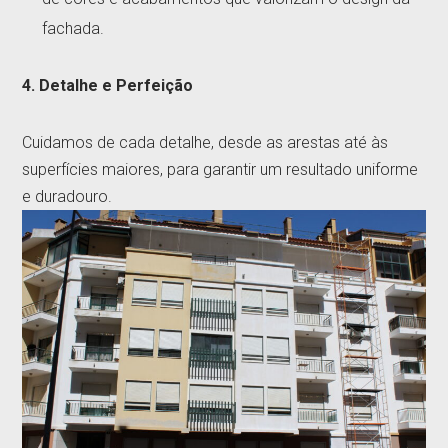
fachada.
4. Detalhe e Perfeição
Cuidamos de cada detalhe, desde as arestas até às
superfícies maiores, para garantir um resultado uniforme
e duradouro.