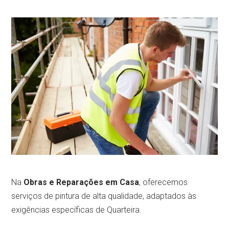
Na
Obras e Reparações em Casa
, oferecemos
serviços de pintura de alta qualidade, adaptados às
exigências específicas de Quarteira.