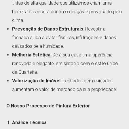
tintas de alta qualidade que utilizamos criam uma
barreira duradoura contra o desgaste provocado pelo
clima.
Prevenção de Danos Estruturais
: Revestir a
fachada ajuda a evitar fissuras, infiltrações e danos
causados pela humidade.
Melhoria Estética
: Dê à sua casa uma aparência
renovada e elegante, em sintonia com o estilo único
de Quarteira.
Valorização do Imóvel
: Fachadas bem cuidadas
aumentam o valor de mercado da sua propriedade.
O Nosso Processo de Pintura Exterior
Análise Técnica