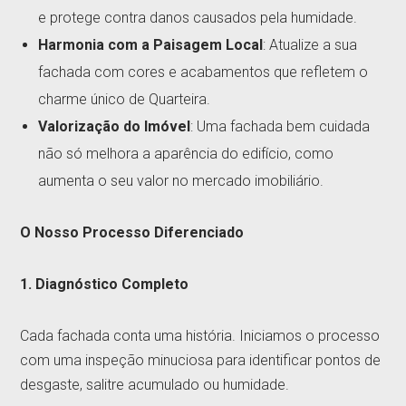
e protege contra danos causados pela humidade.
Harmonia com a Paisagem Local
: Atualize a sua
fachada com cores e acabamentos que refletem o
charme único de Quarteira.
Valorização do Imóvel
: Uma fachada bem cuidada
não só melhora a aparência do edifício, como
aumenta o seu valor no mercado imobiliário.
O Nosso Processo Diferenciado
1. Diagnóstico Completo
Cada fachada conta uma história. Iniciamos o processo
com uma inspeção minuciosa para identificar pontos de
desgaste, salitre acumulado ou humidade.