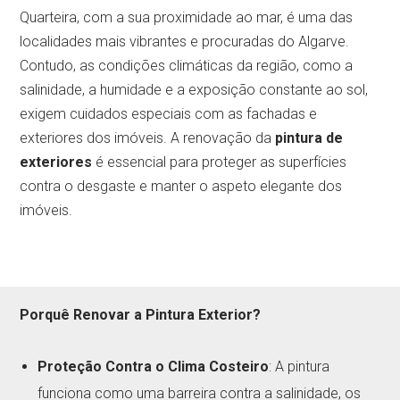
Quarteira, com a sua proximidade ao mar, é uma das
localidades mais vibrantes e procuradas do Algarve.
Contudo, as condições climáticas da região, como a
salinidade, a humidade e a exposição constante ao sol,
exigem cuidados especiais com as fachadas e
exteriores dos imóveis. A renovação da
pintura de
exteriores
é essencial para proteger as superfícies
contra o desgaste e manter o aspeto elegante dos
imóveis.
Porquê Renovar a Pintura Exterior?
Proteção Contra o Clima Costeiro
: A pintura
funciona como uma barreira contra a salinidade, os