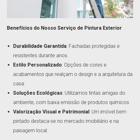
Benefícios do Nosso Serviço de Pintura Exterior
Durabilidade Garantida
: Fachadas protegidas e
resistentes durante anos.
Estilo Personalizado
: Opções de cores e
acabamentos que realçam o design e a arquitetura da
casa.
Soluções Ecológicas
: Utilizamos tintas amigas do
ambiente, com baixa emissão de produtos químicos.
Valorização Visual e Patrimonial
: Um imóvel bem
pintado destaca-se no mercado imobiliário e na
paisagem local.