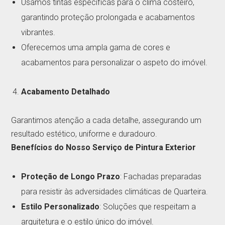
Usamos tintas específicas para o clima costeiro,
garantindo proteção prolongada e acabamentos
vibrantes.
Oferecemos uma ampla gama de cores e
acabamentos para personalizar o aspeto do imóvel.
Acabamento Detalhado
Garantimos atenção a cada detalhe, assegurando um
resultado estético, uniforme e duradouro.
Benefícios do Nosso Serviço de Pintura Exterior
Proteção de Longo Prazo
: Fachadas preparadas
para resistir às adversidades climáticas de Quarteira.
Estilo Personalizado
: Soluções que respeitam a
arquitetura e o estilo único do imóvel.