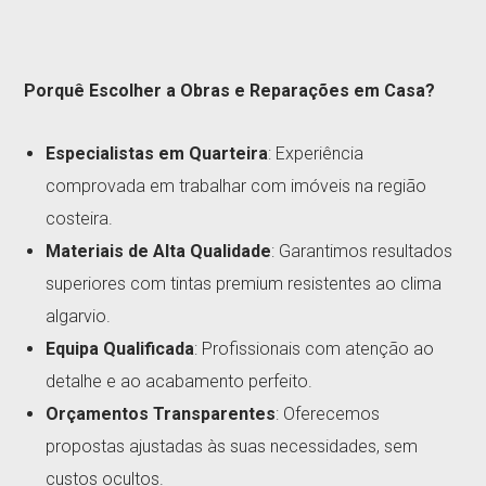
Porquê Escolher a Obras e Reparações em Casa?
Especialistas em Quarteira
: Experiência
comprovada em trabalhar com imóveis na região
costeira.
Materiais de Alta Qualidade
: Garantimos resultados
superiores com tintas premium resistentes ao clima
algarvio.
Equipa Qualificada
: Profissionais com atenção ao
detalhe e ao acabamento perfeito.
Orçamentos Transparentes
: Oferecemos
propostas ajustadas às suas necessidades, sem
custos ocultos.