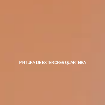
PINTURA DE EXTERIORES QUARTEIRA