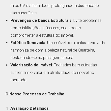
raios UV e a humidade, prolongando a durabilidade
das superfícies.
Prevenção de Danos Estruturais
: Evite problemas
como infiltrações e fissuras, que podem
comprometer a estrutura do imóvel.
Estética Renovada
: Um imóvel com pintura renovada
harmoniza-se com a beleza natural de Quarteira,
destacando-se na paisagem urbana.
Valorização do Imóvel
: Fachadas bem cuidadas
aumentam o valor e a atratividade do imóvel no
mercado.
O Nosso Processo de Trabalho
Avaliação Detalhada