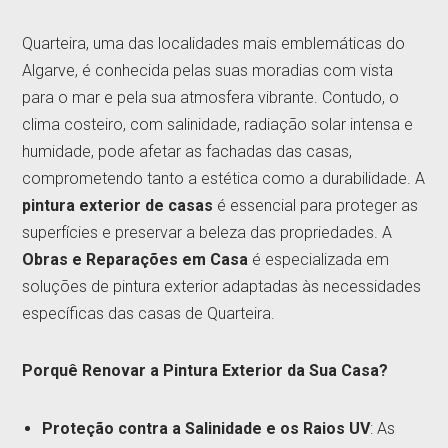
Quarteira, uma das localidades mais emblemáticas do
Algarve, é conhecida pelas suas moradias com vista
para o mar e pela sua atmosfera vibrante. Contudo, o
clima costeiro, com salinidade, radiação solar intensa e
humidade, pode afetar as fachadas das casas,
comprometendo tanto a estética como a durabilidade. A
pintura exterior de casas
é essencial para proteger as
superfícies e preservar a beleza das propriedades. A
Obras e Reparações em Casa
é especializada em
soluções de pintura exterior adaptadas às necessidades
específicas das casas de Quarteira.
Porquê Renovar a Pintura Exterior da Sua Casa?
Proteção contra a Salinidade e os Raios UV
: As