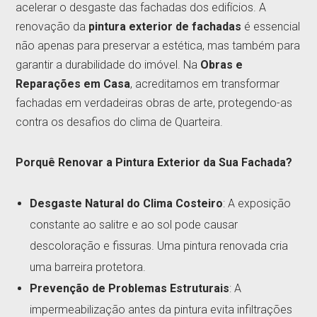
acelerar o desgaste das fachadas dos edifícios. A
renovação da
pintura exterior de fachadas
é essencial
não apenas para preservar a estética, mas também para
garantir a durabilidade do imóvel. Na
Obras e
Reparações em Casa
, acreditamos em transformar
fachadas em verdadeiras obras de arte, protegendo-as
contra os desafios do clima de Quarteira.
Porquê Renovar a Pintura Exterior da Sua Fachada?
Desgaste Natural do Clima Costeiro
: A exposição
constante ao salitre e ao sol pode causar
descoloração e fissuras. Uma pintura renovada cria
uma barreira protetora.
Prevenção de Problemas Estruturais
: A
impermeabilização antes da pintura evita infiltrações