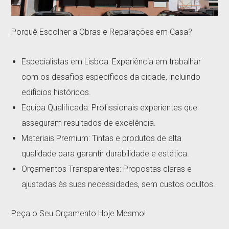
Porquê Escolher a Obras e Reparações em Casa?
Especialistas em Lisboa: Experiência em trabalhar
com os desafios específicos da cidade, incluindo
edifícios históricos.
Equipa Qualificada: Profissionais experientes que
asseguram resultados de excelência.
Materiais Premium: Tintas e produtos de alta
qualidade para garantir durabilidade e estética.
Orçamentos Transparentes: Propostas claras e
ajustadas às suas necessidades, sem custos ocultos.
Peça o Seu Orçamento Hoje Mesmo!