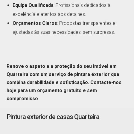
Equipa Qualificada
: Profissionais dedicados à
excelência e atentos aos detalhes.
Orçamentos Claros
: Propostas transparentes e
ajustadas às suas necessidades, sem surpresas.
Renove o aspeto e a proteção do seu imóvel em
Quarteira com um serviço de pintura exterior que
combina durabilidade e sofisticação. Contacte-nos
hoje para um orçamento gratuito e sem
compromisso
Pintura exterior de casas Quarteira