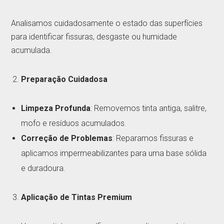
Analisamos cuidadosamente o estado das superfícies
para identificar fissuras, desgaste ou humidade
acumulada.
Preparação Cuidadosa
Limpeza Profunda
: Removemos tinta antiga, salitre,
mofo e resíduos acumulados.
Correção de Problemas
: Reparamos fissuras e
aplicamos impermeabilizantes para uma base sólida
e duradoura.
Aplicação de Tintas Premium