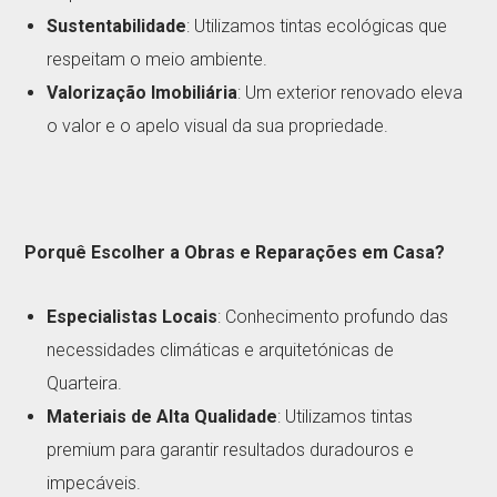
Sustentabilidade
: Utilizamos tintas ecológicas que
respeitam o meio ambiente.
Valorização Imobiliária
: Um exterior renovado eleva
o valor e o apelo visual da sua propriedade.
Porquê Escolher a Obras e Reparações em Casa?
Especialistas Locais
: Conhecimento profundo das
necessidades climáticas e arquitetónicas de
Quarteira.
Materiais de Alta Qualidade
: Utilizamos tintas
premium para garantir resultados duradouros e
impecáveis.