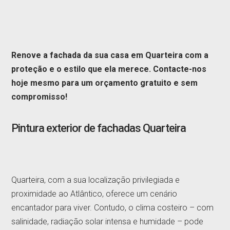
Renove a fachada da sua casa em Quarteira com a
proteção e o estilo que ela merece. Contacte-nos
hoje mesmo para um orçamento gratuito e sem
compromisso!
Pintura exterior de fachadas Quarteira
Quarteira, com a sua localização privilegiada e
proximidade ao Atlântico, oferece um cenário
encantador para viver. Contudo, o clima costeiro – com
salinidade, radiação solar intensa e humidade – pode