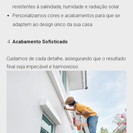
resistentes à salinidade, humidade e radiação solar.
Personalizamos cores e acabamentos para que se
adaptem ao design único da sua casa.
Acabamento Sofisticado
Cuidamos de cada detalhe, assegurando que o resultado
final seja impecável e harmonioso.