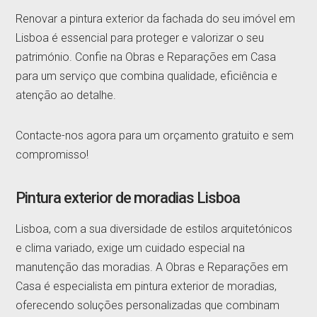
Renovar a pintura exterior da fachada do seu imóvel em
Lisboa é essencial para proteger e valorizar o seu
património. Confie na Obras e Reparações em Casa
para um serviço que combina qualidade, eficiência e
atenção ao detalhe.
Contacte-nos agora para um orçamento gratuito e sem
compromisso!
Pintura exterior de moradias Lisboa
Lisboa, com a sua diversidade de estilos arquitetónicos
e clima variado, exige um cuidado especial na
manutenção das moradias. A Obras e Reparações em
Casa é especialista em pintura exterior de moradias,
oferecendo soluções personalizadas que combinam