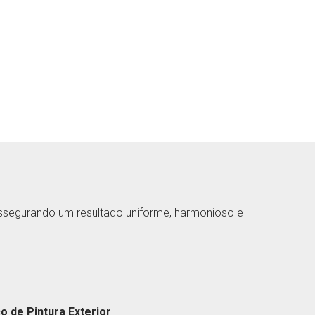
ssegurando um resultado uniforme, harmonioso e
 de Pintura Exterior