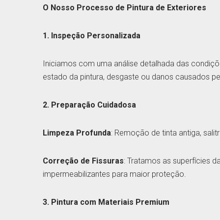
O Nosso Processo de Pintura de Exteriores
1. Inspeção Personalizada
Iniciamos com uma análise detalhada das condiçõe
estado da pintura, desgaste ou danos causados pe
2. Preparação Cuidadosa
Limpeza Profunda
: Remoção de tinta antiga, sali
Correção de Fissuras
: Tratamos as superfícies d
impermeabilizantes para maior proteção.
3. Pintura com Materiais Premium