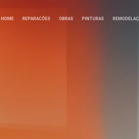
HOME
REPARACÕES
OBRAS
PINTURAS
REMODELAÇ