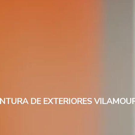
INTURA DE EXTERIORES VILAMOU