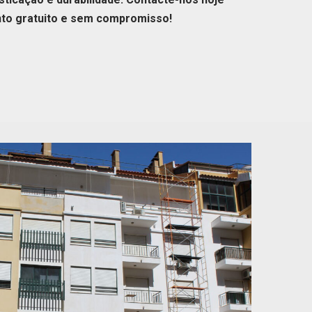
o gratuito e sem compromisso!