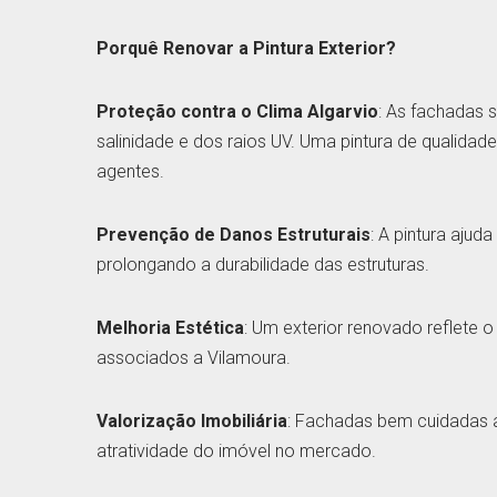
Porquê Renovar a Pintura Exterior?
Proteção contra o Clima Algarvio
: As fachadas 
salinidade e dos raios UV. Uma pintura de qualidad
agentes.
Prevenção de Danos Estruturais
: A pintura ajuda 
prolongando a durabilidade das estruturas.
Melhoria Estética
: Um exterior renovado reflete o
associados a Vilamoura.
Valorização Imobiliária
: Fachadas bem cuidadas 
atratividade do imóvel no mercado.