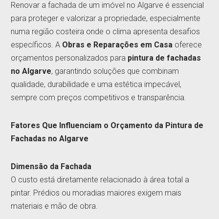
Renovar a fachada de um imóvel no Algarve é essencial
para proteger e valorizar a propriedade, especialmente
numa região costeira onde o clima apresenta desafios
específicos. A
Obras e Reparações em Casa
oferece
orçamentos personalizados para
pintura de fachadas
no Algarve
, garantindo soluções que combinam
qualidade, durabilidade e uma estética impecável,
sempre com preços competitivos e transparência.
Fatores Que Influenciam o Orçamento da Pintura de
Fachadas no Algarve
Dimensão da Fachada
O custo está diretamente relacionado à área total a
pintar. Prédios ou moradias maiores exigem mais
materiais e mão de obra.