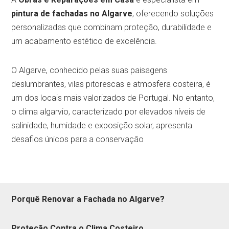
pintura de fachadas no Algarve
, oferecendo soluções
personalizadas que combinam proteção, durabilidade e
um acabamento estético de excelência.
O Algarve, conhecido pelas suas paisagens
deslumbrantes, vilas pitorescas e atmosfera costeira, é
um dos locais mais valorizados de Portugal. No entanto,
o clima algarvio, caracterizado por elevados níveis de
salinidade, humidade e exposição solar, apresenta
desafios únicos para a conservação
Porquê Renovar a Fachada no Algarve?
Proteção Contra o Clima Costeiro