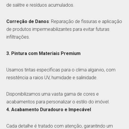
de salitre e resíduos acumulados.
Correção de Danos
: Reparação de fissuras e aplicação
de produtos impermeabilizantes para evitar futuras
infiltrações.
3. Pintura com Materiais Premium
Usamos tintas específicas para o clima algarvio, com
resistência a raios UV, humidade e salinidade.
Disponibilizamos uma vasta gama de cores e
acabamentos para personalizar o estilo do imóvel.
4. Acabamento Duradouro e Impecável
Cada detalhe é tratado com atenção, garantindo um