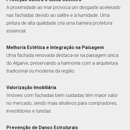
A proximidade ao mar provoca um desgaste acelerado
nas fachadas devido ao salitre e à humidade. Uma
pintura de alta qualidade cria uma barreira protetora
essencial.
Melhoria Estética e Integração na Paisagem
Uma fachada renovada destaca-se na paisagem única
do Algarve, preservando a harmonia com a arquitetura
tradicional ou moderna da região.
Valorização Imobiliária
Imóveis com fachadas bem cuidadas têm maior valor
no mercado, sendo mais atrativos para compradores,
investidores e turistas.
Prevenção de Danos Estruturais