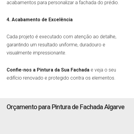
acabamentos para personalizar a fachada do prédio.
4. Acabamento de Excelência
Cada projeto é executado com atenção ao detalhe,
garantindo um resultado uniforme, duradouro e
visualmente impressionante.
Confie-nos a Pintura da Sua Fachada
e veja o seu
edifício renovado e protegido contra os elementos.
Orçamento para Pintura de Fachada Algarve