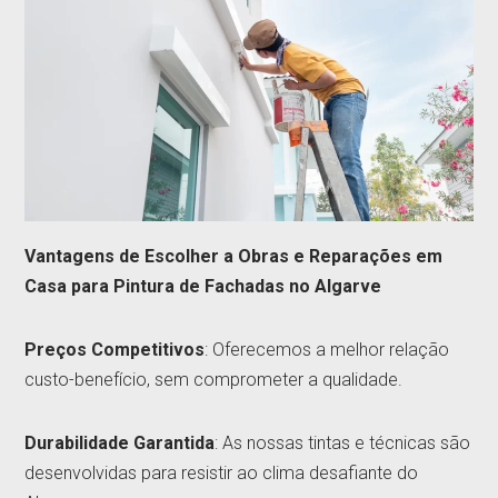
Vantagens de Escolher a Obras e Reparações em
Casa para Pintura de Fachadas no Algarve
Preços Competitivos
: Oferecemos a melhor relação
custo-benefício, sem comprometer a qualidade.
Durabilidade Garantida
: As nossas tintas e técnicas são
desenvolvidas para resistir ao clima desafiante do