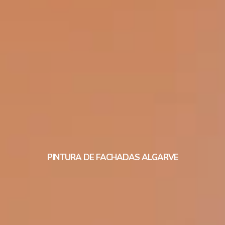
PINTURA DE FACHADAS ALGARVE