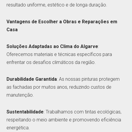
resultado uniforme, estético e de longa duração.
Vantagens de Escolher a Obras e Reparações em
Casa
Soluções Adaptadas ao Clima do Algarve
:
Oferecemos materiais e técnicas específicos para
enfrentar os desafios climáticos da região.
Durabilidade Garantida
: As nossas pinturas protegem
as fachadas por muitos anos, reduzindo custos de
manutenção.
Sustentabilidade
: Trabalhamos com tintas ecológicas,
respeitando o meio ambiente e promovendo eficiência
energética.