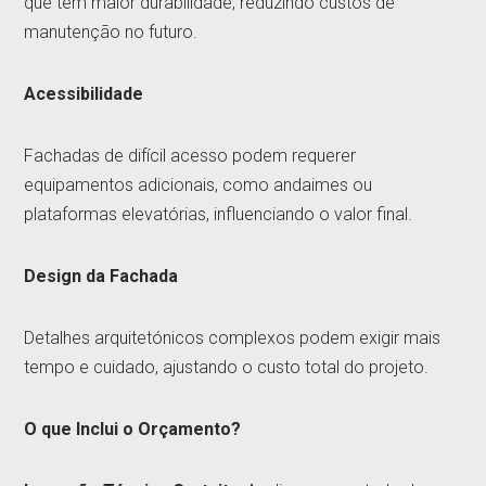
que têm maior durabilidade, reduzindo custos de
manutenção no futuro.
Acessibilidade
Fachadas de difícil acesso podem requerer
equipamentos adicionais, como andaimes ou
plataformas elevatórias, influenciando o valor final.
Design da Fachada
Detalhes arquitetónicos complexos podem exigir mais
tempo e cuidado, ajustando o custo total do projeto.
O que Inclui o Orçamento?