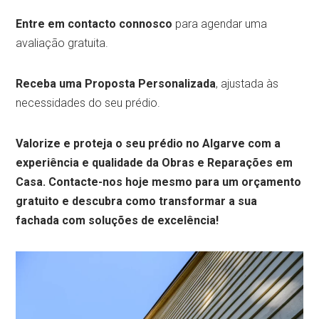
Entre em contacto connosco
para agendar uma
avaliação gratuita.
Receba uma Proposta Personalizada
, ajustada às
necessidades do seu prédio.
Valorize e proteja o seu prédio no Algarve com a
experiência e qualidade da Obras e Reparações em
Casa. Contacte-nos hoje mesmo para um orçamento
gratuito e descubra como transformar a sua
fachada com soluções de excelência!