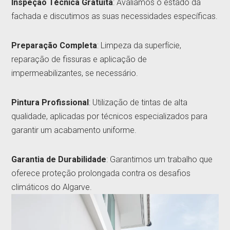
Inspeção Técnica Gratuita
: Avaliamos o estado da
fachada e discutimos as suas necessidades específicas.
Preparação Completa
: Limpeza da superfície,
reparação de fissuras e aplicação de
impermeabilizantes, se necessário.
Pintura Profissional
: Utilização de tintas de alta
qualidade, aplicadas por técnicos especializados para
garantir um acabamento uniforme.
Garantia de Durabilidade
: Garantimos um trabalho que
oferece proteção prolongada contra os desafios
climáticos do Algarve.