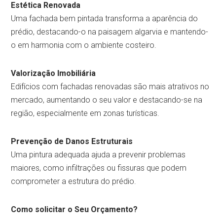
Estética Renovada
Uma fachada bem pintada transforma a aparência do
prédio, destacando-o na paisagem algarvia e mantendo-
o em harmonia com o ambiente costeiro.
Valorização Imobiliária
Edifícios com fachadas renovadas são mais atrativos no
mercado, aumentando o seu valor e destacando-se na
região, especialmente em zonas turísticas.
Prevenção de Danos Estruturais
Uma pintura adequada ajuda a prevenir problemas
maiores, como infiltrações ou fissuras que podem
comprometer a estrutura do prédio.
Como solicitar o Seu Orçamento?