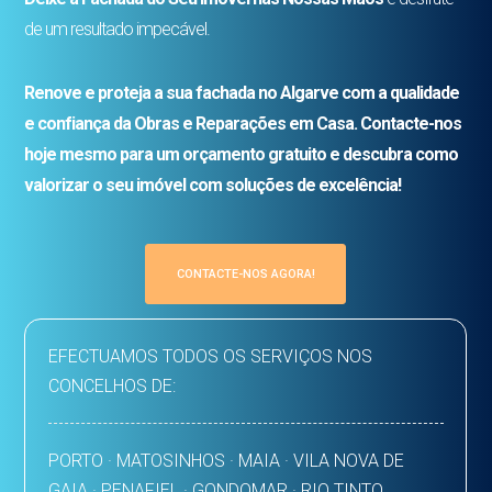
de um resultado impecável.
Renove e proteja a sua fachada no Algarve com a qualidade
e confiança da Obras e Reparações em Casa. Contacte-nos
hoje mesmo para um orçamento gratuito e descubra como
valorizar o seu imóvel com soluções de excelência!
CONTACTE-NOS AGORA!
EFECTUAMOS TODOS OS SERVIÇOS NOS
CONCELHOS DE:
PORTO · MATOSINHOS · MAIA · VILA NOVA DE
GAIA · PENAFIEL · GONDOMAR · RIO TINTO