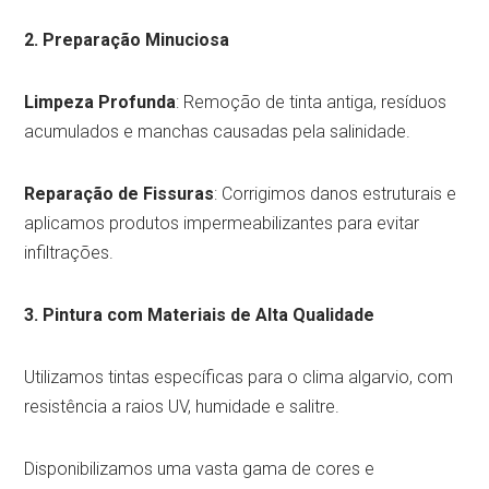
2. Preparação Minuciosa
Limpeza Profunda
: Remoção de tinta antiga, resíduos
acumulados e manchas causadas pela salinidade.
Reparação de Fissuras
: Corrigimos danos estruturais e
aplicamos produtos impermeabilizantes para evitar
infiltrações.
3. Pintura com Materiais de Alta Qualidade
Utilizamos tintas específicas para o clima algarvio, com
resistência a raios UV, humidade e salitre.
Disponibilizamos uma vasta gama de cores e