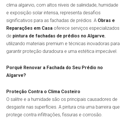
clima algarvio, com altos níveis de salinidade, humidade
e exposição solar intensa, representa desafios
significativos para as fachadas de prédios. A
Obras e
Reparações em Casa
oferece serviços especializados
de
pintura de fachadas de prédios no Algarve
,
utilizando materiais premium e técnicas inovadoras para
garantir proteção duradoura e uma estética impecável.
Porquê Renovar a Fachada do Seu Prédio no
Algarve?
Proteção Contra o Clima Costeiro
O salitre e a humidade são os principais causadores de
desgaste nas superfícies. A pintura cria uma barreira que
protege contra infiltrações, fissuras e corrosão.