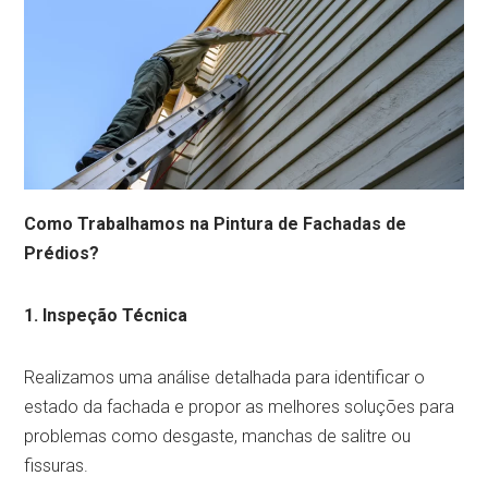
Como Trabalhamos na Pintura de Fachadas de
Prédios?
1. Inspeção Técnica
Realizamos uma análise detalhada para identificar o
estado da fachada e propor as melhores soluções para
problemas como desgaste, manchas de salitre ou
fissuras.