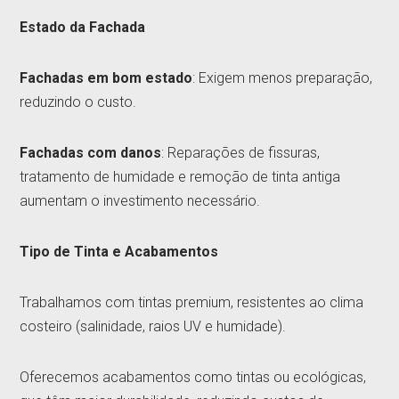
Estado da Fachada
Fachadas em bom estado
: Exigem menos preparação,
reduzindo o custo.
Fachadas com danos
: Reparações de fissuras,
tratamento de humidade e remoção de tinta antiga
aumentam o investimento necessário.
Tipo de Tinta e Acabamentos
Trabalhamos com tintas premium, resistentes ao clima
costeiro (salinidade, raios UV e humidade).
Oferecemos acabamentos como tintas ou ecológicas,