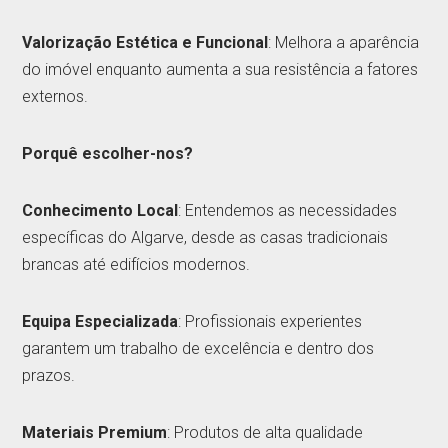
Valorização Estética e Funcional
: Melhora a aparência
do imóvel enquanto aumenta a sua resistência a fatores
externos.
Porquê escolher-nos?
Conhecimento Local
: Entendemos as necessidades
específicas do Algarve, desde as casas tradicionais
brancas até edifícios modernos.
Equipa Especializada
: Profissionais experientes
garantem um trabalho de excelência e dentro dos
prazos.
Materiais Premium
: Produtos de alta qualidade