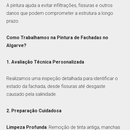
A pintura ajuda a evitar infiltrações, fissuras e outros
danos que podem comprometer a estrutura a longo
prazo.
Como Trabalhamos na Pintura de Fachadas no
Algarve?
1. Avaliação Técnica Personalizada
Realizamos uma inspeção detalhada para identificar o
estado da fachada, desde fissuras até desgaste
causado pela salinidade.
2. Preparação Cuidadosa
Limpeza Profunda
: Remoção de tinta antiga, manchas