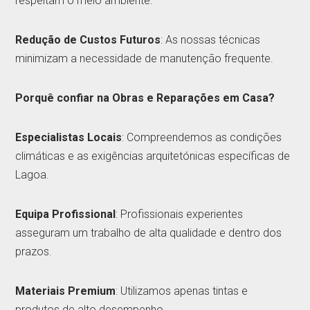
respeitam o meio ambiente.
Redução de Custos Futuros
: As nossas técnicas
minimizam a necessidade de manutenção frequente.
Porquê confiar na Obras e Reparações em Casa?
Especialistas Locais
: Compreendemos as condições
climáticas e as exigências arquitetónicas específicas de
Lagoa.
Equipa Profissional
: Profissionais experientes
asseguram um trabalho de alta qualidade e dentro dos
prazos.
Materiais Premium
: Utilizamos apenas tintas e
produtos de alto desempenho.