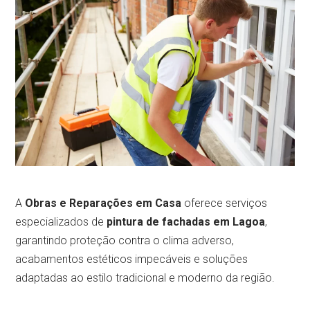
A
Obras e Reparações em Casa
oferece serviços
especializados de
pintura de fachadas em Lagoa
,
garantindo proteção contra o clima adverso,
acabamentos estéticos impecáveis e soluções
adaptadas ao estilo tradicional e moderno da região.