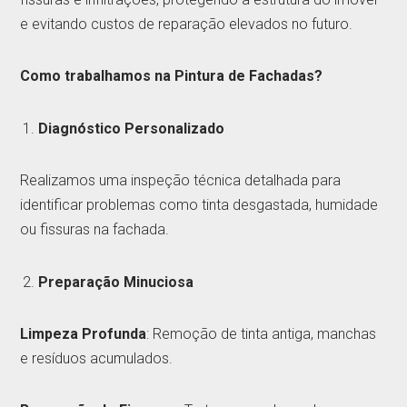
e evitando custos de reparação elevados no futuro.
Como trabalhamos na Pintura de Fachadas?
Diagnóstico Personalizado
Realizamos uma inspeção técnica detalhada para
identificar problemas como tinta desgastada, humidade
ou fissuras na fachada.
Preparação Minuciosa
Limpeza Profunda
: Remoção de tinta antiga, manchas
e resíduos acumulados.