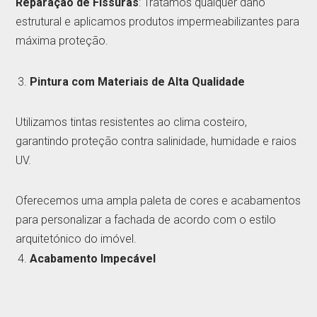
Reparação de Fissuras
: Tratamos qualquer dano
estrutural e aplicamos produtos impermeabilizantes para
máxima proteção.
Pintura com Materiais de Alta Qualidade
Utilizamos tintas resistentes ao clima costeiro,
garantindo proteção contra salinidade, humidade e raios
UV.
Oferecemos uma ampla paleta de cores e acabamentos
para personalizar a fachada de acordo com o estilo
arquitetónico do imóvel.
Acabamento Impecável