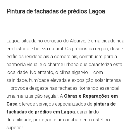
Pintura de fachadas de prédios Lagoa
Lagoa, situada no coração do Algarve, é uma cidade rica
em história e beleza natural. Os prédios da região, desde
edifícios residenciais a comerciais, contribuem para a
harmonia visual e o charme urbano que caracteriza esta
localidade. No entanto, o clima algarvio – com
salinidade, humidade elevada e exposição solar intensa
– provoca desgaste nas fachadas, tornando essencial
uma manutenção regular. A
Obras e Reparações em
Casa
oferece serviços especializados de
pintura de
fachadas de prédios em Lagoa
, garantindo
durabilidade, proteção e um acabamento estético
superior.