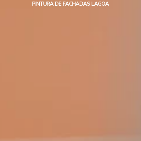
PINTURA DE FACHADAS LAGOA