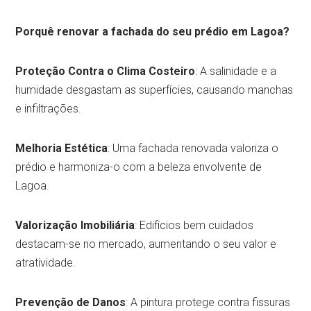
Porquê renovar a fachada do seu prédio em Lagoa?
Proteção Contra o Clima Costeiro
: A salinidade e a
humidade desgastam as superfícies, causando manchas
e infiltrações.
Melhoria Estética
: Uma fachada renovada valoriza o
prédio e harmoniza-o com a beleza envolvente de
Lagoa.
Valorização Imobiliária
: Edifícios bem cuidados
destacam-se no mercado, aumentando o seu valor e
atratividade.
Prevenção de Danos
: A pintura protege contra fissuras