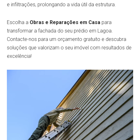
e infiltrações, prolongando a vida útil da estrutura.
Escolha a
Obras e Reparações em Casa
para
transformar a fachada do seu prédio em Lagoa.
Contacte-nos para um orçamento gratuito e descubra
soluções que valorizam o seu imóvel com resultados de
excelência!