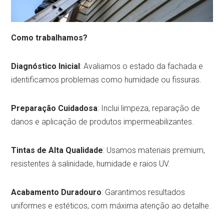
Como trabalhamos?
Diagnóstico Inicial
: Avaliamos o estado da fachada e
identificamos problemas como humidade ou fissuras.
Preparação Cuidadosa
: Inclui limpeza, reparação de
danos e aplicação de produtos impermeabilizantes.
Tintas de Alta Qualidade
: Usamos materiais premium,
resistentes à salinidade, humidade e raios UV.
Acabamento Duradouro
: Garantimos resultados
uniformes e estéticos, com máxima atenção ao detalhe.