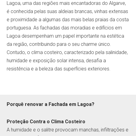
Lagoa, uma das regiões mais encantadoras do Algarve,
é conhecida pelas suas aldeias brancas, vinhas extensas
e proximidade a algumas das mais belas praias da costa
portuguesa. As fachadas das moradias e edifícios em
Lagoa desempenham um papel importante na estética
da região, contribuindo para o seu charme único.
Contudo, o clima costeiro, caracterizado pela salinidade,
humidade e exposição solar intensa, desafia a
resistência e a beleza das superfícies exteriores.
Porquê renovar a Fachada em Lagoa?
Proteção Contra o Clima Costeiro
A humidade e o salitre provocam manchas, infiltrações e