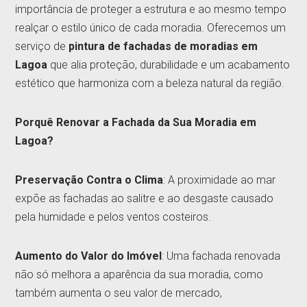
importância de proteger a estrutura e ao mesmo tempo
realçar o estilo único de cada moradia. Oferecemos um
serviço de
pintura de fachadas de moradias em
Lagoa
que alia proteção, durabilidade e um acabamento
estético que harmoniza com a beleza natural da região.
Porquê Renovar a Fachada da Sua Moradia em
Lagoa?
Preservação Contra o Clima
: A proximidade ao mar
expõe as fachadas ao salitre e ao desgaste causado
pela humidade e pelos ventos costeiros.
Aumento do Valor do Imóvel
: Uma fachada renovada
não só melhora a aparência da sua moradia, como
também aumenta o seu valor de mercado,