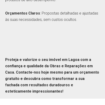
Orçamentos Claros
: Propostas detalhadas e ajustadas
às suas necessidades, sem custos ocultos.
Proteja e valorize o seu imóvel em Lagoa com a
confiança e qualidade da Obras e Reparações em
Casa. Contacte-nos hoje mesmo para um orçamento
gratuito e descubra como transformar a sua
fachada com resultados duradouros e
esteticamente impressionantes!