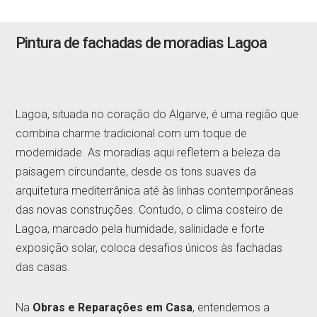
Pintura de fachadas de moradias Lagoa
Lagoa, situada no coração do Algarve, é uma região que
combina charme tradicional com um toque de
modernidade. As moradias aqui refletem a beleza da
paisagem circundante, desde os tons suaves da
arquitetura mediterrânica até às linhas contemporâneas
das novas construções. Contudo, o clima costeiro de
Lagoa, marcado pela humidade, salinidade e forte
exposição solar, coloca desafios únicos às fachadas
das casas.
Na
Obras e Reparações em Casa
, entendemos a