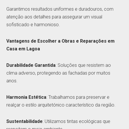
Garantimos resultados uniformes e duradouros, com
atenção aos detalhes para assegurar um visual
sofisticado e harmonioso.
Vantagens de Escolher a Obras e Reparações em
Casa em Lagoa
Durabilidade Garantida
: Soluções que resistem ao
clima adverso, protegendo as fachadas por muitos
anos.
Harmonia Estética
: Trabalhamos para preservar e
realçar o estilo arquitetónico característico da região.
Sustentabilidade
: Utilizamos tintas ecológicas que