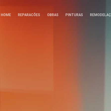
HOME
REPARACÕES
OBRAS
PINTURAS
REMODELAÇ