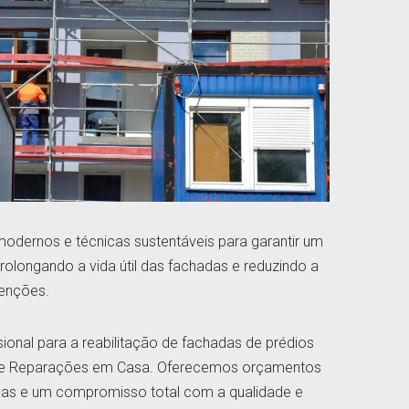
odernos e técnicas sustentáveis para garantir um
olongando a vida útil das fachadas e reduzindo a
venções.
ional para a reabilitação de fachadas de prédios
 e Reparações em Casa. Oferecemos orçamentos
cas e um compromisso total com a qualidade e