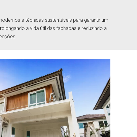
odernos e técnicas sustentáveis para garantir um
olongando a vida útil das fachadas e reduzindo a
venções.