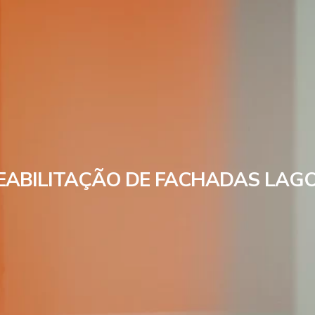
EABILITAÇÃO DE FACHADAS LAG