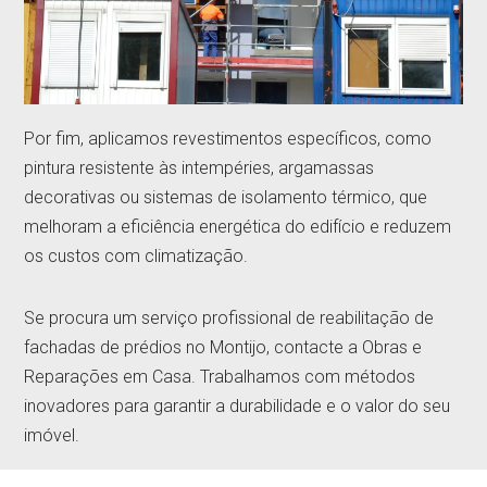
Por fim, aplicamos revestimentos específicos, como
pintura resistente às intempéries, argamassas
decorativas ou sistemas de isolamento térmico, que
melhoram a eficiência energética do edifício e reduzem
os custos com climatização.
Se procura um serviço profissional de reabilitação de
fachadas de prédios no Montijo, contacte a Obras e
Reparações em Casa. Trabalhamos com métodos
inovadores para garantir a durabilidade e o valor do seu
imóvel.