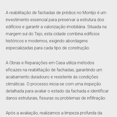
A reabilitação de fachadas de prédios no Montijo é um
investimento essencial para preservar a estrutura dos
edifícios e garantir a valorização imobiliária. Situada na
margem sul do Tejo, esta cidade combina edifícios
históricos e modernos, exigindo abordagens
especializadas para cada tipo de construção.
A Obras e Reparações em Casa utiliza métodos
eficazes na reabilitação de fachadas, garantindo um
acabamento duradouro e resistente às condições
climáticas. O processo inicia-se com uma inspeção
detalhada para avaliar o estado da fachada e identificar
danos estruturais, fissuras ou problemas de infiltração.
Após a avaliação, realizamos a limpeza profunda da