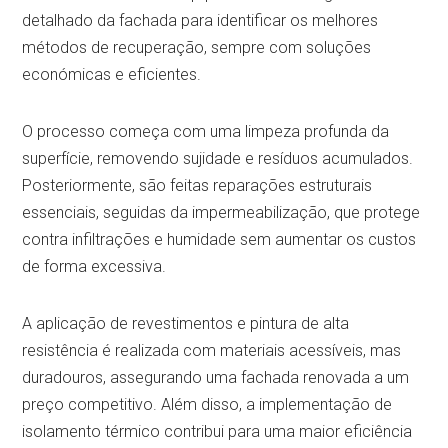
detalhado da fachada para identificar os melhores
métodos de recuperação, sempre com soluções
económicas e eficientes.
O processo começa com uma limpeza profunda da
superfície, removendo sujidade e resíduos acumulados.
Posteriormente, são feitas reparações estruturais
essenciais, seguidas da impermeabilização, que protege
contra infiltrações e humidade sem aumentar os custos
de forma excessiva.
A aplicação de revestimentos e pintura de alta
resistência é realizada com materiais acessíveis, mas
duradouros, assegurando uma fachada renovada a um
preço competitivo. Além disso, a implementação de
isolamento térmico contribui para uma maior eficiência