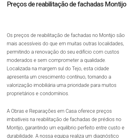
Preços de reabilitação de fachadas Montijo
Os preços de reabilitação de fachadas no Montijo são
mais acessíveis do que em muitas outras localidades,
permitindo a renovação do seu edifício com custos
moderados e sem comprometer a qualidade.
Localizada na margem sul do Tejo, esta cidade
apresenta um crescimento contínuo, tornando a
valorização imobiliária uma prioridade para muitos
proprietários e condomínios.
A Obras e Reparações em Casa oferece preços
imbatíveis na reabilitação de fachadas de prédios no
Montijo, garantindo um equilíbrio perfeito entre custo e
durabilidade. A nossa equipa realiza um diagnóstico