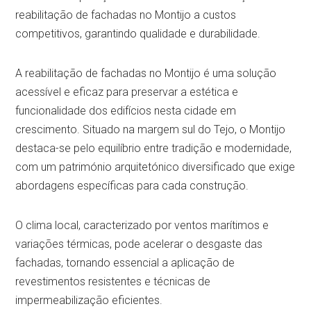
reabilitação de fachadas no Montijo a custos
competitivos, garantindo qualidade e durabilidade.
A reabilitação de fachadas no Montijo é uma solução
acessível e eficaz para preservar a estética e
funcionalidade dos edifícios nesta cidade em
crescimento. Situado na margem sul do Tejo, o Montijo
destaca-se pelo equilíbrio entre tradição e modernidade,
com um património arquitetónico diversificado que exige
abordagens específicas para cada construção.
O clima local, caracterizado por ventos marítimos e
variações térmicas, pode acelerar o desgaste das
fachadas, tornando essencial a aplicação de
revestimentos resistentes e técnicas de
impermeabilização eficientes.