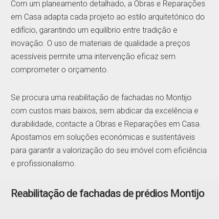
Com um planeamento detalhado, a Obras e Reparações
em Casa adapta cada projeto ao estilo arquitetónico do
edifício, garantindo um equilíbrio entre tradição e
inovação. O uso de materiais de qualidade a preços
acessíveis permite uma intervenção eficaz sem
comprometer o orçamento.
Se procura uma reabilitação de fachadas no Montijo
com custos mais baixos, sem abdicar da excelência e
durabilidade, contacte a Obras e Reparações em Casa.
Apostamos em soluções económicas e sustentáveis
para garantir a valorização do seu imóvel com eficiência
e profissionalismo.
Reabilitação de fachadas de prédios Montijo