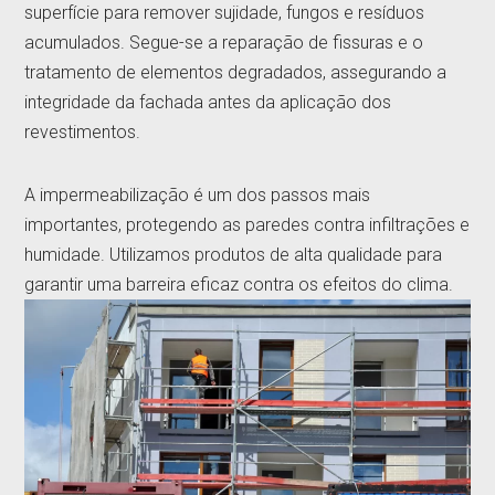
superfície para remover sujidade, fungos e resíduos
acumulados. Segue-se a reparação de fissuras e o
tratamento de elementos degradados, assegurando a
integridade da fachada antes da aplicação dos
revestimentos.
A impermeabilização é um dos passos mais
importantes, protegendo as paredes contra infiltrações e
humidade. Utilizamos produtos de alta qualidade para
garantir uma barreira eficaz contra os efeitos do clima.