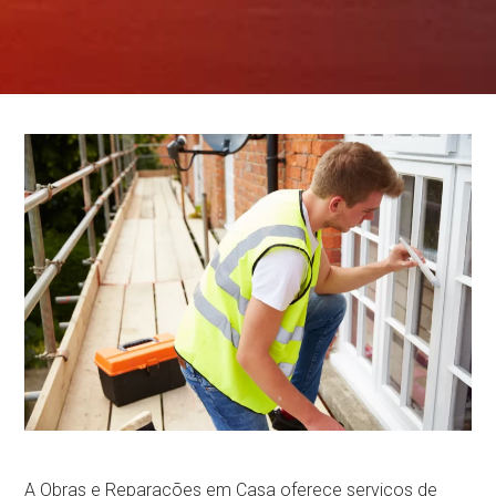
A Obras e Reparações em Casa oferece serviços de