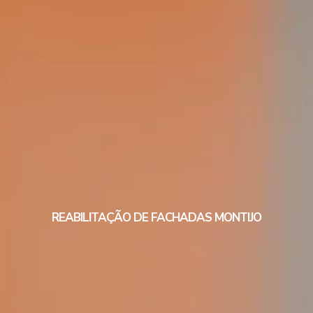
REABILITAÇÃO DE FACHADAS MONTIJO