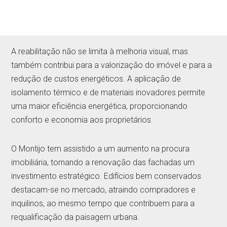
A reabilitação não se limita à melhoria visual, mas
também contribui para a valorização do imóvel e para a
redução de custos energéticos. A aplicação de
isolamento térmico e de materiais inovadores permite
uma maior eficiência energética, proporcionando
conforto e economia aos proprietários.
O Montijo tem assistido a um aumento na procura
imobiliária, tornando a renovação das fachadas um
investimento estratégico. Edifícios bem conservados
destacam-se no mercado, atraindo compradores e
inquilinos, ao mesmo tempo que contribuem para a
requalificação da paisagem urbana.