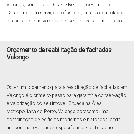
Valongo, contacte a Obras e Reparações em Casa.
Garantimos um serviço profissional, custos controlados
e resultados que valorizam o seu imóvel a longo prazo.
Orçamento de reabilitação de fachadas
Valongo
Obter um orçamento para a reabilitação de fachadas em
Valongo é o primeiro passo para garantir a conservação
e valorização do seu imóvel. Situada na Área
Metropolitana do Porto, Valongo apresenta uma
combinação de edifícios modernos e históricos, cada
um com necessidades específicas de reabilitação.