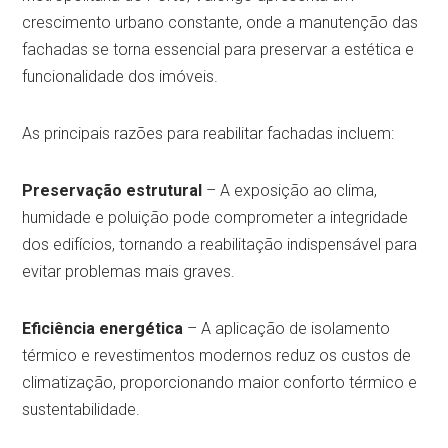
crescimento urbano constante, onde a manutenção das
fachadas se torna essencial para preservar a estética e
funcionalidade dos imóveis.
As principais razões para reabilitar fachadas incluem:
Preservação estrutural
– A exposição ao clima,
humidade e poluição pode comprometer a integridade
dos edifícios, tornando a reabilitação indispensável para
evitar problemas mais graves.
Eficiência energética
– A aplicação de isolamento
térmico e revestimentos modernos reduz os custos de
climatização, proporcionando maior conforto térmico e
sustentabilidade.