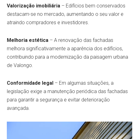
Valorização imobiliária
– Edifícios bem conservados
destacam-se no mercado, aumentando o seu valor e
atraindo compradores e investidores.
Melhoria estética
– A renovação das fachadas
melhora significativamente a aparência dos edifícios,
contribuindo para a modernização da paisagem urbana
de Valongo.
Conformidade legal
– Em algumas situações, a
legislação exige a manutenção periódica das fachadas
para garantir a segurança e evitar deterioração
avançada.