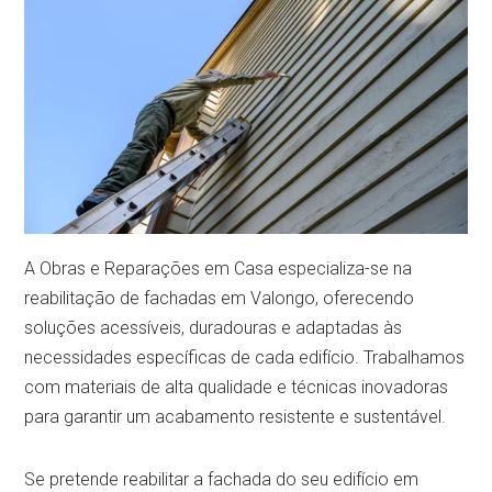
A Obras e Reparações em Casa especializa-se na
reabilitação de fachadas em Valongo, oferecendo
soluções acessíveis, duradouras e adaptadas às
necessidades específicas de cada edifício. Trabalhamos
com materiais de alta qualidade e técnicas inovadoras
para garantir um acabamento resistente e sustentável.
Se pretende reabilitar a fachada do seu edifício em