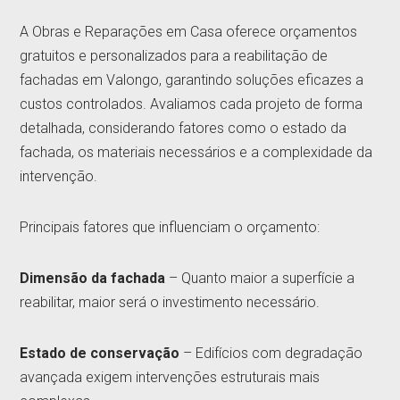
A Obras e Reparações em Casa oferece orçamentos
gratuitos e personalizados para a reabilitação de
fachadas em Valongo, garantindo soluções eficazes a
custos controlados. Avaliamos cada projeto de forma
detalhada, considerando fatores como o estado da
fachada, os materiais necessários e a complexidade da
intervenção.
Principais fatores que influenciam o orçamento:
Dimensão da fachada
– Quanto maior a superfície a
reabilitar, maior será o investimento necessário.
Estado de conservação
– Edifícios com degradação
avançada exigem intervenções estruturais mais