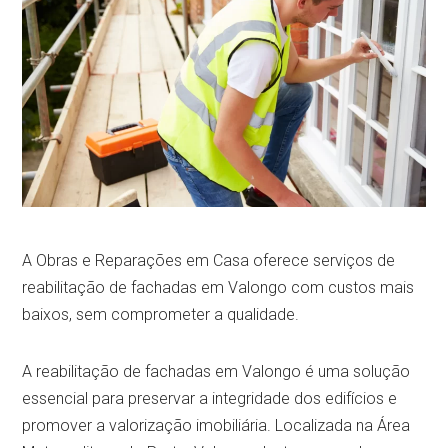
A Obras e Reparações em Casa oferece serviços de
reabilitação de fachadas em Valongo com custos mais
baixos, sem comprometer a qualidade.
A reabilitação de fachadas em Valongo é uma solução
essencial para preservar a integridade dos edifícios e
promover a valorização imobiliária. Localizada na Área