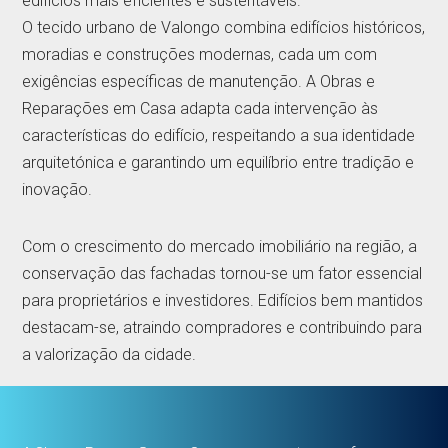
edifícios mais eficientes e sustentáveis.
O tecido urbano de Valongo combina edifícios históricos,
moradias e construções modernas, cada um com
exigências específicas de manutenção. A Obras e
Reparações em Casa adapta cada intervenção às
características do edifício, respeitando a sua identidade
arquitetónica e garantindo um equilíbrio entre tradição e
inovação.
Com o crescimento do mercado imobiliário na região, a
conservação das fachadas tornou-se um fator essencial
para proprietários e investidores. Edifícios bem mantidos
destacam-se, atraindo compradores e contribuindo para
a valorização da cidade.