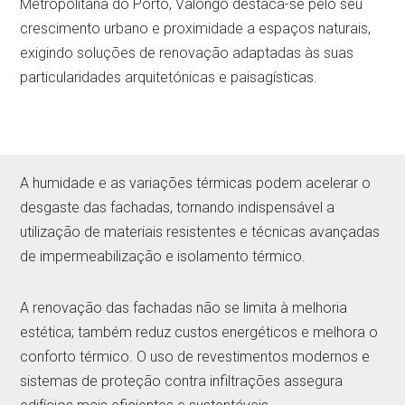
Metropolitana do Porto, Valongo destaca-se pelo seu
crescimento urbano e proximidade a espaços naturais,
exigindo soluções de renovação adaptadas às suas
particularidades arquitetónicas e paisagísticas.
A humidade e as variações térmicas podem acelerar o
desgaste das fachadas, tornando indispensável a
utilização de materiais resistentes e técnicas avançadas
de impermeabilização e isolamento térmico.
A renovação das fachadas não se limita à melhoria
estética; também reduz custos energéticos e melhora o
conforto térmico. O uso de revestimentos modernos e
sistemas de proteção contra infiltrações assegura