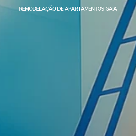
REMODELAÇÃO DE APARTAMENTOS GAIA