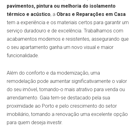
pavimentos, pintura ou melhoria do isolamento
térmico e acústico
, a
Obras e Reparações em Casa
tem a experiência e os materiais certos para garantir um
serviço duradouro e de excelência. Trabalhamos com
acabamentos modernos e resistentes, assegurando que
o seu apartamento ganha um novo visual e maior
funcionalidade.
Além do conforto e da modernização, uma
remodelação pode aumentar significativamente o valor
do seu imóvel, tornando-o mais atrativo para venda ou
arrendamento. Gaia tem-se destacado pela sua
proximidade ao Porto e pelo crescimento do setor
imobiliário, tornando a renovação uma excelente opção
para quem deseja investir.