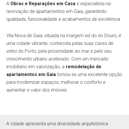
A
Obras e Reparações em Casa
é especialista na
renovação de apartamentos em Gaia, garantindo
qualidade, funcionalidade e acabamentos de excelência.
Vila Nova de Gaia, situada na margem sul do rio Douro, é
uma cidade vibrante, conhecida pelas suas caves de
vinho do Porto, pela proximidade ao mar e pelo seu
crescimento urbano acelerado. Com um mercado
imobiliário em valorização, a
remodelação de
apartamentos em Gaia
tornou-se uma excelente opção
para modernizar espaços, melhorar o conforto e
aumentar o valor dos imóveis.
A cidade apresenta uma diversidade arquitetónica