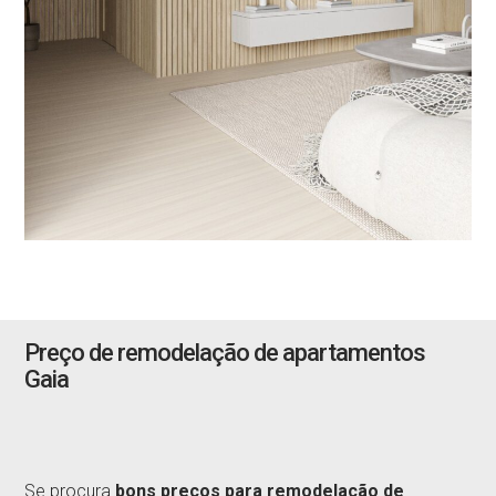
Preço de remodelação de apartamentos
Gaia
Se procura
bons preços para remodelação de