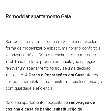
Remodelar apartamento Gaia
Remodelar um apartamento em Gaia é uma excelente
forma de modernizar o espaço, melhorar o conforto e
valorizar o imóvel. Com o crescimento do mercado
imobiliário e a forte procura por habitação na região,
renovar um apartamento tornou-se uma decisão
inteligente. A
Obras e Reparações em Casa
oferece
soluções completas para transformar qualquer espaço
com qualidade e eficiência.
Se o seu apartamento necessita de
renovação de
cozinha e casa de banho, substituição de