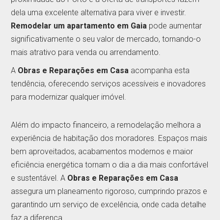
dela uma excelente alternativa para viver e investir.
Remodelar um apartamento em Gaia
pode aumentar
significativamente o seu valor de mercado, tornando-o
mais atrativo para venda ou arrendamento.
A
Obras e Reparações em Casa
acompanha esta
tendência, oferecendo serviços acessíveis e inovadores
para modernizar qualquer imóvel.
Além do impacto financeiro, a remodelação melhora a
experiência de habitação dos moradores. Espaços mais
bem aproveitados, acabamentos modernos e maior
eficiência energética tornam o dia a dia mais confortável
e sustentável. A
Obras e Reparações em Casa
assegura um planeamento rigoroso, cumprindo prazos e
garantindo um serviço de excelência, onde cada detalhe
faz a diferença.