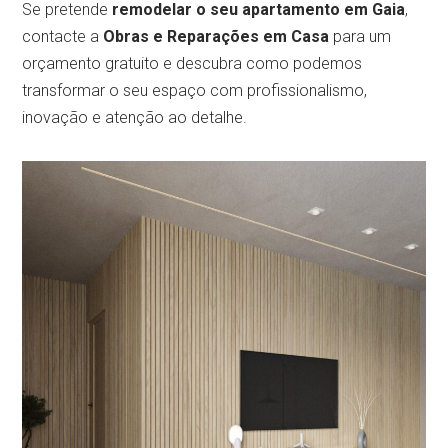
Se pretende
remodelar o seu apartamento em Gaia
,
contacte a
Obras e Reparações em Casa
para um
orçamento gratuito e descubra como podemos
transformar o seu espaço com profissionalismo,
inovação e atenção ao detalhe.