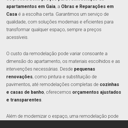
apartamentos em Gaia
, a
Obras e Reparações em
Casa
é a escolha certa. Garantimos um serviço de
qualidade, com soluções modernas e eficientes para
transformar qualquer espaço, sempre a preços
acessíveis.
O custo da remodelação pode variar consoante a
dimensão do apartamento, os materiais escolhidos e as
intervenções necessárias. Desde
pequenas
renovações
, como pintura e substituição de
pavimentos, até remodelações completas de
cozinhas
e casas de banho
, oferecemos
orçamentos ajustados
e transparentes
.
Além de modernizar o espaço, uma remodelação pode
valorizar significativamente o imóvel, tornando-o mais