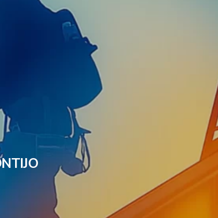
NTIJO