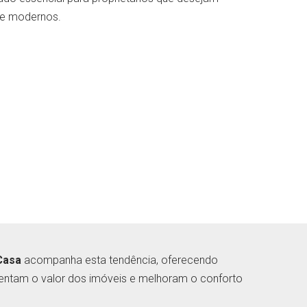
 e modernos.
Casa
acompanha esta tendência, oferecendo
ntam o valor dos imóveis e melhoram o conforto