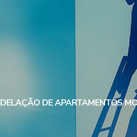
DELAÇÃO DE APARTAMENTOS MO