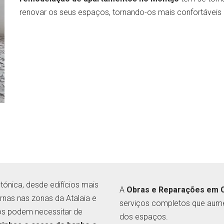
renovar os seus espaços, tornando-os mais confortáveis
tónica, desde edifícios mais
A
Obras e Reparações em 
rnas nas zonas da Atalaia e
serviços completos que aume
os podem necessitar de
dos espaços.