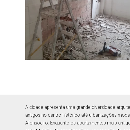
A cidade apresenta uma grande diversidade arquite
antigos no centro histórico até urbanizações mode
Afonsoeiro. Enquanto os apartamentos mais antig