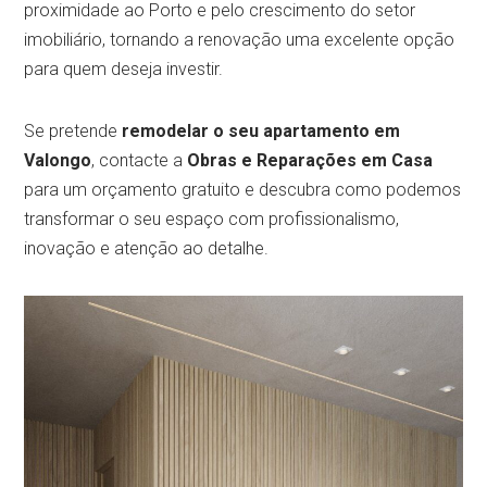
proximidade ao Porto e pelo crescimento do setor
imobiliário, tornando a renovação uma excelente opção
para quem deseja investir.
Se pretende
remodelar o seu apartamento em
Valongo
, contacte a
Obras e Reparações em Casa
para um orçamento gratuito e descubra como podemos
transformar o seu espaço com profissionalismo,
inovação e atenção ao detalhe.