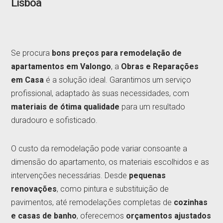
Lisboa
Se procura
bons preços para remodelação de
apartamentos em Valongo
, a
Obras e Reparações
em Casa
é a solução ideal. Garantimos um serviço
profissional, adaptado às suas necessidades, com
materiais de ótima qualidade
para um resultado
duradouro e sofisticado.
O custo da remodelação pode variar consoante a
dimensão do apartamento, os materiais escolhidos e as
intervenções necessárias. Desde
pequenas
renovações
, como pintura e substituição de
pavimentos, até remodelações completas de
cozinhas
e casas de banho
, oferecemos
orçamentos ajustados