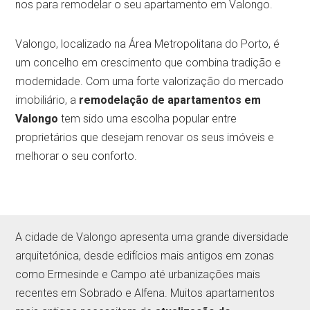
nos para remodelar o seu apartamento em Valongo.
Valongo, localizado na Área Metropolitana do Porto, é
um concelho em crescimento que combina tradição e
modernidade. Com uma forte valorização do mercado
imobiliário, a
remodelação de apartamentos em
Valongo
tem sido uma escolha popular entre
proprietários que desejam renovar os seus imóveis e
melhorar o seu conforto.
A cidade de Valongo apresenta uma grande diversidade
arquitetónica, desde edifícios mais antigos em zonas
como Ermesinde e Campo até urbanizações mais
recentes em Sobrado e Alfena. Muitos apartamentos