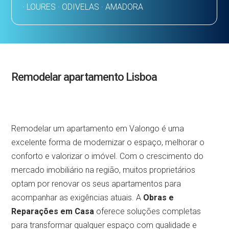
· LOURES · ODIVELAS · AMADORA
Remodelar apartamento Lisboa
Remodelar um apartamento em Valongo é uma
excelente forma de modernizar o espaço, melhorar o
conforto e valorizar o imóvel. Com o crescimento do
mercado imobiliário na região, muitos proprietários
optam por renovar os seus apartamentos para
acompanhar as exigências atuais. A
Obras e
Reparações em Casa
oferece soluções completas
para transformar qualquer espaço com qualidade e