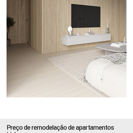
Preço de remodelação de apartamentos