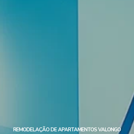
REMODELAÇÃO DE APARTAMENTOS VALONGO