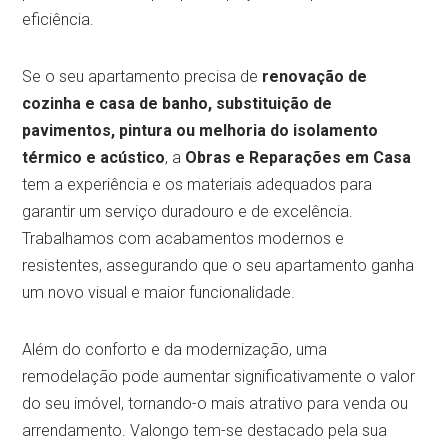
eficiência.
Se o seu apartamento precisa de
renovação de
cozinha e casa de banho, substituição de
pavimentos, pintura ou melhoria do isolamento
térmico e acústico
, a
Obras e Reparações em Casa
tem a experiência e os materiais adequados para
garantir um serviço duradouro e de excelência.
Trabalhamos com acabamentos modernos e
resistentes, assegurando que o seu apartamento ganha
um novo visual e maior funcionalidade.
Além do conforto e da modernização, uma
remodelação pode aumentar significativamente o valor
do seu imóvel, tornando-o mais atrativo para venda ou
arrendamento. Valongo tem-se destacado pela sua