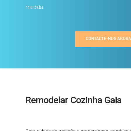
medida.
CONTACTE-NOS AGORA
Remodelar Cozinha Gaia