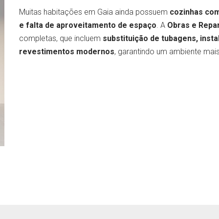
Muitas habitações em Gaia ainda possuem
cozinhas com
e falta de aproveitamento de espaço
. A
Obras e Repa
completas, que incluem
substituição de tubagens, inst
revestimentos modernos
, garantindo um ambiente mais