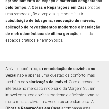
aproveitamento de espaço e materiais desgastados
pelo tempo
. A
Obras e Reparações em Casa
propõe
uma remodelação completa, que pode incluir
substituição de tubagens, renovação de móveis,
aplicação de revestimentos modernos e instalação
de eletrodomésticos de última geração
, criando
espaços práticos e harmoniosos.
A nível económico, a
remodelação de cozinhas no
Seixal
não é apenas uma questão de conforto, mas
também de
valorização do imóvel
. Com o crescente
interesse no mercado imobiliário da Margem Sul, um
imóvel com uma cozinha moderna e eficiente torna-se
muito mais atrativo para venda ou arrendamento. A
Obras e Reparações em Casa
acompanha esta