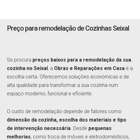
Preço para remodelação de Cozinhas Seixal
Se procura
preços baixos para a remodelação da sua
cozinha no Seixal
, a
Obras e Reparações em Casa
é a
escolha certa. Oferecemos soluções económicas e de
alta qualidade para transformar a sua cozinha num
espaço moderno, funcional e eficiente.
O custo de remodelação depende de fatores como
dimensão da cozinha, escolha dos materiais e tipo
de intervenção necessária
. Desde
pequenas
melhorias
, como troca de móveis e eletrodomésticos,