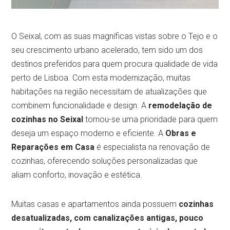
O Seixal, com as suas magníficas vistas sobre o Tejo e o
seu crescimento urbano acelerado, tem sido um dos
destinos preferidos para quem procura qualidade de vida
perto de Lisboa. Com esta modernização, muitas
habitações na região necessitam de atualizações que
combinem funcionalidade e design. A
remodelação de
cozinhas no Seixal
tornou-se uma prioridade para quem
deseja um espaço moderno e eficiente. A
Obras e
Reparações em Casa
é especialista na renovação de
cozinhas, oferecendo soluções personalizadas que
aliam conforto, inovação e estética.
Muitas casas e apartamentos ainda possuem
cozinhas
desatualizadas, com canalizações antigas, pouco