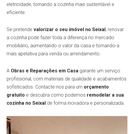
eletricidade, tornando a cozinha mais sustentável e
eficiente.
Se pretende
valorizar o seu imóvel no Seixal
, renovar
a cozinha pode fazer toda a diferença no mercado
imobiliário, aumentando o valor da casa e tornando-a
mais apelativa para venda ou arrendamento.
A
Obras e Reparações em Casa
garante um serviço
profissional, com materiais de qualidade e acabamentos
sofisticados. Contacte-nos para um
orçamento
gratuito
e descubra como podemos
remodelar a sua
cozinha no Seixal
de forma inovadora e personalizada.