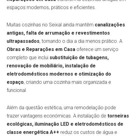
espaços modernos, práticos e eficientes.
Muitas cozinhas no Seixal ainda mantêm
canalizações
antigas, falta de arrumação e revestimentos
ultrapassados
, tornando o dia a dia menos prático. A
Obras e Reparações em Casa
oferece um serviço
completo que inclui
substituição de tubagens,
renovação de mobiliário, instalação de
eletrodomésticos modernos e otimização do
espaço
, criando uma cozinha mais organizada e
funcional.
Além da questão estética, uma remodelação pode
trazer vantagens económicas. A instalação de
torneiras
ecológicas, iluminação LED e eletrodomésticos de
classe energética A++
reduz os custos de água e