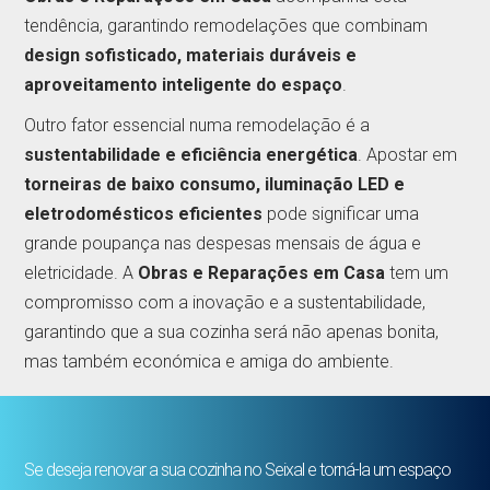
tendência, garantindo remodelações que combinam
design sofisticado, materiais duráveis e
aproveitamento inteligente do espaço
.
Outro fator essencial numa remodelação é a
sustentabilidade e eficiência energética
. Apostar em
torneiras de baixo consumo, iluminação LED e
eletrodomésticos eficientes
pode significar uma
grande poupança nas despesas mensais de água e
eletricidade. A
Obras e Reparações em Casa
tem um
compromisso com a inovação e a sustentabilidade,
garantindo que a sua cozinha será não apenas bonita,
mas também económica e amiga do ambiente.
Se deseja renovar a sua cozinha no Seixal e torná-la um espaço