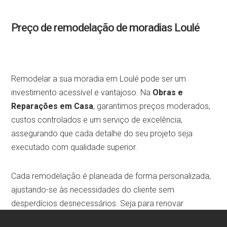
Preço de remodelação de moradias Loulé
Remodelar a sua moradia em Loulé pode ser um
investimento acessível e vantajoso. Na
Obras e
Reparações em Casa
, garantimos preços moderados,
custos controlados e um serviço de excelência,
assegurando que cada detalhe do seu projeto seja
executado com qualidade superior.
Cada remodelação é planeada de forma personalizada,
ajustando-se às necessidades do cliente sem
desperdícios desnecessários. Seja para renovar
cozinhas, modernizar casas de banho, recuperar