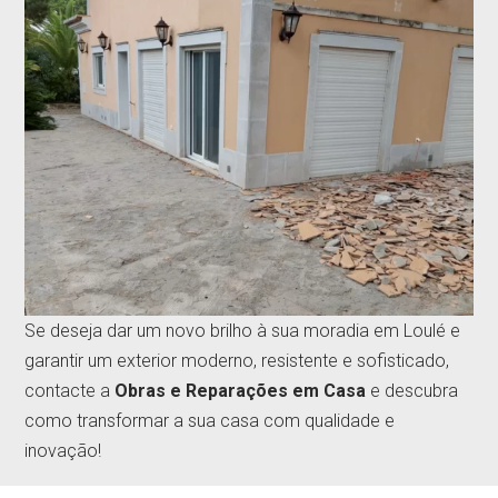
Se deseja dar um novo brilho à sua moradia em Loulé e
garantir um exterior moderno, resistente e sofisticado,
contacte a
Obras e Reparações em Casa
e descubra
como transformar a sua casa com qualidade e
inovação!