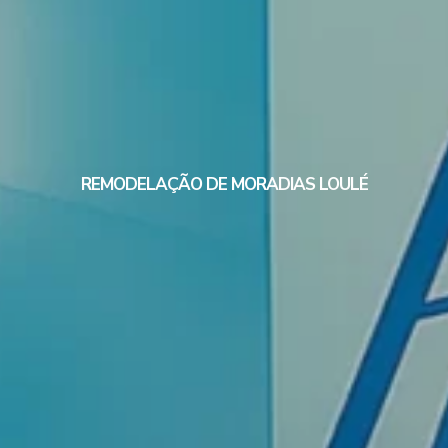
REMODELAÇÃO DE MORADIAS LOULÉ