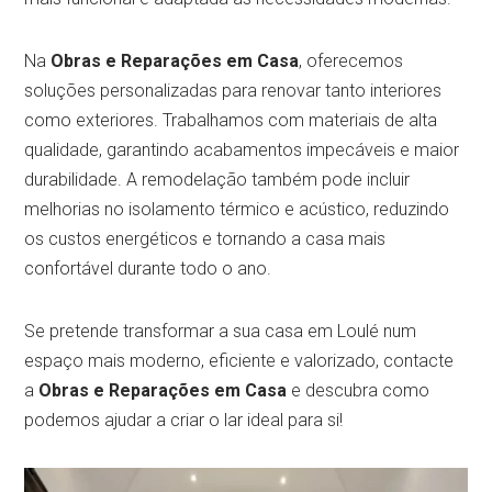
Na
Obras e Reparações em Casa
, oferecemos
soluções personalizadas para renovar tanto interiores
como exteriores. Trabalhamos com materiais de alta
qualidade, garantindo acabamentos impecáveis e maior
durabilidade. A remodelação também pode incluir
melhorias no isolamento térmico e acústico, reduzindo
os custos energéticos e tornando a casa mais
confortável durante todo o ano.
Se pretende transformar a sua casa em Loulé num
espaço mais moderno, eficiente e valorizado, contacte
a
Obras e Reparações em Casa
e descubra como
podemos ajudar a criar o lar ideal para si!