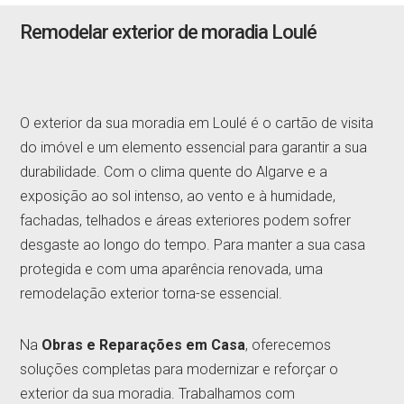
Remodelar exterior de moradia Loulé
O exterior da sua moradia em Loulé é o cartão de visita
do imóvel e um elemento essencial para garantir a sua
durabilidade. Com o clima quente do Algarve e a
exposição ao sol intenso, ao vento e à humidade,
fachadas, telhados e áreas exteriores podem sofrer
desgaste ao longo do tempo. Para manter a sua casa
protegida e com uma aparência renovada, uma
remodelação exterior torna-se essencial.
Na
Obras e Reparações em Casa
, oferecemos
soluções completas para modernizar e reforçar o
exterior da sua moradia. Trabalhamos com