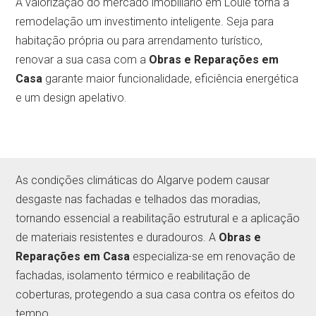
A valorização do mercado imobiliário em Loulé torna a
remodelação um investimento inteligente. Seja para
habitação própria ou para arrendamento turístico,
renovar a sua casa com a
Obras e Reparações em
Casa
garante maior funcionalidade, eficiência energética
e um design apelativo.
As condições climáticas do Algarve podem causar
desgaste nas fachadas e telhados das moradias,
tornando essencial a reabilitação estrutural e a aplicação
de materiais resistentes e duradouros. A
Obras e
Reparações em Casa
especializa-se em renovação de
fachadas, isolamento térmico e reabilitação de
coberturas, protegendo a sua casa contra os efeitos do
tempo.