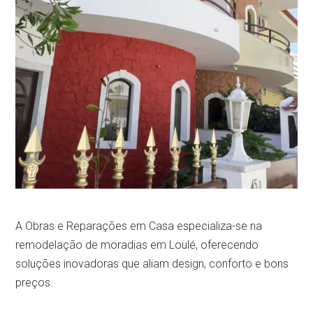
A Obras e Reparações em Casa especializa-se na
remodelação de moradias em Loulé, oferecendo
soluções inovadoras que aliam design, conforto e bons
preços.