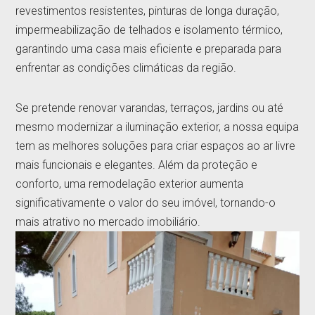
revestimentos resistentes, pinturas de longa duração,
impermeabilização de telhados e isolamento térmico,
garantindo uma casa mais eficiente e preparada para
enfrentar as condições climáticas da região.
Se pretende renovar varandas, terraços, jardins ou até
mesmo modernizar a iluminação exterior, a nossa equipa
tem as melhores soluções para criar espaços ao ar livre
mais funcionais e elegantes. Além da proteção e
conforto, uma remodelação exterior aumenta
significativamente o valor do seu imóvel, tornando-o
mais atrativo no mercado imobiliário.