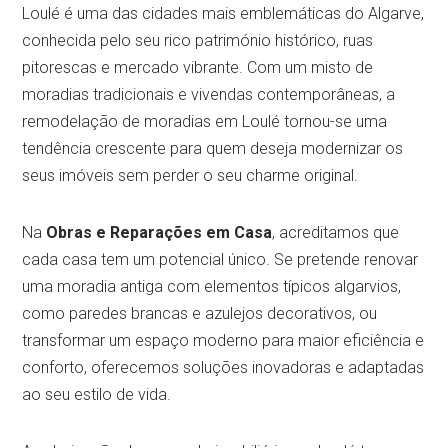
Loulé é uma das cidades mais emblemáticas do Algarve,
conhecida pelo seu rico património histórico, ruas
pitorescas e mercado vibrante. Com um misto de
moradias tradicionais e vivendas contemporâneas, a
remodelação de moradias em Loulé tornou-se uma
tendência crescente para quem deseja modernizar os
seus imóveis sem perder o seu charme original.
Na
Obras e Reparações em Casa
, acreditamos que
cada casa tem um potencial único. Se pretende renovar
uma moradia antiga com elementos típicos algarvios,
como paredes brancas e azulejos decorativos, ou
transformar um espaço moderno para maior eficiência e
conforto, oferecemos soluções inovadoras e adaptadas
ao seu estilo de vida.