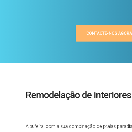
CONTACTE-NOS AGORA
Remodelação de interiores
Albufeira, com a sua combinação de praias paradis