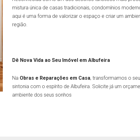
mistura única de casas tradicionais, condomínios modern
aqui é uma forma de valorizar o espaço e criar um ambien
região.
Dê Nova Vida ao Seu Imóvel em Albufeira
Na
Obras e Reparações em Casa
, transformamos o se
sintonia com o espírito de Albufeira. Solicite já um orç
ambiente dos seus sonhos