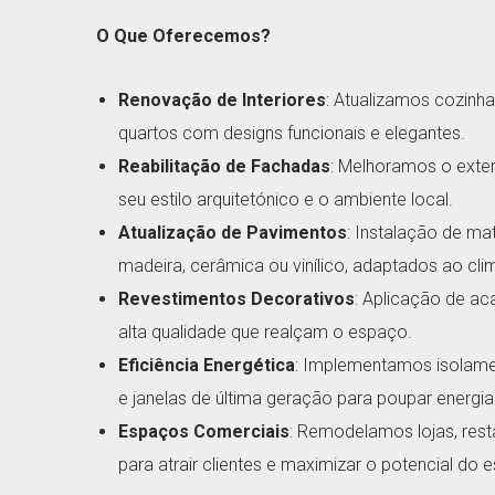
O Que Oferecemos?
Renovação de Interiores
: Atualizamos cozinha
quartos com designs funcionais e elegantes.
Reabilitação de Fachadas
: Melhoramos o exter
seu estilo arquitetónico e o ambiente local.
Atualização de Pavimentos
: Instalação de ma
madeira, cerâmica ou vinílico, adaptados ao cli
Revestimentos Decorativos
: Aplicação de a
alta qualidade que realçam o espaço.
Eficiência Energética
: Implementamos isolame
e janelas de última geração para poupar energia
Espaços Comerciais
: Remodelamos lojas, rest
para atrair clientes e maximizar o potencial do 