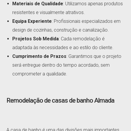
Materiais de Qualidade
: Utilizamos apenas produtos
resistentes e visualmente atrativos.
Equipa Experiente
: Profissionais especializados em
design de cozinhas, construção e canalização.
Projetos Sob Medida
: Cada remodelação é
adaptada às necessidades e ao estilo do cliente.
Cumprimento de Prazos
: Garantimos que o projeto
será entregue dentro do tempo acordado, sem
comprometer a qualidade.
Remodelação de casas de banho Almada
A casa de banho é uma das divisões mais importantes