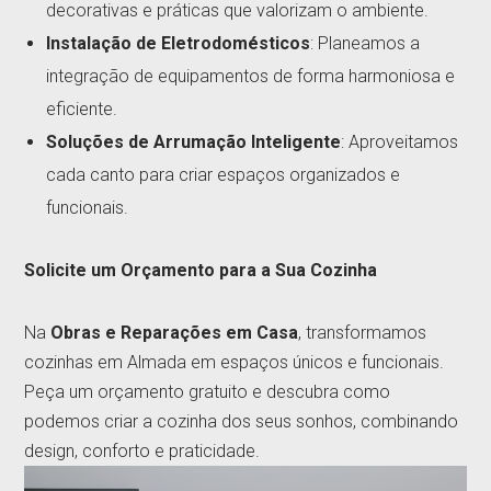
decorativas e práticas que valorizam o ambiente.
Instalação de Eletrodomésticos
: Planeamos a
integração de equipamentos de forma harmoniosa e
eficiente.
Soluções de Arrumação Inteligente
: Aproveitamos
cada canto para criar espaços organizados e
funcionais.
Solicite um Orçamento para a Sua Cozinha
Na
Obras e Reparações em Casa
, transformamos
cozinhas em Almada em espaços únicos e funcionais.
Peça um orçamento gratuito e descubra como
podemos criar a cozinha dos seus sonhos, combinando
design, conforto e praticidade.