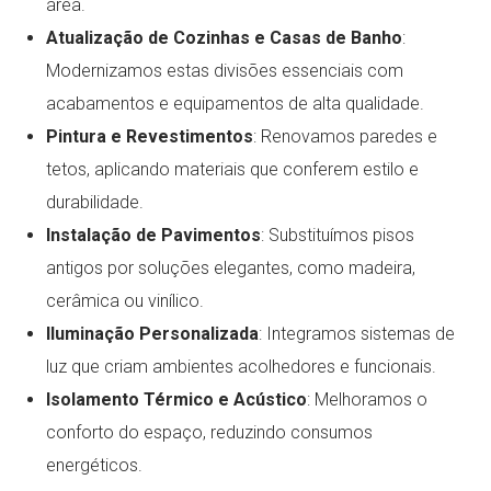
área.
Atualização de Cozinhas e Casas de Banho
:
Modernizamos estas divisões essenciais com
acabamentos e equipamentos de alta qualidade.
Pintura e Revestimentos
: Renovamos paredes e
tetos, aplicando materiais que conferem estilo e
durabilidade.
Instalação de Pavimentos
: Substituímos pisos
antigos por soluções elegantes, como madeira,
cerâmica ou vinílico.
Iluminação Personalizada
: Integramos sistemas de
luz que criam ambientes acolhedores e funcionais.
Isolamento Térmico e Acústico
: Melhoramos o
conforto do espaço, reduzindo consumos
energéticos.