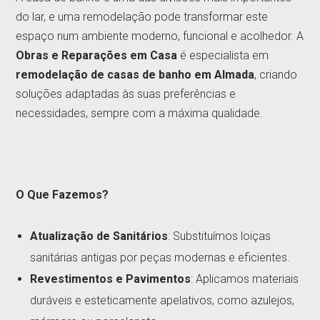
do lar, e uma remodelação pode transformar este
espaço num ambiente moderno, funcional e acolhedor. A
Obras e Reparações em Casa
é especialista em
remodelação de casas de banho em Almada
, criando
soluções adaptadas às suas preferências e
necessidades, sempre com a máxima qualidade.
O Que Fazemos?
Atualização de Sanitários
: Substituímos loiças
sanitárias antigas por peças modernas e eficientes.
Revestimentos e Pavimentos
: Aplicamos materiais
duráveis e esteticamente apelativos, como azulejos,