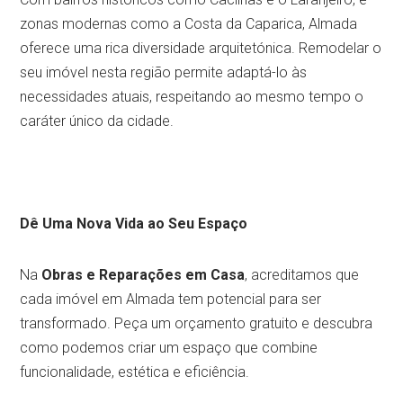
zonas modernas como a Costa da Caparica, Almada
oferece uma rica diversidade arquitetónica. Remodelar o
seu imóvel nesta região permite adaptá-lo às
necessidades atuais, respeitando ao mesmo tempo o
caráter único da cidade.
Dê Uma Nova Vida ao Seu Espaço
Na
Obras e Reparações em Casa
, acreditamos que
cada imóvel em Almada tem potencial para ser
transformado. Peça um orçamento gratuito e descubra
como podemos criar um espaço que combine
funcionalidade, estética e eficiência.