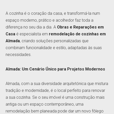
A cozinha é o coração da casa, e transformá-la num
espaço moderno, prático e acolhedor faz toda a
diferença no seu dia a dia. A
Obras e Reparações em
Casa
é especialista em
remodelação de cozinhas em
Almada
, criando soluções personalizadas que
combinam funcionalidade e estilo, adaptadas às suas
necessidades.
Almada: Um Cenário Único para Projetos Modernos
Almada, com a sua diversidade arquitetónica que mistura
tradição e modernidade, é o local perfeito para renovar
a sua cozinha. Se o seu imóvel é uma construção mais
antiga ou um espaço contemporâneo, uma
remodelação bem planeada pode dar um novo fôlego