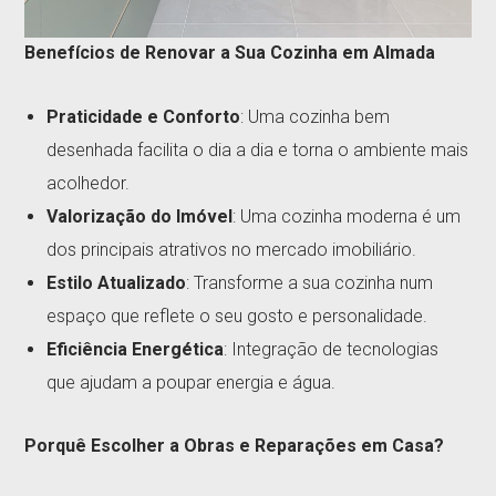
Benefícios de Renovar a Sua Cozinha em Almada
Praticidade e Conforto
: Uma cozinha bem
desenhada facilita o dia a dia e torna o ambiente mais
acolhedor.
Valorização do Imóvel
: Uma cozinha moderna é um
dos principais atrativos no mercado imobiliário.
Estilo Atualizado
: Transforme a sua cozinha num
espaço que reflete o seu gosto e personalidade.
Eficiência Energética
: Integração de tecnologias
que ajudam a poupar energia e água.
Porquê Escolher a Obras e Reparações em Casa?