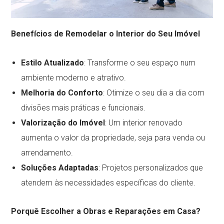
Benefícios de Remodelar o Interior do Seu Imóvel
Estilo Atualizado
: Transforme o seu espaço num
ambiente moderno e atrativo.
Melhoria do Conforto
: Otimize o seu dia a dia com
divisões mais práticas e funcionais.
Valorização do Imóvel
: Um interior renovado
aumenta o valor da propriedade, seja para venda ou
arrendamento.
Soluções Adaptadas
: Projetos personalizados que
atendem às necessidades específicas do cliente.
Porquê Escolher a Obras e Reparações em Casa?