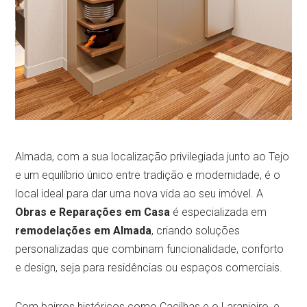
Almada, com a sua localização privilegiada junto ao Tejo
e um equilíbrio único entre tradição e modernidade, é o
local ideal para dar uma nova vida ao seu imóvel. A
Obras e Reparações em Casa
é especializada em
remodelações em Almada
, criando soluções
personalizadas que combinam funcionalidade, conforto
e design, seja para residências ou espaços comerciais.
Com bairros históricos como Cacilhas e o Laranjeiro, e