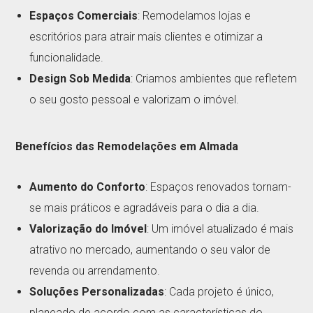
Espaços Comerciais
: Remodelamos lojas e
escritórios para atrair mais clientes e otimizar a
funcionalidade.
Design Sob Medida
: Criamos ambientes que refletem
o seu gosto pessoal e valorizam o imóvel.
Benefícios das Remodelações em Almada
Aumento do Conforto
: Espaços renovados tornam-
se mais práticos e agradáveis para o dia a dia.
Valorização do Imóvel
: Um imóvel atualizado é mais
atrativo no mercado, aumentando o seu valor de
revenda ou arrendamento.
Soluções Personalizadas
: Cada projeto é único,
planeado de acordo com as características do