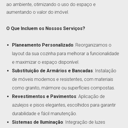
ao ambiente, otimizando o uso do espaço e
aumentando o valor do imóvel.
O Que Incluem os Nossos Serviços?
Planeamento Personalizado
: Reorganizamos o
layout da sua cozinha para melhorar a funcionalidade
e maximizar o espaço disponível.
Substituição de Armários e Bancadas
: Instalação
de móveis modernos e resistentes, com materiais
como granito, mármore ou superfícies compostas.
Revestimentos e Pavimentos
: Aplicação de
azulejos e pisos elegantes, escolhidos para garantir
durabilidade e fácil manutenção.
Sistemas de Iluminação
: Integração de luzes