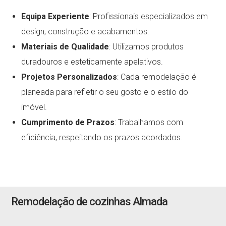
Equipa Experiente
: Profissionais especializados em
design, construção e acabamentos.
Materiais de Qualidade
: Utilizamos produtos
duradouros e esteticamente apelativos.
Projetos Personalizados
: Cada remodelação é
planeada para refletir o seu gosto e o estilo do
imóvel.
Cumprimento de Prazos
: Trabalhamos com
eficiência, respeitando os prazos acordados.
Remodelação de cozinhas Almada