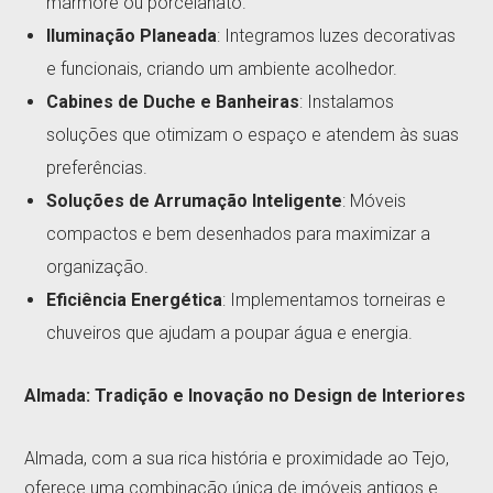
mármore ou porcelanato.
Iluminação Planeada
: Integramos luzes decorativas
e funcionais, criando um ambiente acolhedor.
Cabines de Duche e Banheiras
: Instalamos
soluções que otimizam o espaço e atendem às suas
preferências.
Soluções de Arrumação Inteligente
: Móveis
compactos e bem desenhados para maximizar a
organização.
Eficiência Energética
: Implementamos torneiras e
chuveiros que ajudam a poupar água e energia.
Almada: Tradição e Inovação no Design de Interiores
Almada, com a sua rica história e proximidade ao Tejo,
oferece uma combinação única de imóveis antigos e