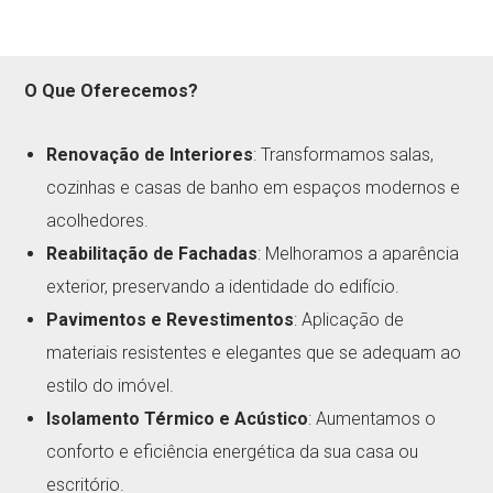
O Que Oferecemos?
Renovação de Interiores
: Transformamos salas,
cozinhas e casas de banho em espaços modernos e
acolhedores.
Reabilitação de Fachadas
: Melhoramos a aparência
exterior, preservando a identidade do edifício.
Pavimentos e Revestimentos
: Aplicação de
materiais resistentes e elegantes que se adequam ao
estilo do imóvel.
Isolamento Térmico e Acústico
: Aumentamos o
conforto e eficiência energética da sua casa ou
escritório.