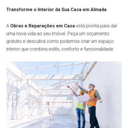
Transforme o Interior da Sua Casa em Almada
A
Obras e Reparações em Casa
está pronta para dar
uma nova vida ao seu imóvel. Peça um orçamento
gratuito e descubra como podemos criar um espaço
interior que combina estilo, conforto e funcionalidade.