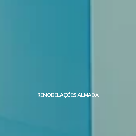
REMODELAÇÕES ALMADA