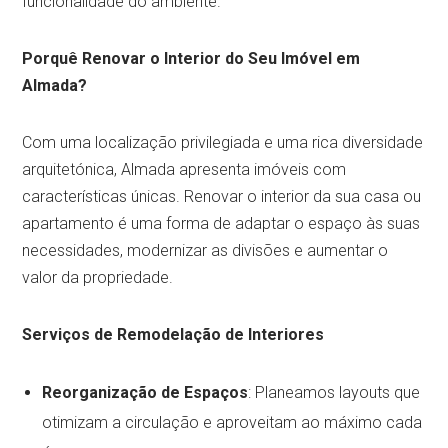
funcionalidade do ambiente.
Porquê Renovar o Interior do Seu Imóvel em
Almada?
Com uma localização privilegiada e uma rica diversidade
arquitetónica, Almada apresenta imóveis com
características únicas. Renovar o interior da sua casa ou
apartamento é uma forma de adaptar o espaço às suas
necessidades, modernizar as divisões e aumentar o
valor da propriedade.
Serviços de Remodelação de Interiores
Reorganização de Espaços
: Planeamos layouts que
otimizam a circulação e aproveitam ao máximo cada