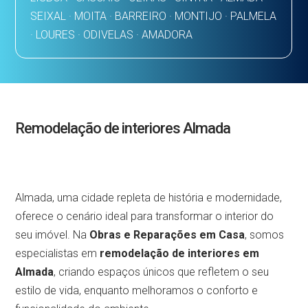
SEIXAL · MOITA · BARREIRO · MONTIJO · PALMELA
· LOURES · ODIVELAS · AMADORA
Remodelação de interiores Almada
Almada, uma cidade repleta de história e modernidade,
oferece o cenário ideal para transformar o interior do
seu imóvel. Na
Obras e Reparações em Casa
, somos
especialistas em
remodelação de interiores em
Almada
, criando espaços únicos que refletem o seu
estilo de vida, enquanto melhoramos o conforto e