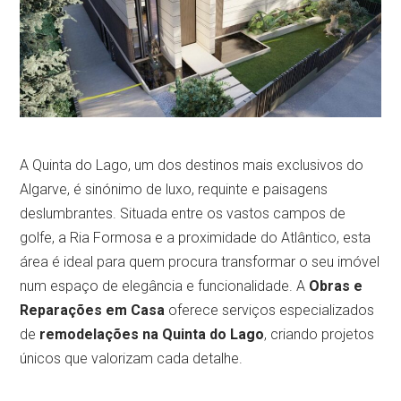
A Quinta do Lago, um dos destinos mais exclusivos do
Algarve, é sinónimo de luxo, requinte e paisagens
deslumbrantes. Situada entre os vastos campos de
golfe, a Ria Formosa e a proximidade do Atlântico, esta
área é ideal para quem procura transformar o seu imóvel
num espaço de elegância e funcionalidade. A
Obras e
Reparações em Casa
oferece serviços especializados
de
remodelações na Quinta do Lago
, criando projetos
únicos que valorizam cada detalhe.