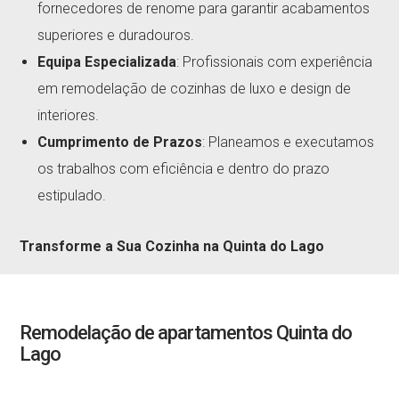
fornecedores de renome para garantir acabamentos
superiores e duradouros.
Equipa Especializada
: Profissionais com experiência
em remodelação de cozinhas de luxo e design de
interiores.
Cumprimento de Prazos
: Planeamos e executamos
os trabalhos com eficiência e dentro do prazo
estipulado.
Transforme a Sua Cozinha na Quinta do Lago
Remodelação de apartamentos Quinta do
Lago