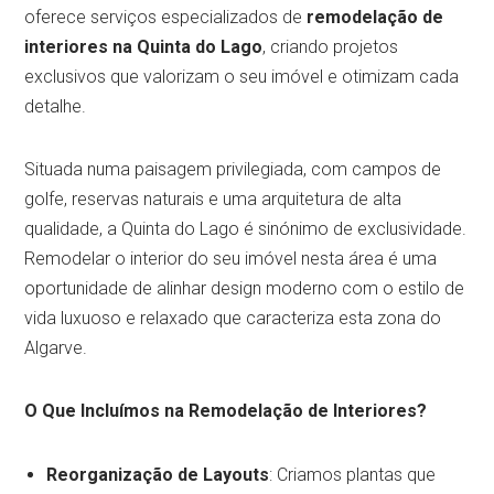
oferece serviços especializados de
remodelação de
interiores na Quinta do Lago
, criando projetos
exclusivos que valorizam o seu imóvel e otimizam cada
detalhe.
Situada numa paisagem privilegiada, com campos de
golfe, reservas naturais e uma arquitetura de alta
qualidade, a Quinta do Lago é sinónimo de exclusividade.
Remodelar o interior do seu imóvel nesta área é uma
oportunidade de alinhar design moderno com o estilo de
vida luxuoso e relaxado que caracteriza esta zona do
Algarve.
O Que Incluímos na Remodelação de Interiores?
Reorganização de Layouts
: Criamos plantas que