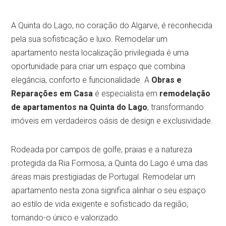
A Quinta do Lago, no coração do Algarve, é reconhecida
pela sua sofisticação e luxo. Remodelar um
apartamento nesta localização privilegiada é uma
oportunidade para criar um espaço que combina
elegância, conforto e funcionalidade. A
Obras e
Reparações em Casa
é especialista em
remodelação
de apartamentos na Quinta do Lago
, transformando
imóveis em verdadeiros oásis de design e exclusividade.
Rodeada por campos de golfe, praias e a natureza
protegida da Ria Formosa, a Quinta do Lago é uma das
áreas mais prestigiadas de Portugal. Remodelar um
apartamento nesta zona significa alinhar o seu espaço
ao estilo de vida exigente e sofisticado da região,
tornando-o único e valorizado.