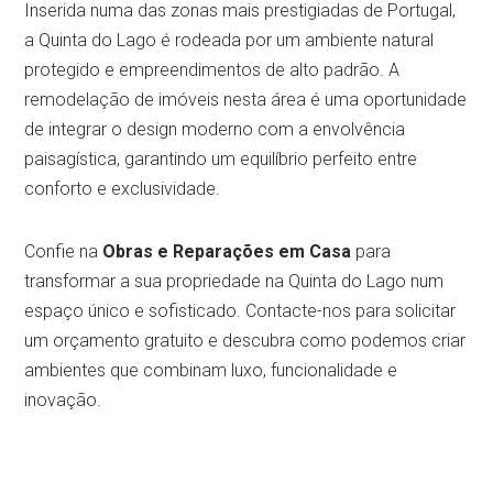
Inserida numa das zonas mais prestigiadas de Portugal,
a Quinta do Lago é rodeada por um ambiente natural
protegido e empreendimentos de alto padrão. A
remodelação de imóveis nesta área é uma oportunidade
de integrar o design moderno com a envolvência
paisagística, garantindo um equilíbrio perfeito entre
conforto e exclusividade.
Confie na
Obras e Reparações em Casa
para
transformar a sua propriedade na Quinta do Lago num
espaço único e sofisticado. Contacte-nos para solicitar
um orçamento gratuito e descubra como podemos criar
ambientes que combinam luxo, funcionalidade e
inovação.