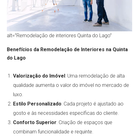
alt=”Remodelação de interiores Quinta do Lago”
Benefícios da Remodelação de Interiores na Quinta
do Lago
Valorização do Imóvel
: Uma remodelação de alta
qualidade aumenta o valor do imóvel no mercado de
luxo.
Estilo Personalizado
: Cada projeto é ajustado ao
gosto e às necessidades específicas do cliente.
Conforto Superior
: Criação de espaços que
combinam funcionalidade e requinte.