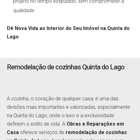
projeto no tempo estipulado, sem comprometer a
qualidade.
Dê Nova Vida ao Interior do Seu Imóvel na Quinta do
Lago
Remodelação de cozinhas Quinta do Lago
A cozinha, o coração de qualquer casa, é uma das
divisões mais importantes e valorizadas, especialmente
na Quinta do Lago, onde o luxo e a exclusividade
definem o estilo de vida. A
Obras e Reparações em
Casa
oferece serviços de
remodelação de cozinhas