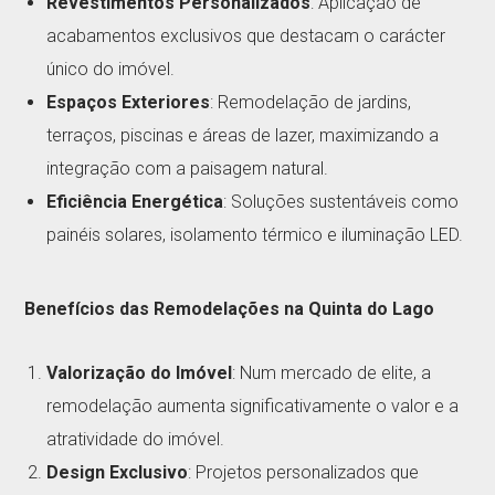
Revestimentos Personalizados
: Aplicação de
acabamentos exclusivos que destacam o carácter
único do imóvel.
Espaços Exteriores
: Remodelação de jardins,
terraços, piscinas e áreas de lazer, maximizando a
integração com a paisagem natural.
Eficiência Energética
: Soluções sustentáveis como
painéis solares, isolamento térmico e iluminação LED.
Benefícios das Remodelações na Quinta do Lago
Valorização do Imóvel
: Num mercado de elite, a
remodelação aumenta significativamente o valor e a
atratividade do imóvel.
Design Exclusivo
: Projetos personalizados que