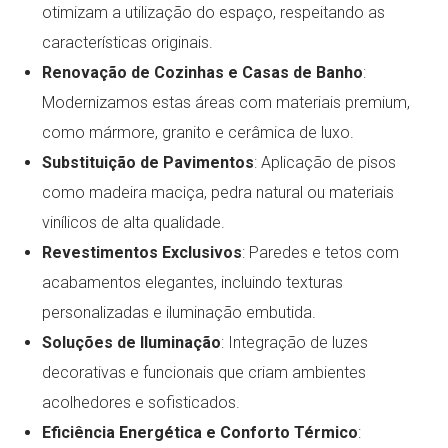
otimizam a utilização do espaço, respeitando as
características originais.
Renovação de Cozinhas e Casas de Banho
:
Modernizamos estas áreas com materiais premium,
como mármore, granito e cerâmica de luxo.
Substituição de Pavimentos
: Aplicação de pisos
como madeira maciça, pedra natural ou materiais
vinílicos de alta qualidade.
Revestimentos Exclusivos
: Paredes e tetos com
acabamentos elegantes, incluindo texturas
personalizadas e iluminação embutida.
Soluções de Iluminação
: Integração de luzes
decorativas e funcionais que criam ambientes
acolhedores e sofisticados.
Eficiência Energética e Conforto Térmico
: