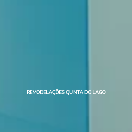
REMODELAÇÕES QUINTA DO LAGO