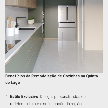
Benefícios da Remodelação de Cozinhas na Quinta
do Lago
Estilo Exclusivo
: Designs personalizados que
refletem o luxo e a sofisticação da região.