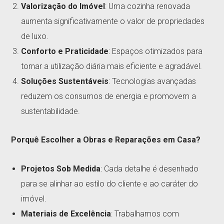
Valorização do Imóvel
: Uma cozinha renovada
aumenta significativamente o valor de propriedades
de luxo.
Conforto e Praticidade
: Espaços otimizados para
tornar a utilização diária mais eficiente e agradável.
Soluções Sustentáveis
: Tecnologias avançadas
reduzem os consumos de energia e promovem a
sustentabilidade.
Porquê Escolher a Obras e Reparações em Casa?
Projetos Sob Medida
: Cada detalhe é desenhado
para se alinhar ao estilo do cliente e ao caráter do
imóvel.
Materiais de Excelência
: Trabalhamos com