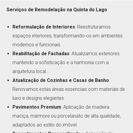
Serviços de Remodelação na Quinta do Lago
Reformulação de Interiores
: Reestruturamos
espaços interiores, transformando-os em ambientes
modernos e funcionais.
Reabilitação de Fachadas
: Atualizamos exteriores
mantendo a sofisticação e a harmonia com a
arquitetura local.
Atualização de Cozinhas e Casas de Banho
:
Renovamos estas áreas essenciais com materiais de
luxo e designs elegantes.
Pavimentos Premium
: Aplicação de madeira
maciça, mármore ou porcelanato de alta qualidade,
adaptados ao estilo do imóvel.