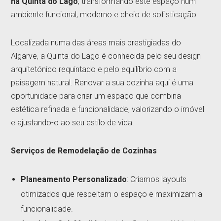
na Quinta do Lago
, transformando este espaço num
ambiente funcional, moderno e cheio de sofisticação.
Localizada numa das áreas mais prestigiadas do
Algarve, a Quinta do Lago é conhecida pelo seu design
arquitetónico requintado e pelo equilíbrio com a
paisagem natural. Renovar a sua cozinha aqui é uma
oportunidade para criar um espaço que combina
estética refinada e funcionalidade, valorizando o imóvel
e ajustando-o ao seu estilo de vida.
Serviços de Remodelação de Cozinhas
Planeamento Personalizado
: Criamos layouts
otimizados que respeitam o espaço e maximizam a
funcionalidade.