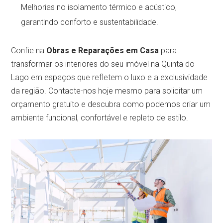
Melhorias no isolamento térmico e acústico,
garantindo conforto e sustentabilidade.
Confie na
Obras e Reparações em Casa
para
transformar os interiores do seu imóvel na Quinta do
Lago em espaços que refletem o luxo e a exclusividade
da região. Contacte-nos hoje mesmo para solicitar um
orçamento gratuito e descubra como podemos criar um
ambiente funcional, confortável e repleto de estilo.