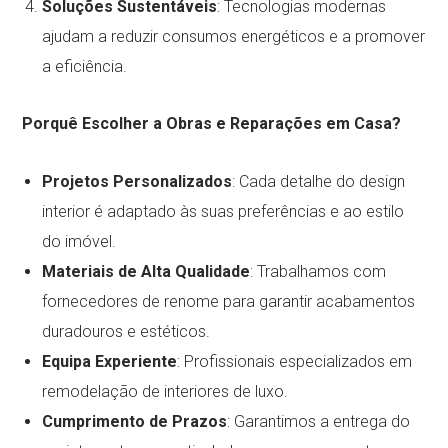
Soluções Sustentáveis
: Tecnologias modernas
ajudam a reduzir consumos energéticos e a promover
a eficiência.
Porquê Escolher a Obras e Reparações em Casa?
Projetos Personalizados
: Cada detalhe do design
interior é adaptado às suas preferências e ao estilo
do imóvel.
Materiais de Alta Qualidade
: Trabalhamos com
fornecedores de renome para garantir acabamentos
duradouros e estéticos.
Equipa Experiente
: Profissionais especializados em
remodelação de interiores de luxo.
Cumprimento de Prazos
: Garantimos a entrega do