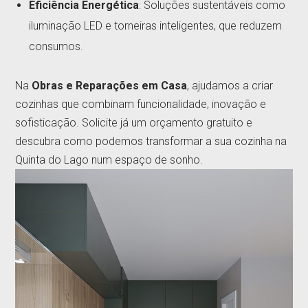
Eficiência Energética
: Soluções sustentáveis como
iluminação LED e torneiras inteligentes, que reduzem
consumos.
Na
Obras e Reparações em Casa
, ajudamos a criar
cozinhas que combinam funcionalidade, inovação e
sofisticação. Solicite já um orçamento gratuito e
descubra como podemos transformar a sua cozinha na
Quinta do Lago num espaço de sonho.