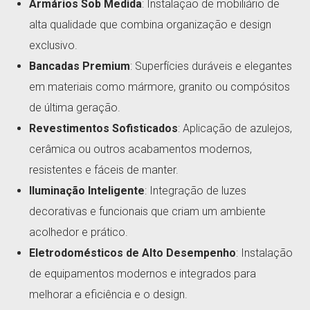
Armários Sob Medida
: Instalação de mobiliário de
alta qualidade que combina organização e design
exclusivo.
Bancadas Premium
: Superfícies duráveis e elegantes
em materiais como mármore, granito ou compósitos
de última geração.
Revestimentos Sofisticados
: Aplicação de azulejos,
cerâmica ou outros acabamentos modernos,
resistentes e fáceis de manter.
Iluminação Inteligente
: Integração de luzes
decorativas e funcionais que criam um ambiente
acolhedor e prático.
Eletrodomésticos de Alto Desempenho
: Instalação
de equipamentos modernos e integrados para
melhorar a eficiência e o design.