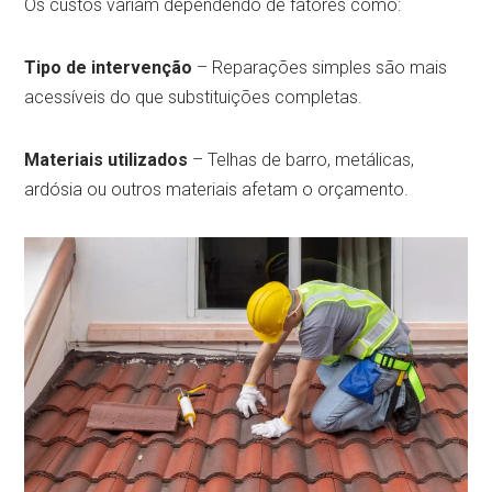
Os custos variam dependendo de fatores como:
Tipo de intervenção
– Reparações simples são mais
acessíveis do que substituições completas.
Materiais utilizados
– Telhas de barro, metálicas,
ardósia ou outros materiais afetam o orçamento.