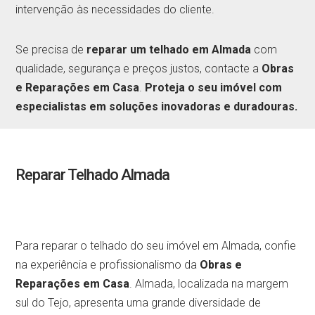
intervenção às necessidades do cliente.
Se precisa de
reparar um telhado em Almada
com
qualidade, segurança e preços justos, contacte a
Obras
e Reparações em Casa
.
Proteja o seu imóvel com
especialistas em soluções inovadoras e duradouras.
Reparar Telhado Almada
Para reparar o telhado do seu imóvel em Almada, confie
na experiência e profissionalismo da
Obras e
Reparações em Casa
. Almada, localizada na margem
sul do Tejo, apresenta uma grande diversidade de