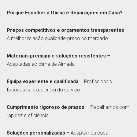
Porque Escolher a Obras e Reparações em Casa?
Preços competitivos e orçamentos transparentes
–
A melhor relação qualidade-preço no mercado.
Materiais premium e soluções resistentes
–
Adaptadas ao clima de Almada.
Equipa experiente e qualificada
– Profissionais
focados na excelência do serviço.
Cumprimento rigoroso de prazos
– Trabalhamos com
rapidez e eficiência.
Soluções personalizadas
– Adaptamos cada