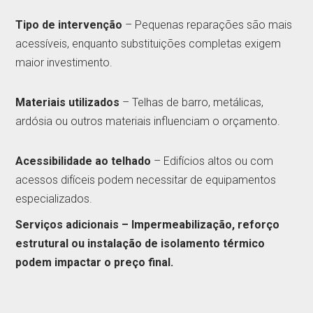
Tipo de intervenção
– Pequenas reparações são mais
acessíveis, enquanto substituições completas exigem
maior investimento.
Materiais utilizados
– Telhas de barro, metálicas,
ardósia ou outros materiais influenciam o orçamento.
Acessibilidade ao telhado
– Edifícios altos ou com
acessos difíceis podem necessitar de equipamentos
especializados.
Serviços adicionais – Impermeabilização, reforço
estrutural ou instalação de isolamento térmico
podem impactar o preço final.