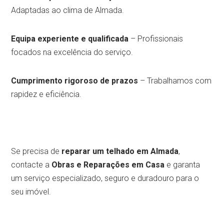
Adaptadas ao clima de Almada.
Equipa experiente e qualificada
– Profissionais
focados na excelência do serviço.
Cumprimento rigoroso de prazos
– Trabalhamos com
rapidez e eficiência.
Se precisa de
reparar um telhado em Almada
,
contacte a
Obras e Reparações em Casa
e garanta
um serviço especializado, seguro e duradouro para o
seu imóvel.