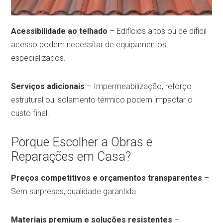
Acessibilidade ao telhado
– Edifícios altos ou de difícil
acesso podem necessitar de equipamentos
especializados.
Serviços adicionais
– Impermeabilização, reforço
estrutural ou isolamento térmico podem impactar o
custo final.
Porque Escolher a Obras e
Reparações em Casa?
Preços competitivos e orçamentos transparentes
–
Sem surpresas, qualidade garantida.
Materiais premium e soluções resistentes
–