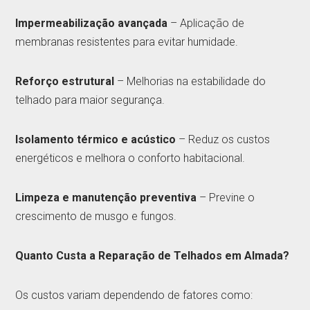
Impermeabilização avançada
– Aplicação de
membranas resistentes para evitar humidade.
Reforço estrutural
– Melhorias na estabilidade do
telhado para maior segurança.
Isolamento térmico e acústico
– Reduz os custos
energéticos e melhora o conforto habitacional.
Limpeza e manutenção preventiva
– Previne o
crescimento de musgo e fungos.
Quanto Custa a Reparação de Telhados em Almada?
Os custos variam dependendo de fatores como: