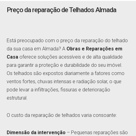
Preço da reparação de Telhados Almada
Está preocupado com o preço da reparação do telhado
da sua casa em Almada? A
Obras e Reparações em
Casa
oferece soluções acessíveis e de alta qualidade
para garantir a proteção e durabilidade do seu imóvel.
Os telhados são expostos diariamente a fatores como
ventos fortes, chuvas intensas e radiação solar, o que
pode levar a infiltrações, fissuras e deterioração
estrutural.
O custo da reparação de telhados varia consoante:
Dimensão da intervenção
– Pequenas reparações são