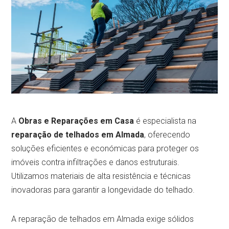
A
Obras e Reparações em Casa
é especialista na
reparação de telhados em Almada
, oferecendo
soluções eficientes e económicas para proteger os
imóveis contra infiltrações e danos estruturais.
Utilizamos materiais de alta resistência e técnicas
inovadoras para garantir a longevidade do telhado.
A reparação de telhados em Almada exige sólidos