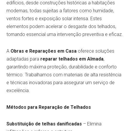
edifícios, desde construções históricas a habitações
modernas, todas sujeitas a fatores como humidade,
ventos fortes e exposição solar intensa. Estes
elementos podem acelerar o desgaste dos telhados,
tornando essencial uma intervenção preventiva e eficaz.
A
Obras e Reparações em Casa
oferece soluções
adaptadas para
reparar telhados em Almada
,
garantindo máxima proteção, durabilidade e conforto
térmico. Trabalhamos com materiais de alta resistência
e técnicas inovadoras para assegurar um serviço de
excelência.
Métodos para Reparação de Telhados
Substituição de telhas danificadas
– Elimina