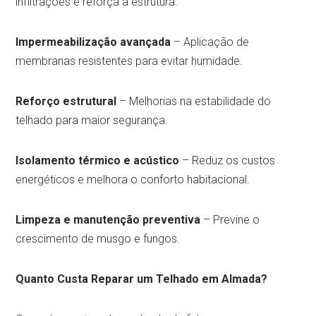
infiltrações e reforça a estrutura.
Impermeabilização avançada
– Aplicação de
membranas resistentes para evitar humidade.
Reforço estrutural
– Melhorias na estabilidade do
telhado para maior segurança.
Isolamento térmico e acústico
– Reduz os custos
energéticos e melhora o conforto habitacional.
Limpeza e manutenção preventiva
– Previne o
crescimento de musgo e fungos.
Quanto Custa Reparar um Telhado em Almada?