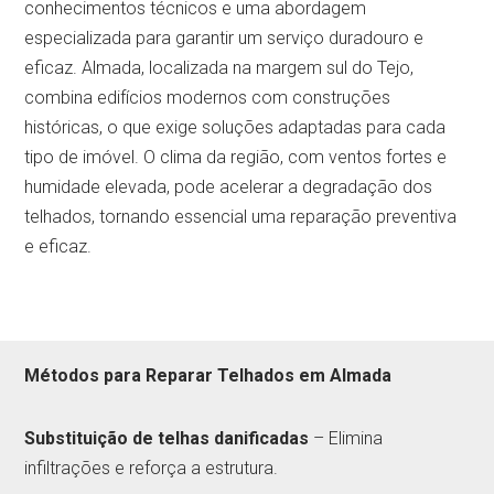
conhecimentos técnicos e uma abordagem
especializada para garantir um serviço duradouro e
eficaz. Almada, localizada na margem sul do Tejo,
combina edifícios modernos com construções
históricas, o que exige soluções adaptadas para cada
tipo de imóvel. O clima da região, com ventos fortes e
humidade elevada, pode acelerar a degradação dos
telhados, tornando essencial uma reparação preventiva
e eficaz.
Métodos para Reparar Telhados em Almada
Substituição de telhas danificadas
– Elimina
infiltrações e reforça a estrutura.