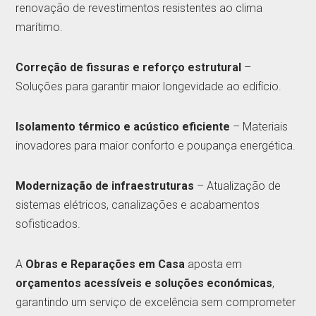
renovação de revestimentos resistentes ao clima
marítimo.
Correção de fissuras e reforço estrutural
–
Soluções para garantir maior longevidade ao edifício.
Isolamento térmico e acústico eficiente
– Materiais
inovadores para maior conforto e poupança energética.
Modernização de infraestruturas
– Atualização de
sistemas elétricos, canalizações e acabamentos
sofisticados.
A
Obras e Reparações em Casa
aposta em
orçamentos acessíveis e soluções económicas
,
garantindo um serviço de excelência sem comprometer