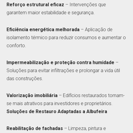
Reforço estrutural eficaz
– Intervenções que
garantem maior estabilidade e segurança.
Eficiência energética melhorada
– Aplicação de
isolamento térmico para reduzir consumos e aumentar o
conforto.
Impermeabilização e proteção contra humidade
–
Soluções para evitar infiltrações e prolongar a vida útil
das construções.
Valorização imobiliária
– Edifícios restaurados tornam-
se mais atrativos para investidores e proprietários.
Soluções de Restauro Adaptadas a Albufeira
Reabilitação de fachadas
– Limpeza, pintura e