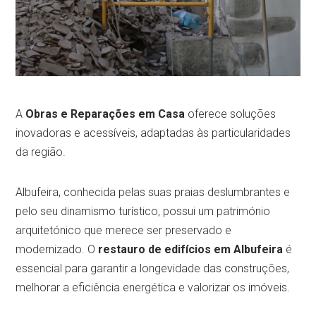
A
Obras e Reparações em Casa
oferece soluções
inovadoras e acessíveis, adaptadas às particularidades
da região.
Albufeira, conhecida pelas suas praias deslumbrantes e
pelo seu dinamismo turístico, possui um património
arquitetónico que merece ser preservado e
modernizado. O
restauro de edifícios em Albufeira
é
essencial para garantir a longevidade das construções,
melhorar a eficiência energética e valorizar os imóveis.