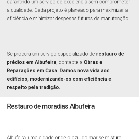
garantindo um serviço de excelência sem comprometer
a qualidade. Cada projeto é planeado para maximizar a
eficiência e minimizar despesas futuras de manutenção.
Se procura um serviço especializado de
restauro de
prédios em Albufeira
, contacte a
Obras e
Reparações em Casa
.
Damos nova vida aos
edifícios, modernizando-os com eficiência e
respeito pela tradição.
Restauro de moradias Albufeira
Albufeira, uma cidade onde o azul do mar se mistura