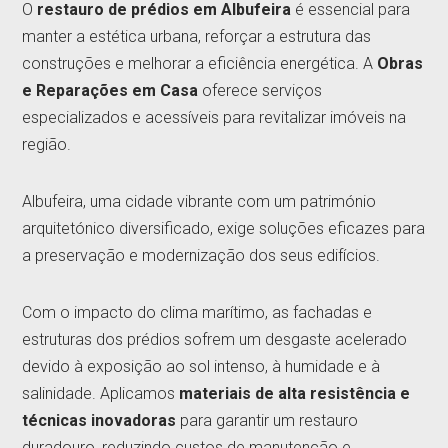
O
restauro de prédios em Albufeira
é essencial para
manter a estética urbana, reforçar a estrutura das
construções e melhorar a eficiência energética. A
Obras
e Reparações em Casa
oferece serviços
especializados e acessíveis para revitalizar imóveis na
região.
Albufeira, uma cidade vibrante com um património
arquitetónico diversificado, exige soluções eficazes para
a preservação e modernização dos seus edifícios.
Com o impacto do clima marítimo, as fachadas e
estruturas dos prédios sofrem um desgaste acelerado
devido à exposição ao sol intenso, à humidade e à
salinidade. Aplicamos
materiais de alta resistência e
técnicas inovadoras
para garantir um restauro
duradouro, reduzindo custos de manutenção e