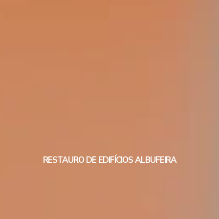
RESTAURO DE EDIFÍCIOS ALBUFEIRA