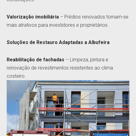
Valorização imobiliária
– Prédios renovados tornam-se
mais atrativos para investidores e proprietários.
Soluções de Restauro Adaptadas a Albufeira
Reabilitação de fachadas
– Limpeza, pintura e
renovação de revestimentos resistentes ao clima
costeiro.