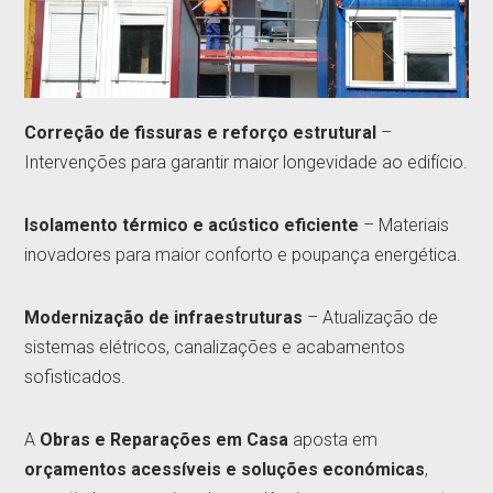
Correção de fissuras e reforço estrutural
–
Intervenções para garantir maior longevidade ao edifício.
Isolamento térmico e acústico eficiente
– Materiais
inovadores para maior conforto e poupança energética.
Modernização de infraestruturas
– Atualização de
sistemas elétricos, canalizações e acabamentos
sofisticados.
A
Obras e Reparações em Casa
aposta em
orçamentos acessíveis e soluções económicas
,