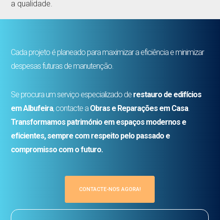
a qualidade.
Cada projeto é planeado para maximizar a eficiência e minimizar
despesas futuras de manutenção.
Se procura um serviço especializado de
restauro de edifícios
em Albufeira
, contacte a
Obras e Reparações em Casa
.
Transformamos património em espaços modernos e
eficientes, sempre com respeito pelo passado e
compromisso com o futuro.
CONTACTE-NOS AGORA!