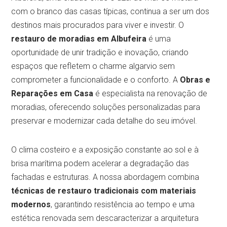
com o branco das casas típicas, continua a ser um dos
destinos mais procurados para viver e investir. O
restauro de moradias em Albufeira
é uma
oportunidade de unir tradição e inovação, criando
espaços que refletem o charme algarvio sem
comprometer a funcionalidade e o conforto. A
Obras e
Reparações em Casa
é especialista na renovação de
moradias, oferecendo soluções personalizadas para
preservar e modernizar cada detalhe do seu imóvel.
O clima costeiro e a exposição constante ao sol e à
brisa marítima podem acelerar a degradação das
fachadas e estruturas. A nossa abordagem combina
técnicas de restauro tradicionais com materiais
modernos
, garantindo resistência ao tempo e uma
estética renovada sem descaracterizar a arquitetura