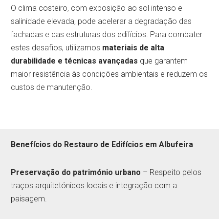
O clima costeiro, com exposição ao sol intenso e
salinidade elevada, pode acelerar a degradação das
fachadas e das estruturas dos edifícios. Para combater
estes desafios, utilizamos
materiais de alta
durabilidade e técnicas avançadas
que garantem
maior resistência às condições ambientais e reduzem os
custos de manutenção.
Benefícios do Restauro de Edifícios em Albufeira
Preservação do património urbano
– Respeito pelos
traços arquitetónicos locais e integração com a
paisagem.