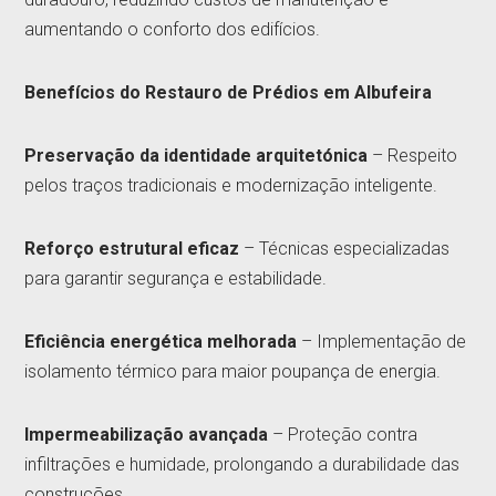
aumentando o conforto dos edifícios.
Benefícios do Restauro de Prédios em Albufeira
Preservação da identidade arquitetónica
– Respeito
pelos traços tradicionais e modernização inteligente.
Reforço estrutural eficaz
– Técnicas especializadas
para garantir segurança e estabilidade.
Eficiência energética melhorada
– Implementação de
isolamento térmico para maior poupança de energia.
Impermeabilização avançada
– Proteção contra
infiltrações e humidade, prolongando a durabilidade das
construções.