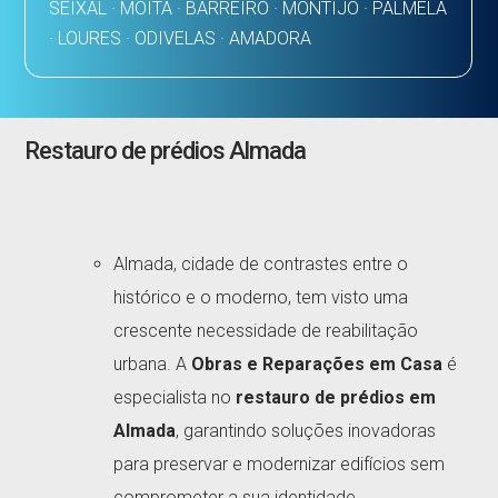
SEIXAL · MOITA · BARREIRO · MONTIJO · PALMELA
· LOURES · ODIVELAS · AMADORA
Restauro de prédios Almada
Almada, cidade de contrastes entre o
histórico e o moderno, tem visto uma
crescente necessidade de reabilitação
urbana. A
Obras e Reparações em Casa
é
especialista no
restauro de prédios em
Almada
, garantindo soluções inovadoras
para preservar e modernizar edifícios sem
comprometer a sua identidade