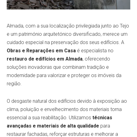
Almada, com a sua localização privilegiada junto ao Tejo
e um património arquitetónico diversificado, merece um
cuidado especial na preservação dos seus edifícios. A
Obras e Reparações em Casa
é especialista no
restauro de edifícios em Almada
, oferecendo
soluções inovadoras que combinam tradição e
modernidade para valorizar e proteger os imóveis da
região.
O desgaste natural dos edifícios devido à exposição ao
clima, poluição e envelhecimento dos materiais torna
essencial a sua reabilitação. Utilizamos
técnicas
avançadas e materiais de alta qualidade
para
restaurar fachadas, reforçar estruturas e melhorar a