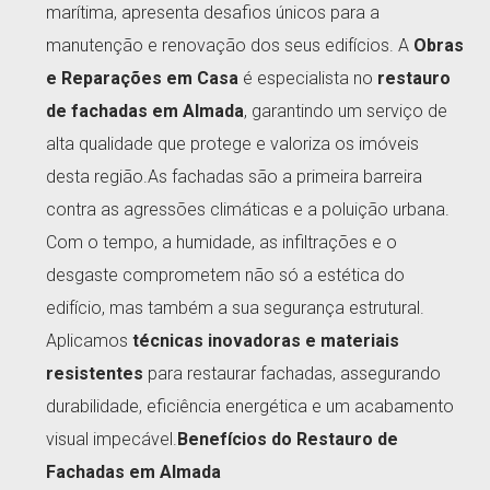
marítima, apresenta desafios únicos para a
manutenção e renovação dos seus edifícios. A
Obras
e Reparações em Casa
é especialista no
restauro
de fachadas em Almada
, garantindo um serviço de
alta qualidade que protege e valoriza os imóveis
desta região.As fachadas são a primeira barreira
contra as agressões climáticas e a poluição urbana.
Com o tempo, a humidade, as infiltrações e o
desgaste comprometem não só a estética do
edifício, mas também a sua segurança estrutural.
Aplicamos
técnicas inovadoras e materiais
resistentes
para restaurar fachadas, assegurando
durabilidade, eficiência energética e um acabamento
visual impecável.
Benefícios do Restauro de
Fachadas em Almada