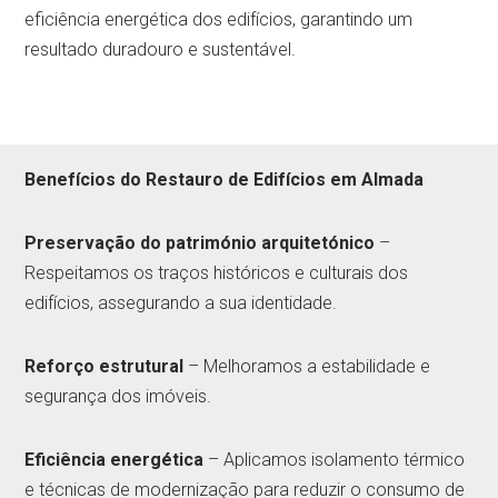
eficiência energética dos edifícios, garantindo um
resultado duradouro e sustentável.
Benefícios do Restauro de Edifícios em Almada
Preservação do património arquitetónico
–
Respeitamos os traços históricos e culturais dos
edifícios, assegurando a sua identidade.
Reforço estrutural
– Melhoramos a estabilidade e
segurança dos imóveis.
Eficiência energética
– Aplicamos isolamento térmico
e técnicas de modernização para reduzir o consumo de