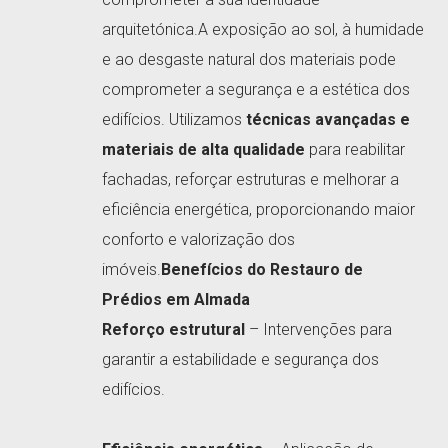
arquitetónica.A exposição ao sol, à humidade
e ao desgaste natural dos materiais pode
comprometer a segurança e a estética dos
edifícios. Utilizamos
técnicas avançadas e
materiais de alta qualidade
para reabilitar
fachadas, reforçar estruturas e melhorar a
eficiência energética, proporcionando maior
conforto e valorização dos
imóveis.
Benefícios do Restauro de
Prédios em Almada
Reforço estrutural
– Intervenções para
garantir a estabilidade e segurança dos
edifícios.