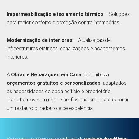
Impermeabilização e isolamento térmico
– Soluções
para maior conforto e proteção contra intempéries.
Modernização de interiores
– Atualização de
infraestruturas elétricas, canalizações e acabamentos
interiores.
A
Obras e Reparações em Casa
disponibiliza
orçamentos gratuitos e personalizados
, adaptados
às necessidades de cada edifício e proprietário.
Trabalhamos com rigor e profissionalismo para garantir
um restauro duradouro e de excelência.
Se procura um serviço especializado de
restauro de edifícios