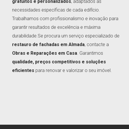
gratuitos e personalizados
, adaptados às
necessidades específicas de cada edifício.
Trabalhamos com profissionalismo e inovação para
garantir resultados de excelência e máxima
durabilidade.Se procura um serviço especializado de
restauro de fachadas em Almada
, contacte a
Obras e Reparações em Casa
. Garantimos
qualidade, preços competitivos e soluções
eficientes
para renovar e valorizar o seu imóvel.