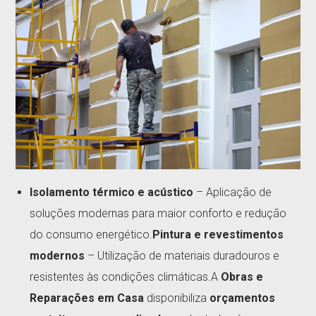
Isolamento térmico e acústico
– Aplicação de
soluções modernas para maior conforto e redução
do consumo energético.
Pintura e revestimentos
modernos
– Utilização de materiais duradouros e
resistentes às condições climáticas.A
Obras e
Reparações em Casa
disponibiliza
orçamentos