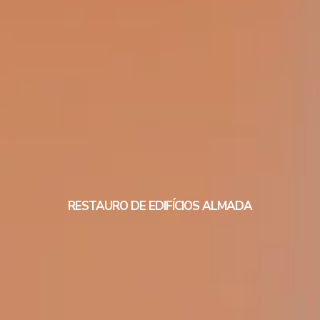
RESTAURO DE EDIFÍCIOS ALMADA