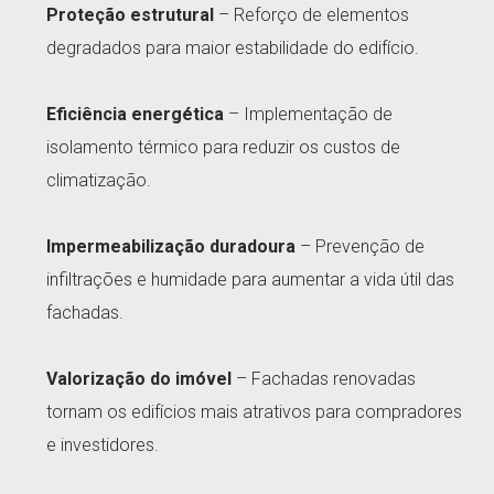
Proteção estrutural
– Reforço de elementos
degradados para maior estabilidade do edifício.
Eficiência energética
– Implementação de
isolamento térmico para reduzir os custos de
climatização.
Impermeabilização duradoura
– Prevenção de
infiltrações e humidade para aumentar a vida útil das
fachadas.
Valorização do imóvel
– Fachadas renovadas
tornam os edifícios mais atrativos para compradores
e investidores.