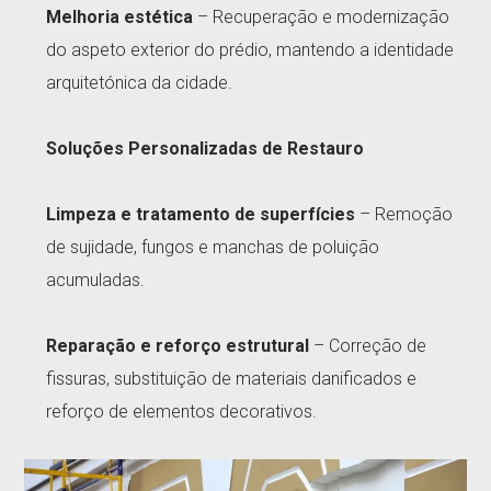
Melhoria estética
– Recuperação e modernização
do aspeto exterior do prédio, mantendo a identidade
arquitetónica da cidade.
Soluções Personalizadas de Restauro
Limpeza e tratamento de superfícies
– Remoção
de sujidade, fungos e manchas de poluição
acumuladas.
Reparação e reforço estrutural
– Correção de
fissuras, substituição de materiais danificados e
reforço de elementos decorativos.