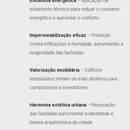
Eficiência energética
– Aplicação de
isolamento térmico para reduzir o consumo
energético e aumentar o conforto.
Impermeabilização eficaz
– Proteção
contra infiltrações e humidade, aumentando a
longevidade das fachadas.
Valorização imobiliária
– Edifícios
restaurados tornam-se mais atrativos para
compradores e investidores.
Harmonia estética urbana
– Renovação
das fachadas para manter a identidade e
beleza arquitetónica da cidade.