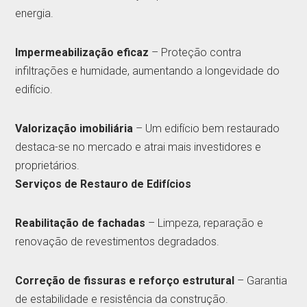
energia.
Impermeabilização eficaz
– Proteção contra
infiltrações e humidade, aumentando a longevidade do
edifício.
Valorização imobiliária
– Um edifício bem restaurado
destaca-se no mercado e atrai mais investidores e
proprietários.
Serviços de Restauro de Edifícios
Reabilitação de fachadas
– Limpeza, reparação e
renovação de revestimentos degradados.
Correção de fissuras e reforço estrutural
– Garantia
de estabilidade e resistência da construção.