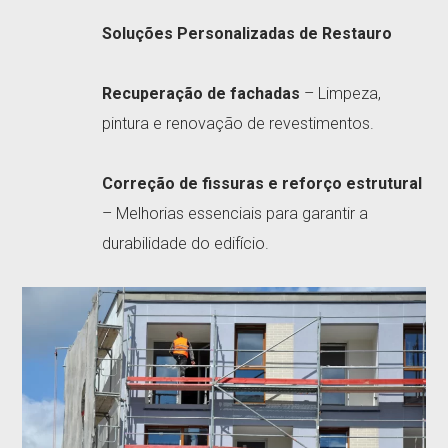
Soluções Personalizadas de Restauro
Recuperação de fachadas
– Limpeza,
pintura e renovação de revestimentos.
Correção de fissuras e reforço estrutural
– Melhorias essenciais para garantir a
durabilidade do edifício.