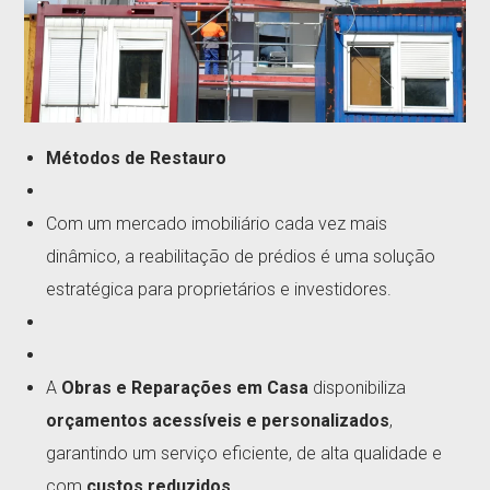
Métodos de Restauro
Com um mercado imobiliário cada vez mais
dinâmico, a reabilitação de prédios é uma solução
estratégica para proprietários e investidores.
A
Obras e Reparações em Casa
disponibiliza
orçamentos acessíveis e personalizados
,
garantindo um serviço eficiente, de alta qualidade e
com
custos reduzidos
.