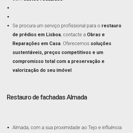
Se procura um serviço profissional para o
restauro
de prédios em Lisboa
, contacte a
Obras e
Reparações em Casa
. Oferecemos
soluções
sustentáveis, preços competitivos e um
compromisso total com a preservação e
valorização do seu imóvel
.
Restauro de fachadas Almada
Almada, com a sua proximidade ao Tejo e influência