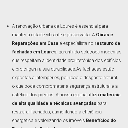
A renovação urbana de Loures é essencial para
manter a cidade vibrante e preservada. A
Obras e
Reparações em Casa
é especialista no
restauro de
fachadas em Loures
, garantindo soluções modernas
que respeitam a identidade arquitetónica dos edifícios
e prolongam a sua durabilidade.As fachadas estão
expostas a intempéries, poluição e desgaste natural,
o que pode comprometer a segurança estrutural e a
estética dos prédios. A nossa equipa utiliza
materiais
de alta qualidade e técnicas avançadas
para
restaurar fachadas, aumentando a eficiência
energética e valorizando os imóveis.
Benefícios do