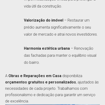
vida útil da construção.
Valorização do imóvel
– Restaurar um
prédio aumenta significativamente o seu
valor de mercado e atrai novos investidores.
Harmonia estética urbana
– Renovação
das fachadas para manter o equilíbrio visual
do bairro.
A
Obras e Reparações em Casa
disponibiliza
orçamentos gratuitos e personalizados
, ajustados às
necessidades de cada projeto. Trabalhamos com
profissionalismo e dedicação para garantir um serviço
de excelência.