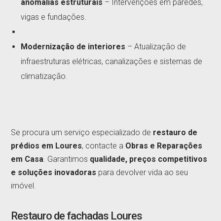
anomalias estruturais
– Intervenções em paredes,
vigas e fundações.
Modernização de interiores
– Atualização de
infraestruturas elétricas, canalizações e sistemas de
climatização.
Se procura um serviço especializado de
restauro de
prédios em Loures
, contacte a
Obras e Reparações
em Casa
. Garantimos
qualidade, preços competitivos
e soluções inovadoras
para devolver vida ao seu
imóvel.
Restauro de fachadas Loures