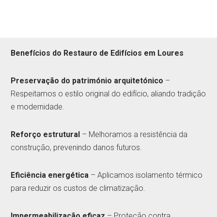
Benefícios do Restauro de Edifícios em Loures
Preservação do património arquitetónico
–
Respeitamos o estilo original do edifício, aliando tradição
e modernidade.
Reforço estrutural
– Melhoramos a resistência da
construção, prevenindo danos futuros.
Eficiência energética
– Aplicamos isolamento térmico
para reduzir os custos de climatização.
Impermeabilização eficaz
– Proteção contra