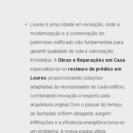
Loures é uma cidade em evolução, onde a
modernização e a conservação do
património edificado são fundamentais para
garantir qualidade de vida e valorização
imobiliária. A
Obras e Reparações em Casa
especializa-se no
restauro de prédios em
Loures
, proporcionando soluções
adaptadas às necessidades de cada edifício,
combinando inovação e respeito pela
arquitetura original.Com o passar do tempo,
as fachadas sofrem desgaste, surgem
infiltrações e a eficiência energética torna-se
um problema. A nossa equipa utiliza