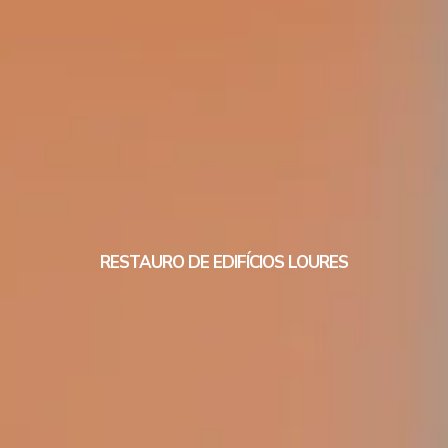
RESTAURO DE EDIFÍCIOS LOURES