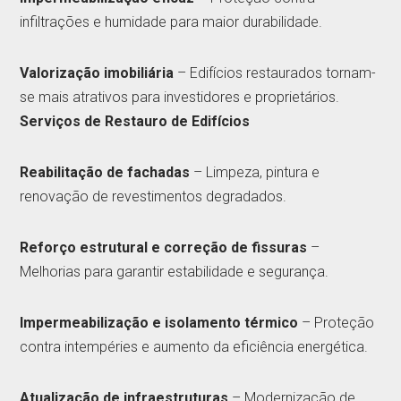
infiltrações e humidade para maior durabilidade.
Valorização imobiliária
– Edifícios restaurados tornam-
se mais atrativos para investidores e proprietários.
Serviços de Restauro de Edifícios
Reabilitação de fachadas
– Limpeza, pintura e
renovação de revestimentos degradados.
Reforço estrutural e correção de fissuras
–
Melhorias para garantir estabilidade e segurança.
Impermeabilização e isolamento térmico
– Proteção
contra intempéries e aumento da eficiência energética.
Atualização de infraestruturas
– Modernização de