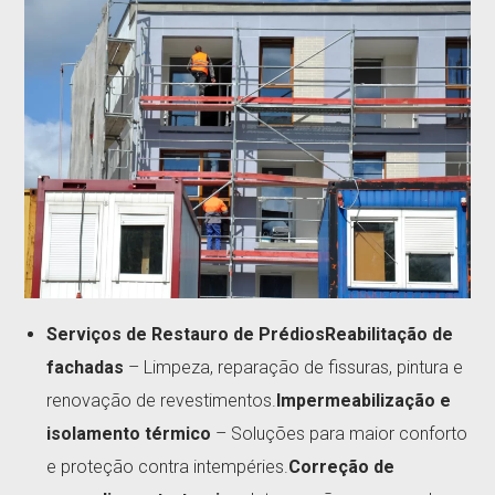
Serviços de Restauro de Prédios
Reabilitação de
fachadas
– Limpeza, reparação de fissuras, pintura e
renovação de revestimentos.
Impermeabilização e
isolamento térmico
– Soluções para maior conforto
e proteção contra intempéries.
Correção de