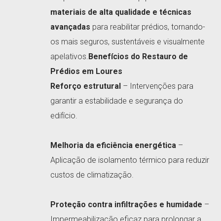
materiais de alta qualidade e técnicas
avançadas
para reabilitar prédios, tornando-
os mais seguros, sustentáveis e visualmente
apelativos.
Benefícios do Restauro de
Prédios em Loures
Reforço estrutural
– Intervenções para
garantir a estabilidade e segurança do
edifício.
Melhoria da eficiência energética
–
Aplicação de isolamento térmico para reduzir
custos de climatização.
Proteção contra infiltrações e humidade
–
Impermeabilização eficaz para prolongar a