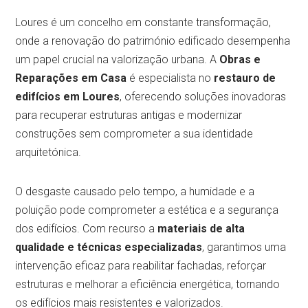
Loures é um concelho em constante transformação,
onde a renovação do património edificado desempenha
um papel crucial na valorização urbana. A
Obras e
Reparações em Casa
é especialista no
restauro de
edifícios em Loures
, oferecendo soluções inovadoras
para recuperar estruturas antigas e modernizar
construções sem comprometer a sua identidade
arquitetónica.
O desgaste causado pelo tempo, a humidade e a
poluição pode comprometer a estética e a segurança
dos edifícios. Com recurso a
materiais de alta
qualidade e técnicas especializadas
, garantimos uma
intervenção eficaz para reabilitar fachadas, reforçar
estruturas e melhorar a eficiência energética, tornando
os edifícios mais resistentes e valorizados.