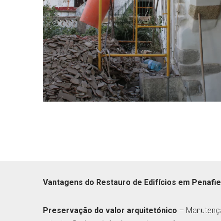
Vantagens do Restauro de Edifícios em Penafie
Preservação do valor arquitetónico
– Manutençã