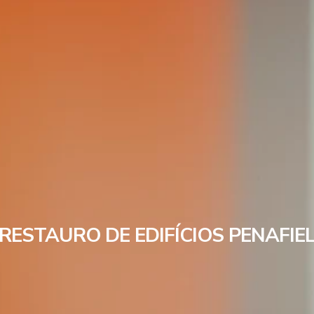
RESTAURO DE EDIFÍCIOS PENAFIE